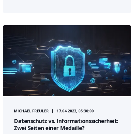
MICHAEL FREULER
17.04.2023, 05:30:00
Datenschutz vs. Informationssicherheit:
Zwei Seiten einer Medaille?