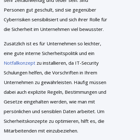
sehr zeitaufwendig und teuer sein. Sind
Personen gut geschult, sind sie gegenüber
Cyberrisiken sensibilisiert und sich ihrer Rolle für
die Sicherheit im Unternehmen viel bewusster.
Zusätzlich ist es für Unternehmen so leichter,
eine gute interne Sicherheitspolitik und ein
Notfallkonzept
zu installieren, da IT-Security
Schulungen helfen, die Vorschriften in Ihrem
Unternehmen zu gewährleisten. Häufig müssen
dabei auch explizite Regeln, Bestimmungen und
Gesetze eingehalten werden, wie man mit
persönlichen und sensiblen Daten arbeitet. Um
Sicherheitskonzepte zu optimieren, hilft es, die
Mitarbeitenden mit einzubeziehen.