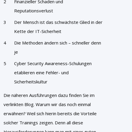
Finanzieller Schaden und
Reputationsverlust
Der Mensch ist das schwächste Glied in der
Kette der IT-Sicherheit
Die Methoden ändern sich – schneller denn
je
Cyber Security Awareness-Schulungen
etablieren eine Fehler- und
Sicherheitskultur
Die näheren Ausführungen dazu finden Sie im
verlinkten Blog. Warum wir das noch einmal
erwähnen? Weil sich hierin bereits die Vorteile
solcher Trainings zeigen. Denn all diese
Herausforderungen kann man mit einer guten