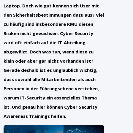
Laptop. Doch wie gut kennen sich User mit
den Sicherheitsbestimmungen dazu aus?
Viel
zu häufig sind insbesondere KMU diesen
Risiken nicht gewachsen. Cyber Security
wird oft einfach auf die IT-Abteilung
abgewälzt. Doch was tun, wenn diese zu
klein oder aber gar nicht vorhanden ist?
Gerade deshalb ist es unglaublich wichtig,
dass sowohl alle Mitarbeitenden als auch
Personen in der Führungsebene verstehen,
warum IT-Security ein essenzielles Thema
ist. Und genau hier können Cyber Security
Awareness Trainings helfen.