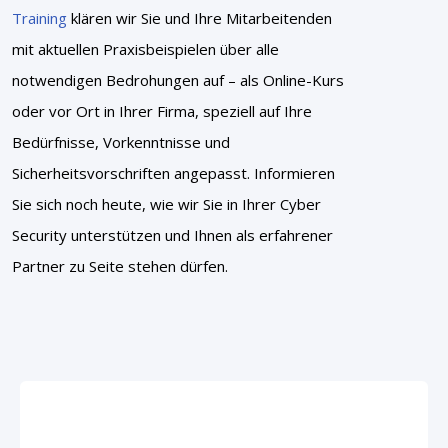
Training
klären wir Sie und Ihre Mitarbeitenden
mit aktuellen Praxisbeispielen über alle
notwendigen Bedrohungen auf – als Online-Kurs
oder vor Ort in Ihrer Firma, speziell auf Ihre
Bedürfnisse, Vorkenntnisse und
Sicherheitsvorschriften angepasst. Informieren
Sie sich noch heute, wie wir Sie in Ihrer Cyber
Security unterstützen und Ihnen als erfahrener
Partner zu Seite stehen dürfen.