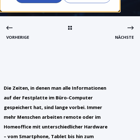
VORHERIGE
NÄCHSTE
Die Zeiten, in denen man alle Informationen
auf der Festplatte im Büro-Computer
gespeichert hat, sind lange vorbei. Immer
mehr Menschen arbeiten remote oder im
Homeoffice mit unterschiedlicher Hardware
– vom Smartphone, Tablet bis hin zum