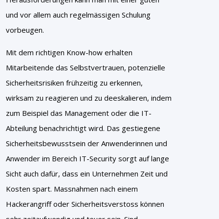
und vor allem auch regelmässigen Schulung
vorbeugen.
Mit dem richtigen Know-how erhalten
Mitarbeitende das Selbstvertrauen, potenzielle
Sicherheitsrisiken frühzeitig zu erkennen,
wirksam zu reagieren und zu deeskalieren, indem
zum Beispiel das Management oder die IT-
Abteilung benachrichtigt wird.
Das gestiegene
Sicherheitsbewusstsein der Anwenderinnen und
Anwender im Bereich IT-Security sorgt auf lange
Sicht auch dafür, dass ein Unternehmen Zeit und
Kosten spart. Massnahmen nach einem
Hackerangriff oder Sicherheitsverstoss können