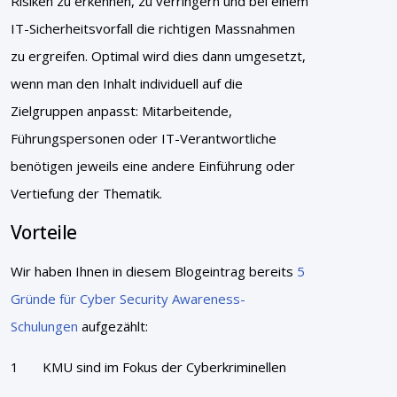
Risiken zu erkennen, zu verringern und bei einem
IT-Sicherheitsvorfall die richtigen Massnahmen
zu ergreifen. Optimal wird dies dann umgesetzt,
wenn man den Inhalt individuell auf die
Zielgruppen anpasst: Mitarbeitende,
Führungspersonen oder IT-Verantwortliche
benötigen jeweils eine andere Einführung oder
Vertiefung der Thematik.
Vorteile
Wir haben Ihnen in diesem Blogeintrag bereits
5
Gründe für Cyber Security Awareness-
Schulungen
aufgezählt:
KMU sind im Fokus der Cyberkriminellen