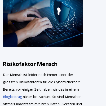
Risikofaktor Mensch
Der Mensch ist leider noch immer einer der
grössten Risikofaktoren für die Cybersicherheit.
Bereits vor einiger Zeit haben wir das in einem
Blogbeitrag
näher betrachtet: So sind Menschen
oftmals unachtsam mit ihren Daten, Geräten und