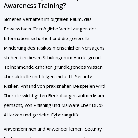
Awareness Training?
Sicheres Verhalten im digitalen Raum, das
Bewusstsein für mögliche Verletzungen der
Informationssicherheit und die generelle
Minderung des Risikos menschlichen Versagens
stehen bei diesen Schulungen im Vordergrund.
Teilnehmende erhalten grundlegendes Wissen
über aktuelle und folgenreiche IT-Security
Risiken. Anhand von praxisnahen Beispielen wird
über die wichtigsten Bedrohungen aufmerksam
gemacht, von Phishing und Malware über DDoS
Attacken und gezielte Cyberangriffe.
Anwenderinnen und Anwender lernen, Security