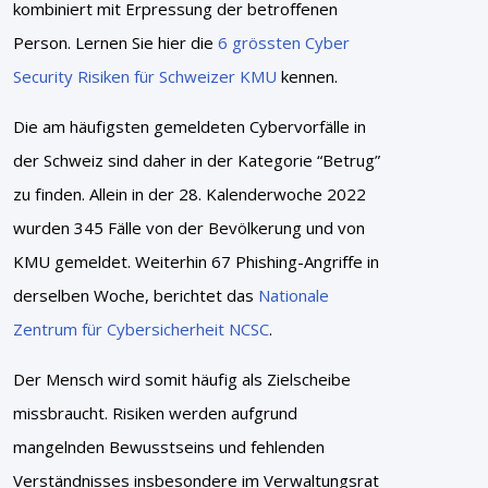
kombiniert mit Erpressung der betroffenen
Person. Lernen Sie hier die
6 grössten Cyber
Security Risiken für Schweizer KMU
kennen.
Die am häufigsten gemeldeten Cybervorfälle in
der Schweiz sind daher in der Kategorie “Betrug”
zu finden. Allein in der 28. Kalenderwoche 2022
wurden 345 Fälle von der Bevölkerung und von
KMU gemeldet. Weiterhin 67 Phishing-Angriffe in
derselben Woche, berichtet das
Nationale
Zentrum für Cybersicherheit NCSC
.
Der Mensch wird somit häufig als Zielscheibe
missbraucht. Risiken werden aufgrund
mangelnden Bewusstseins und fehlenden
Verständnisses insbesondere im Verwaltungsrat