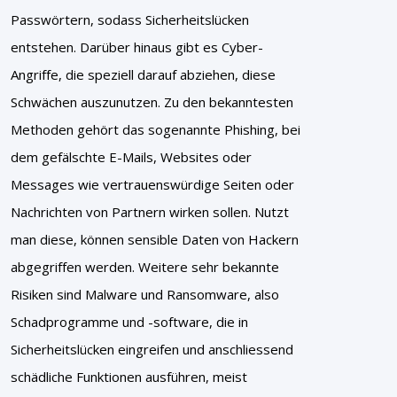
Passwörtern, sodass Sicherheitslücken
entstehen. Darüber hinaus gibt es Cyber-
Angriffe, die speziell darauf abziehen, diese
Schwächen auszunutzen. Zu den bekanntesten
Methoden gehört das sogenannte Phishing, bei
dem gefälschte E-Mails, Websites oder
Messages wie vertrauenswürdige Seiten oder
Nachrichten von Partnern wirken sollen. Nutzt
man diese, können sensible Daten von Hackern
abgegriffen werden. Weitere sehr bekannte
Risiken sind Malware und Ransomware, also
Schadprogramme und -software, die in
Sicherheitslücken eingreifen und anschliessend
schädliche Funktionen ausführen, meist