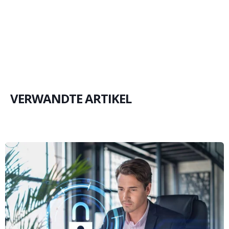
VERWANDTE ARTIKEL