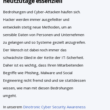
heutzutage essenziell
Bedrohungen und Cyber-Attacken häufen sich.
Hacker werden immer ausgefeilter und
entwickeln stetig neue Methoden, um an
sensible Daten von Personen und Unternehmen
zu gelangen und so Systeme gezielt anzugreifen.
Der Mensch ist dabei noch immer das
schwächste Glied in der Kette der IT-Sicherheit.
Daher ist es wichtig, dass Ihren Mitarbeitenden
Begriffe wie Phishing, Malware und Social
Engineering nicht fremd sind und sie stattdessen
wissen, wie man mit diesen Bedrohungen
umgeht.
In unserem
Dinotronic Cyber Security Awareness