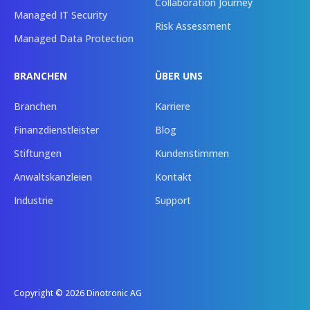
Collaboration Journey
Managed IT Security
Risk Assessment
Managed Data Protection
BRANCHEN
ÜBER UNS
Branchen
Karriere
Finanzdienstleister
Blog
Stiftungen
Kundenstimmen
Anwaltskanzleien
Kontakt
Industrie
Support
Copyright © 2026 Dinotronic AG