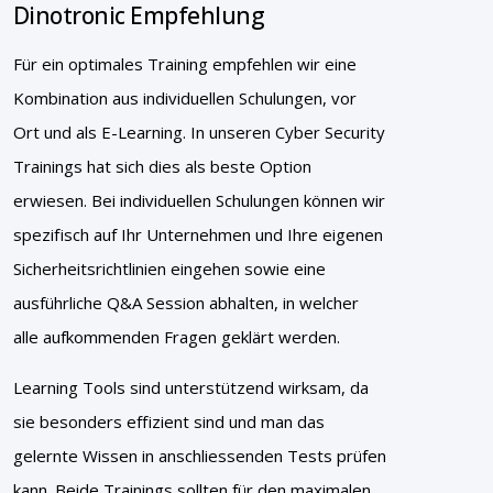
Dinotronic Empfehlung
Für ein optimales Training empfehlen wir eine
Kombination aus individuellen Schulungen, vor
Ort und als E-Learning. In unseren Cyber Security
Trainings hat sich dies als beste Option
erwiesen. Bei individuellen Schulungen können wir
spezifisch auf Ihr Unternehmen und Ihre eigenen
Sicherheitsrichtlinien eingehen sowie eine
ausführliche Q&A Session abhalten, in welcher
alle aufkommenden Fragen geklärt werden.
Learning Tools sind unterstützend wirksam, da
sie besonders effizient sind und man das
gelernte Wissen in anschliessenden Tests prüfen
kann. Beide Trainings sollten für den maximalen