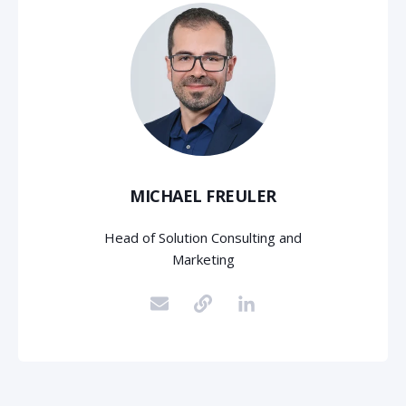
MICHAEL FREULER
Head of Solution Consulting and
Marketing