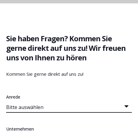
Sie haben Fragen? Kommen Sie
gerne direkt auf uns zu! Wir freuen
uns von Ihnen zu hören
Kommen Sie gerne direkt auf uns zu!
Anrede
Unternehmen