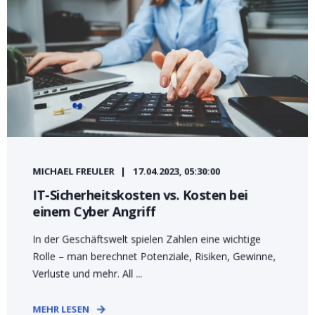
MICHAEL FREULER
17.04.2023, 05:30:00
IT-Sicherheitskosten vs. Kosten bei
einem Cyber Angriff
In der Geschäftswelt spielen Zahlen eine wichtige
Rolle – man berechnet Potenziale, Risiken, Gewinne,
Verluste und mehr. All ...
MEHR LESEN