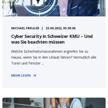
MICHAEL FREULER
23.06.2022, 05:30:00
Cyber Security in Schweizer KMU – Und
was Sie beachten müssen
Welche Sicherheitsmassnahmen ergreifen Sie zu
Hause, wenn Sie in den Urlaub fahren? Vermutlich alle
Türen und Fenster ...
MEHR LESEN