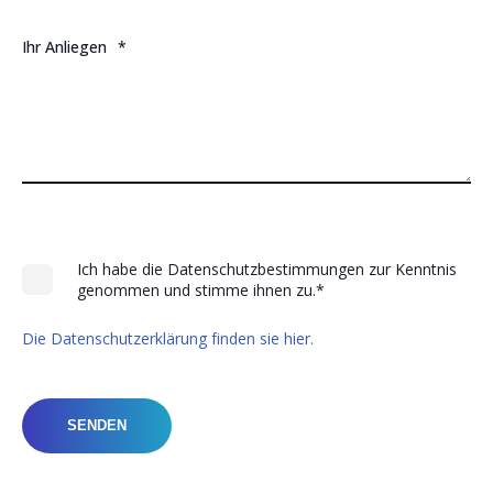
Ihr Anliegen
*
Ich habe die Datenschutzbestimmungen zur Kenntnis
genommen und stimme ihnen zu.
*
Die Datenschutzerklärung finden sie hier.