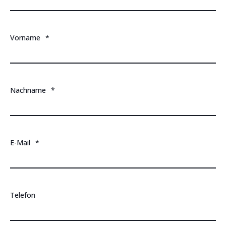
Vorname
*
Nachname
*
E-Mail
*
Telefon