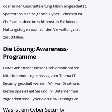
oder in der Geschäftsleitung falsch eingeschätzt.
Spätestens hier zeigt sich: Cyber Sicherheit ist
Chefsache, denn im schlimmsten Fall können
Haftungsfolgen auch auf den Verwaltungsrat
zurückfallen.
Die Lösung: Awareness-
Programme
Unter Anbetracht dieser Problematik sollten
Mitarbeitende regelmässig zum Thema IT-
Security geschult werden. Wir von Dinotronic
bieten speziell auf Sie und Ihr Unternehmen
zugeschnittene Cyber-Security-Trainings an.
Was ist ein Cyber Security