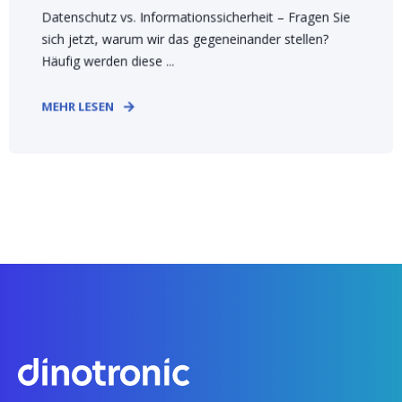
Datenschutz vs. Informationssicherheit – Fragen Sie
sich jetzt, warum wir das gegeneinander stellen?
Häufig werden diese ...
MEHR LESEN