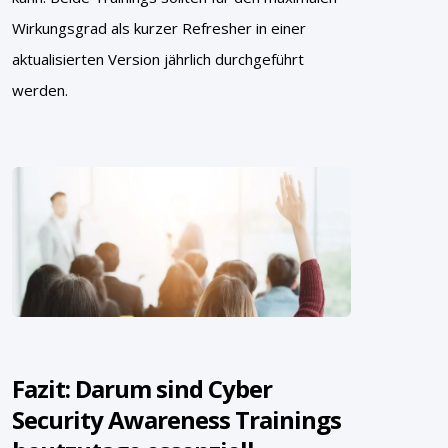
Wirkungsgrad als kurzer Refresher in einer
aktualisierten Version jährlich durchgeführt
werden.
Fazit: Darum sind Cyber
Security Awareness Trainings