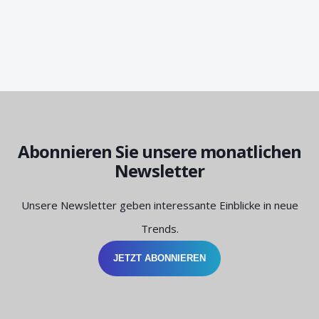
Abonnieren Sie unsere monatlichen
Newsletter
Unsere Newsletter geben interessante Einblicke in neue
Trends.
JETZT ABONNIEREN