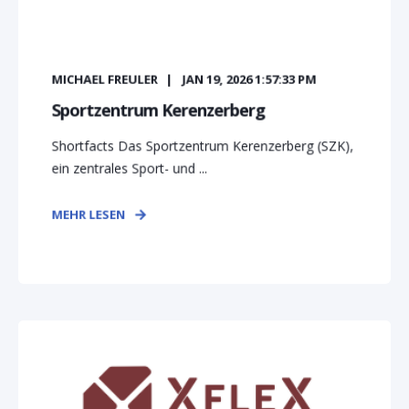
MICHAEL FREULER
JAN 19, 2026 1:57:33 PM
Sportzentrum Kerenzerberg
Shortfacts Das Sportzentrum Kerenzerberg (SZK),
ein zentrales Sport- und ...
MEHR LESEN