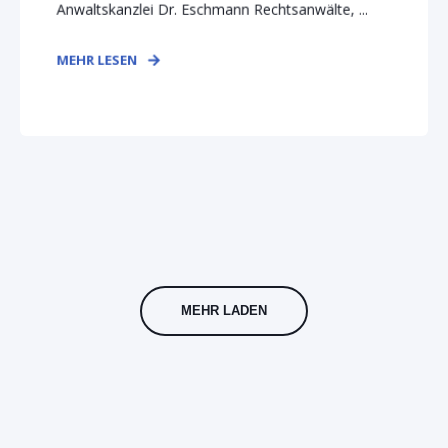
Anwaltskanzlei Dr. Eschmann Rechtsanwälte, ...
MEHR LESEN
MEHR LADEN