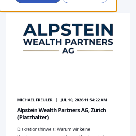
MICHAEL FREULER
JUL 10, 2026 11:54:22 AM
Alpstein Wealth Partners AG, Zürich
(Platzhalter)
Diskretionshinweis: Warum wir keine