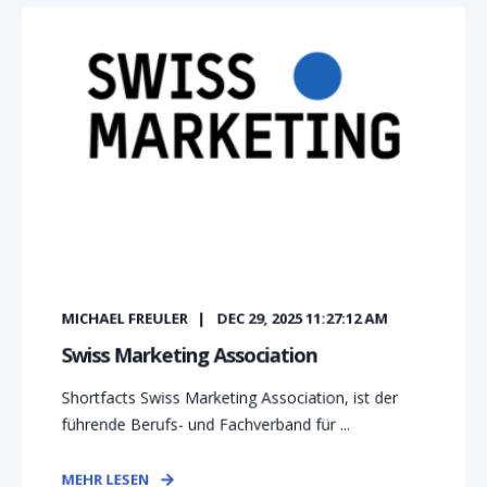
MICHAEL FREULER
DEC 29, 2025 11:27:12 AM
Swiss Marketing Association
Shortfacts Swiss Marketing Association, ist der
führende Berufs- und Fachverband für ...
MEHR LESEN