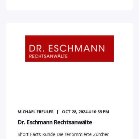
MICHAEL FREULER
OCT 28, 2024 4:10:59 PM
Dr. Eschmann Rechtsanwälte
Short Facts Kunde Die renommierte Zürcher