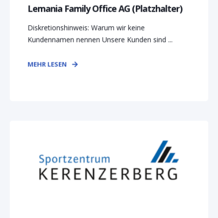
Lemania Family Office AG (Platzhalter)
Diskretionshinweis: Warum wir keine
Kundennamen nennen Unsere Kunden sind ...
MEHR LESEN