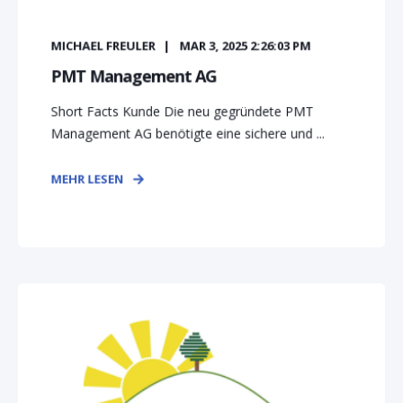
MICHAEL FREULER
MAR 3, 2025 2:26:03 PM
PMT Management AG
Short Facts Kunde Die neu gegründete PMT
Management AG benötigte eine sichere und ...
MEHR LESEN