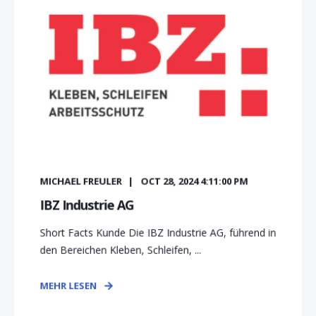
MICHAEL FREULER
OCT 28, 2024 4:11:00 PM
IBZ Industrie AG
Short Facts Kunde Die IBZ Industrie AG, führend in
den Bereichen Kleben, Schleifen, ...
MEHR LESEN