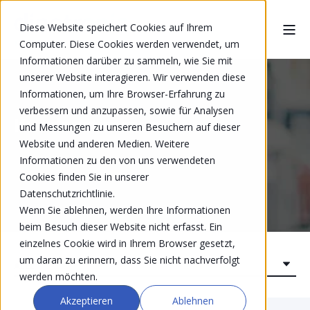
Diese Website speichert Cookies auf Ihrem
Computer. Diese Cookies werden verwendet, um
Informationen darüber zu sammeln, wie Sie mit
unserer Website interagieren. Wir verwenden diese
Informationen, um Ihre Browser-Erfahrung zu
verbessern und anzupassen, sowie für Analysen
Kundenstimmen
und Messungen zu unseren Besuchern auf dieser
Website und anderen Medien. Weitere
Informationen zu den von uns verwendeten
Cookies finden Sie in unserer
Datenschutzrichtlinie.
Wenn Sie ablehnen, werden Ihre Informationen
beim Besuch dieser Website nicht erfasst. Ein
einzelnes Cookie wird in Ihrem Browser gesetzt,
um daran zu erinnern, dass Sie nicht nachverfolgt
werden möchten.
Akzeptieren
Ablehnen