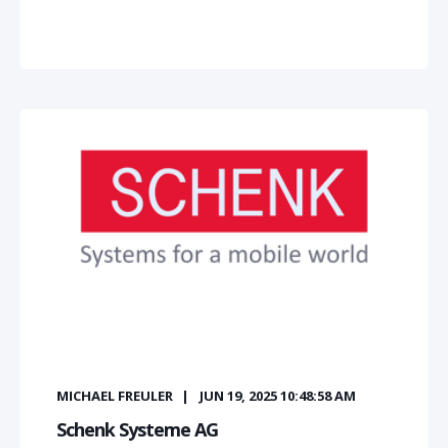
MICHAEL FREULER
JUN 19, 2025 10:48:58 AM
Schenk Systeme AG