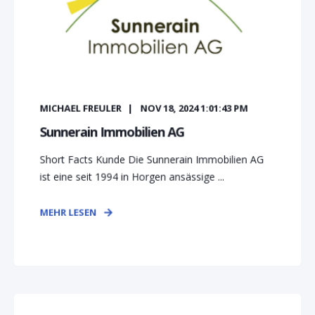
MICHAEL FREULER
NOV 18, 2024 1:01:43 PM
Sunnerain Immobilien AG
Short Facts Kunde Die Sunnerain Immobilien AG
ist eine seit 1994 in Horgen ansässige ...
MEHR LESEN