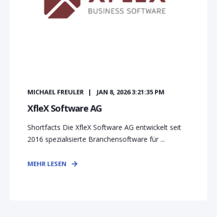
MICHAEL FREULER
JAN 8, 2026 3:21:35 PM
XfleX Software AG
Shortfacts Die XfleX Software AG entwickelt seit
2016 spezialisierte Branchensoftware für ...
MEHR LESEN