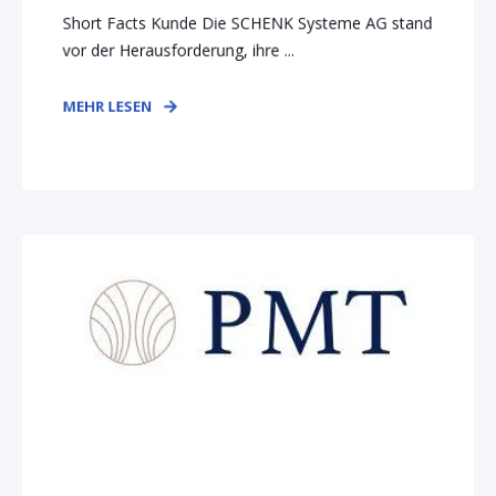
Short Facts Kunde Die SCHENK Systeme AG stand
vor der Herausforderung, ihre ...
MEHR LESEN