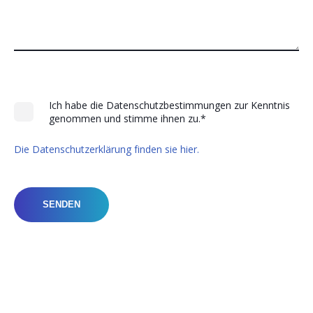
Ich habe die Datenschutzbestimmungen zur Kenntnis
genommen und stimme ihnen zu.
*
Die Datenschutzerklärung finden sie hier.