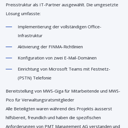
Preisstruktur als IT-Partner ausgewählt. Die umgesetzte
Lösung umfasste:
Implementierung der vollständigen Office-
Infrastruktur
Aktivierung der FINMA-Richtlinien
Konfiguration von zwei E-Mail-Domänen
Einrichtung von Microsoft Teams mit Festnetz-
(PSTN) Telefonie
Bereitstellung von MWS-Giga für Mitarbeitende und MWS-
Pico für Verwaltungsratsmitglieder
Alle Beteiligten waren während des Projekts äusserst
hilfsbereit, freundlich und haben die spezifischen
Anforderungen von PMT Management AG verstanden und