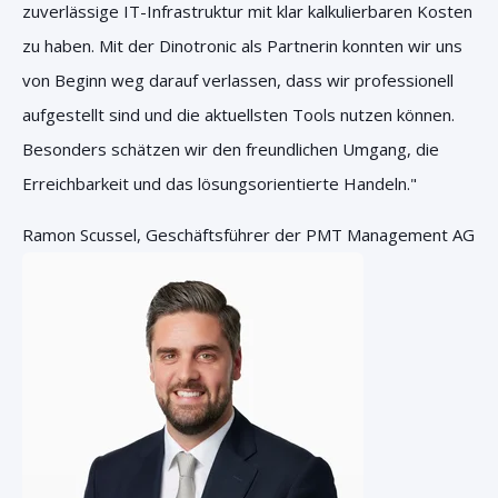
zuverlässige IT-Infrastruktur mit klar kalkulierbaren Kosten
zu haben. Mit der Dinotronic als Partnerin konnten wir uns
von Beginn weg darauf verlassen, dass wir professionell
aufgestellt sind und die aktuellsten Tools nutzen können.
Besonders schätzen wir den freundlichen Umgang, die
Erreichbarkeit und das lösungsorientierte Handeln."
Ramon Scussel, Geschäftsführer der PMT Management AG