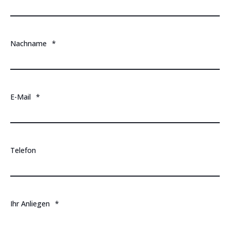
Nachname
*
E-Mail
*
Telefon
Ihr Anliegen
*