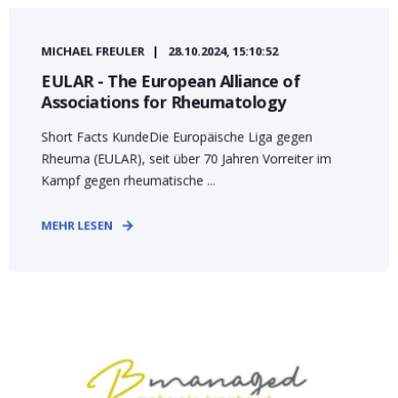
MICHAEL FREULER
28.10.2024, 15:10:52
EULAR - The European Alliance of
Associations for Rheumatology
Short Facts KundeDie Europäische Liga gegen
Rheuma (EULAR), seit über 70 Jahren Vorreiter im
Kampf gegen rheumatische ...
MEHR LESEN