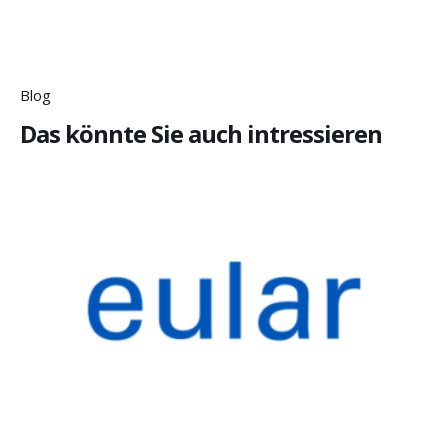
Blog
Das könnte Sie auch intressieren