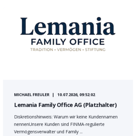
MICHAEL FREULER
10.07.2026, 09:52:02
Lemania Family Office AG (Platzhalter)
Diskretionshinweis: Warum wir keine Kundennamen
nennenUnsere Kunden sind FINMA-regulierte
Vermögensverwalter und Family ...