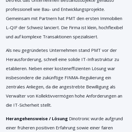
betreut das Unternehmen Bestandsobjekte genauso
professionell wie Bau- und Entwicklungsprojekte.
Gemeinsam mit Partnern hat PMT den ersten Immobilien
L-QIF der Schweiz lanciert. Die Firma ist klein, hochflexibel
und auf komplexe Transaktionen spezialisiert.
Als neu gegründetes Unternehmen stand PMT vor der
Herausforderung, schnell eine solide IT-Infrastruktur zu
etablieren. Neben einer kosteneffizienten Lösung war
insbesondere die zukünftige FINMA-Regulierung ein
zentrales Anliegen, da die angestrebte Bewilligung als
Verwalter von Kollektivvermögen hohe Anforderungen an
die IT-Sicherheit stellt.
Herangehensweise / Lösung
Dinotronic wurde aufgrund
einer früheren positiven Erfahrung sowie einer fairen