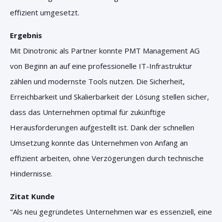
effizient umgesetzt.
Ergebnis
Mit Dinotronic als Partner konnte PMT Management AG
von Beginn an auf eine professionelle IT-Infrastruktur
zählen und modernste Tools nutzen. Die Sicherheit,
Erreichbarkeit und Skalierbarkeit der Lösung stellen sicher,
dass das Unternehmen optimal für zukünftige
Herausforderungen aufgestellt ist. Dank der schnellen
Umsetzung konnte das Unternehmen von Anfang an
effizient arbeiten, ohne Verzögerungen durch technische
Hindernisse.
Zitat Kunde
"Als neu gegründetes Unternehmen war es essenziell, eine