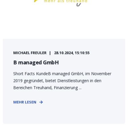
MICHAEL FREULER
28.10.2024, 15:10:55
B managed GmbH
Short Facts KundeB managed GmbH, im November
2019 gegründet, bietet Dienstleistungen in den
Bereichen Treuhand, Finanzierung ...
MEHR LESEN