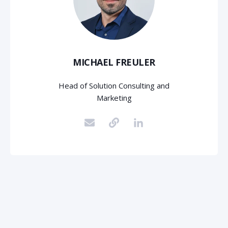
MICHAEL FREULER
Head of Solution Consulting and
Marketing