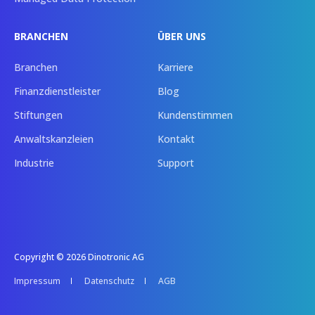
BRANCHEN
ÜBER UNS
Branchen
Karriere
Finanzdienstleister
Blog
Stiftungen
Kundenstimmen
Anwaltskanzleien
Kontakt
Industrie
Support
Copyright © 2026 Dinotronic AG
Impressum
Datenschutz
AGB