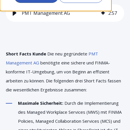
PMT Management AG
2
:
57
Short Facts Kunde
Die neu gegründete
PMT
Management AG
benötigte eine sichere und FINMA-
konforme IT-Umgebung, um von Beginn an effizient
arbeiten zu können. Die folgenden drei Short Facts fassen
die wesentlichen Ergebnisse zusammen:
Maximale Sicherheit:
Durch die Implementierung
des Managed Workplace Services (MWS) mit FINMA
Policies, Managed Collaboration Services (MCS) und