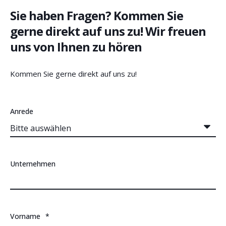
Sie haben Fragen? Kommen Sie
gerne direkt auf uns zu! Wir freuen
uns von Ihnen zu hören
Kommen Sie gerne direkt auf uns zu!
Anrede
Unternehmen
Vorname
*