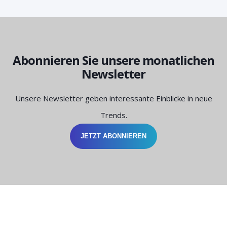
Abonnieren Sie unsere monatlichen
Newsletter
Unsere Newsletter geben interessante Einblicke in neue
Trends.
JETZT ABONNIEREN