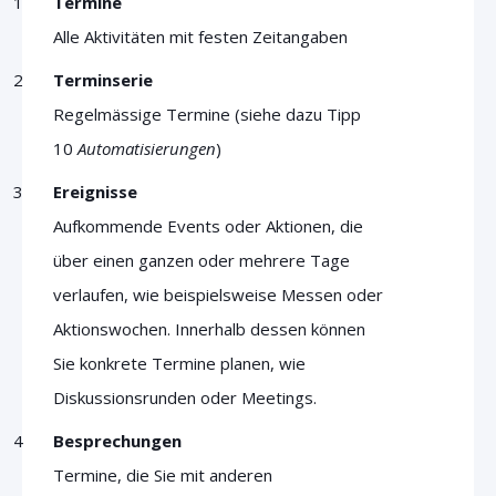
Termine
Alle Aktivitäten mit festen Zeitangaben
Terminserie
Regelmässige Termine (siehe dazu Tipp
10
Automatisierungen
)
Ereignisse
Aufkommende Events oder Aktionen, die
über einen ganzen oder mehrere Tage
verlaufen, wie beispielsweise Messen oder
Aktionswochen. Innerhalb dessen können
Sie konkrete Termine planen, wie
Diskussionsrunden oder Meetings.
Besprechungen
Termine, die Sie mit anderen