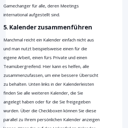
Gamechanger für alle, deren Meetings
international aufgestellt sind.
5. Kalender zusammenführen
Manchmal reicht ein Kalender einfach nicht aus
und man nutzt beispielsweise einen für die
eigene Arbeit, einen fürs Private und einen
Teamübergreifend. Hier kann es helfen, alle
zusammenzufassen, um eine bessere Übersicht
zu behalten. Unten links in der Kalenderleisten
finden Sie alle weiteren Kalender, die Sie
angelegt haben oder für die Sie freigegeben
wurden. Über die Checkboxen können Sie diese
parallel zu Ihrem persönlichen Kalender anzeigen