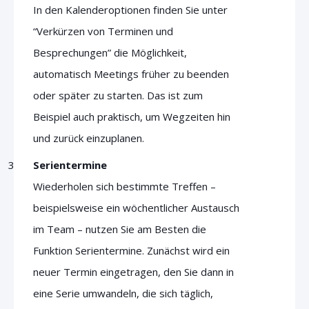
In den Kalenderoptionen finden Sie unter
“Verkürzen von Terminen und
Besprechungen” die Möglichkeit,
automatisch Meetings früher zu beenden
oder später zu starten. Das ist zum
Beispiel auch praktisch, um Wegzeiten hin
und zurück einzuplanen.
Serientermine
Wiederholen sich bestimmte Treffen –
beispielsweise ein wöchentlicher Austausch
im Team – nutzen Sie am Besten die
Funktion Serientermine. Zunächst wird ein
neuer Termin eingetragen, den Sie dann in
eine Serie umwandeln, die sich täglich,