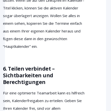
lassen. Wenn Sie auf den Linkspfeil im Kalender-
Titel klicken, können Sie die aktiven Kalender
sogar überlagert anzeigen. Wollen Sie alles in
einem sehen, kopieren Sie die Termine einfach
aus einem Ihrer eigenen Kalender heraus und
fügen diese dann in den gewünschten
“Hauptkalender” ein.
6. Teilen verbindet –
Sichtbarkeiten und
Berechtigungen
Für eine optimierte Teamarbeit kann es hilfreich
sein, Kalenderfreigaben zu erteilen. Geben Sie
Ihren Kalender frei, sind vor allem