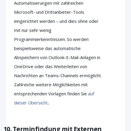
Automatisierungen mit zahlreichen
Microsoft- und Drittanbieter-Tools
eingerichtet werden – und dies ohne oder
mit nur sehr wenig
Programmierkenntnissen. So werden
beispielsweise das automatische
Abspeichern von Outlook-E-Mail-Anlagen in
OneDrive oder das Weiterleiten von
Nachrichten an Teams-Channels ermöglicht.
Zahlreiche weitere Möglichkeiten mit
entsprechenden Vorlagen finden Sie
auf
dieser Übersicht
.
10. Terminfindung mit Externen