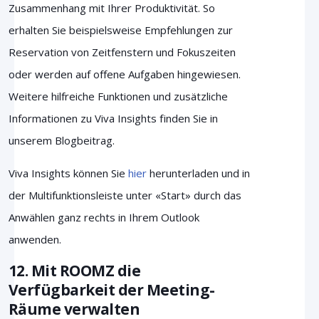
Zusammenhang mit Ihrer Produktivität. So
erhalten Sie beispielsweise Empfehlungen zur
Reservation von Zeitfenstern und Fokuszeiten
oder werden auf offene Aufgaben hingewiesen.
Weitere hilfreiche Funktionen und zusätzliche
Informationen zu Viva Insights finden Sie in
unserem
Blogbeitrag.
Viva Insights können Sie
hier
herunterladen und in
der Multifunktionsleiste unter «Start» durch das
Anwählen ganz rechts in Ihrem Outlook
anwenden.
12. Mit ROOMZ die
Verfügbarkeit der Meeting-
Räume verwalten