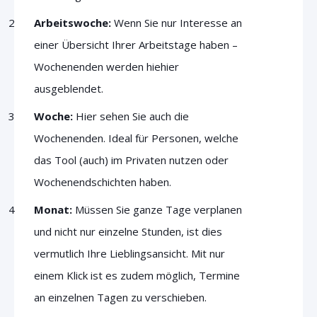
Arbeitswoche:
Wenn Sie nur Interesse an
einer Übersicht Ihrer Arbeitstage haben –
Wochenenden werden hie
hier
ausgeblendet.
Woche:
Hier sehen Sie auch die
Wochenenden. Ideal für Personen, welche
das Tool (auch) im Privaten nutzen oder
Wochenendschichten haben.
Monat:
Müssen Sie ganze Tage verplanen
und nicht nur einzelne Stunden, ist dies
vermutlich Ihre Lieblingsansicht. Mit nur
einem Klick ist es zudem möglich, Termine
an einzelnen Tagen zu verschieben.