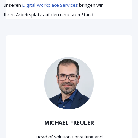
unseren
Digital Workplace Services
bringen wir
Ihren Arbeitsplatz auf den neuesten Stand.
MICHAEL FREULER
Head of Solution Consulting and