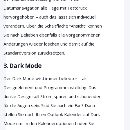
Datumsnavigation alle Tage mit Fettdruck
hervorgehoben – auch das lässt sich individuell
verändern. Über die Schaltfläche “Ansicht” können
Sie nach Belieben ebenfalls alle vorgenommenen
Änderungen wieder löschen und damit auf die
Standardversion zurücksetzen.
3. Dark Mode
Der Dark Mode wird immer beliebter – als
Designelement und Programmeinstellung. Das
dunkle Design soll Strom sparen und schonender
für die Augen sein. Sind Sie auch ein Fan? Dann
stellen Sie doch Ihren Outlook Kalender auf Dark
Mode um. In den Kalenderoptionen finden Sie