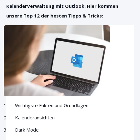
Kalenderverwaltung mit Outlook. Hier kommen
unsere Top 12 der besten Tipps & Tricks:
Wichtigste Fakten und Grundlagen
Kalenderansichten
Dark Mode