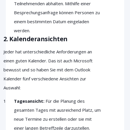
Teilnehmenden abhalten. Mithilfe einer
Besprechungsanfrage können Personen zu
einem bestimmten Datum eingeladen
werden.
2. Kalenderansichten
Jeder hat unterschiedliche Anforderungen an
einen guten Kalender. Das ist auch Microsoft
bewusst und so haben Sie mit dem Outlook
Kalender fünf verschiedene Ansichten zur
Auswahl:
Tagesansicht:
Für die Planung des
gesamten Tages mit ausreichend Platz, um
neue Termine zu erstellen oder sie mit
einer langen Betreffzeile darzustellen.