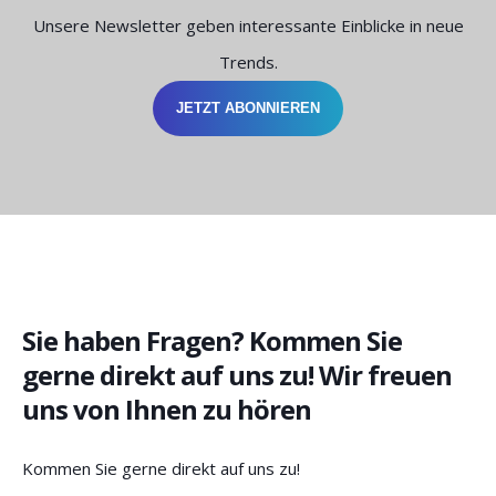
Unsere Newsletter geben interessante Einblicke in neue
Trends.
JETZT ABONNIEREN
Sie haben Fragen? Kommen Sie
gerne direkt auf uns zu! Wir freuen
uns von Ihnen zu hören
Kommen Sie gerne direkt auf uns zu!