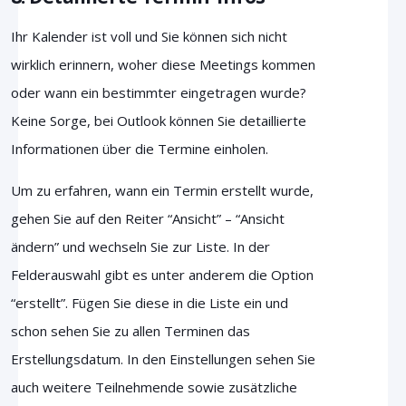
Ihr Kalender ist voll und Sie können sich nicht
wirklich erinnern, woher diese Meetings kommen
oder wann ein bestimmter eingetragen wurde?
Keine Sorge, bei Outlook können Sie detaillierte
Informationen über die Termine einholen.
Um zu erfahren, wann ein Termin erstellt wurde,
gehen Sie auf den Reiter “Ansicht” – “Ansicht
ändern” und wechseln Sie zur Liste. In der
Felderauswahl gibt es unter anderem die Option
“erstellt”. Fügen Sie diese in die Liste ein und
schon sehen Sie zu allen Terminen das
Erstellungsdatum. In den Einstellungen sehen Sie
auch weitere Teilnehmende sowie zusätzliche