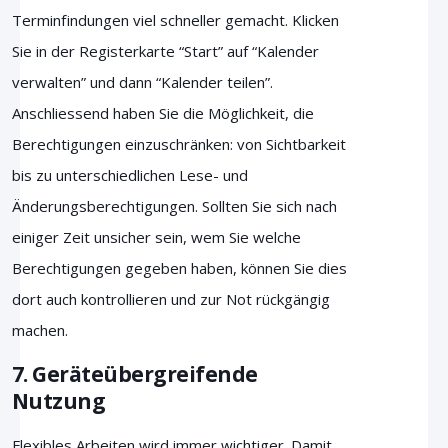
Terminfindungen viel schneller gemacht. Klicken
Sie in der Registerkarte “Start” auf “Kalender
verwalten” und dann “Kalender teilen”.
Anschliessend haben Sie die Möglichkeit, die
Berechtigungen einzuschränken: von Sichtbarkeit
bis zu unterschiedlichen Lese- und
Änderungsberechtigungen. Sollten Sie sich nach
einiger Zeit unsicher sein, wem Sie welche
Berechtigungen gegeben haben, können Sie dies
dort auch kontrollieren und zur Not rückgängig
machen.
7. Geräteübergreifende
Nutzung
Flexibles Arbeiten wird immer wichtiger. Damit