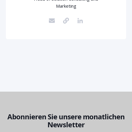
Marketing
Abonnieren Sie unsere monatlichen
Newsletter