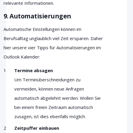
relevante Informationen.
9. Automatisierungen
Automatische Einstellungen können im
Berufsalltag unglaublich viel Zeit ersparen. Daher
hier unsere vier Tipps für Automatisierungen im
Outlook Kalender:
Termine absagen
Um Terminüberschneidungen zu
vermeiden, können neue Anfragen
automatisch abgelehnt werden. Wollen Sie
bei einem freien Zeitraum automatisch
zusagen, ist dies ebenfalls möglich.
Zeitpuffer einbauen