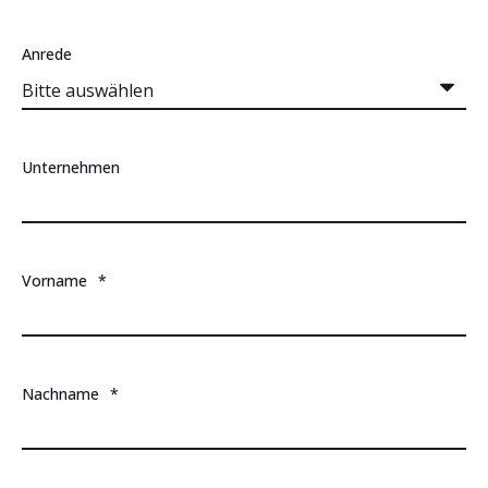
Anrede
Unternehmen
Vorname
*
Nachname
*