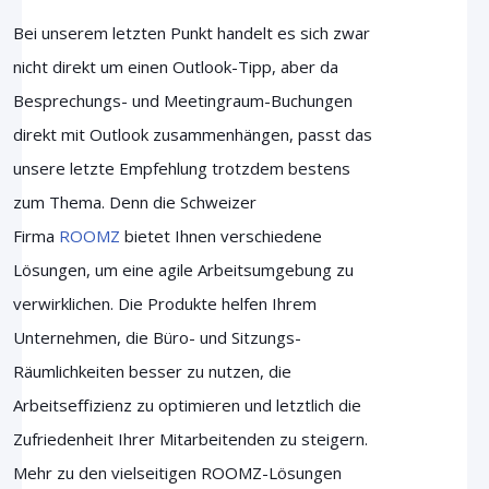
Bei unserem letzten Punkt handelt es sich zwar
nicht direkt um einen Outlook-Tipp, aber da
Besprechungs- und Meetingraum-Buchungen
direkt mit Outlook zusammenhängen, passt das
unsere letzte Empfehlung trotzdem bestens
zum Thema. Denn die Schweizer
Firma
ROOMZ
bietet Ihnen verschiedene
Lösungen, um eine agile Arbeitsumgebung zu
verwirklichen. Die Produkte helfen Ihrem
Unternehmen, die Büro- und Sitzungs-
Räumlichkeiten besser zu nutzen, die
Arbeitseffizienz zu optimieren und letztlich die
Zufriedenheit Ihrer Mitarbeitenden zu steigern.
Mehr zu den vielseitigen ROOMZ-Lösungen