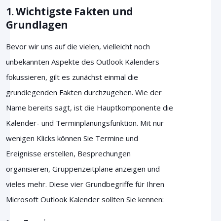
1. Wichtigste Fakten und
Grundlagen
Bevor wir uns auf die vielen, vielleicht noch
unbekannten Aspekte des Outlook Kalenders
fokussieren, gilt es zunächst einmal die
grundlegenden Fakten durchzugehen. Wie der
Name bereits sagt, ist die Hauptkomponente die
Kalender- und Terminplanungsfunktion. Mit nur
wenigen Klicks können Sie Termine und
Ereignisse erstellen, Besprechungen
organisieren, Gruppenzeitpläne anzeigen und
vieles mehr. Diese vier Grundbegriffe für Ihren
Microsoft Outlook Kalender sollten Sie kennen: