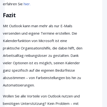
erfahren Sie
hier.
Fazit
Mit Outlook kann man mehr als nur E-Mails
versenden und eigene Termine erstellen. Die
Kalenderfunktion von Microsoft ist eine
praktische Organisationshilfe, die dabei hilft, den
Arbeitsalltag reibungsloser zu gestalten. Dank
vieler Optionen ist es möglich, seinen Kalender
ganz spezifisch auf die eigenen Bedürfnisse
abzustimmen – von Farbeinstellungen bis hin zu
Automatisierungen.
Wollen Sie alle Vorteile von Outlook nutzen und
benötigen Unterstützung? Kein Problem – mit