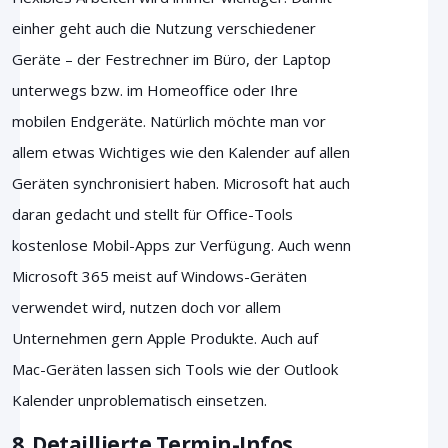
einher geht auch die Nutzung verschiedener
Geräte – der Festrechner im Büro, der Laptop
unterwegs bzw. im Homeoffice oder Ihre
mobilen Endgeräte. Natürlich möchte man vor
allem etwas Wichtiges wie den Kalender auf allen
Geräten synchronisiert haben. Microsoft hat auch
daran gedacht und stellt für Office-Tools
kostenlose Mobil-Apps zur Verfügung. Auch wenn
Microsoft 365 meist auf Windows-Geräten
verwendet wird, nutzen doch vor allem
Unternehmen gern Apple Produkte. Auch auf
Mac-Geräten lassen sich Tools wie der Outlook
Kalender unproblematisch einsetzen.
8. Detaillierte Termin-Infos