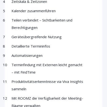
Zeitskala & Zeitzonen
Kalender zusammenführen
Teilen verbindet – Sichtbarkeiten und
Berechtigungen
Geräteübergreifende Nutzung
Detaillierte Termininfos
Automatisierungen
Terminfindung mit Externen leicht gemacht
– mit FindTime
Produktivitätserkenntnisse via Viva Insights
sammeln
Mit ROOMZ die Verfügbarkeit der Meeting-
Räume verwalten