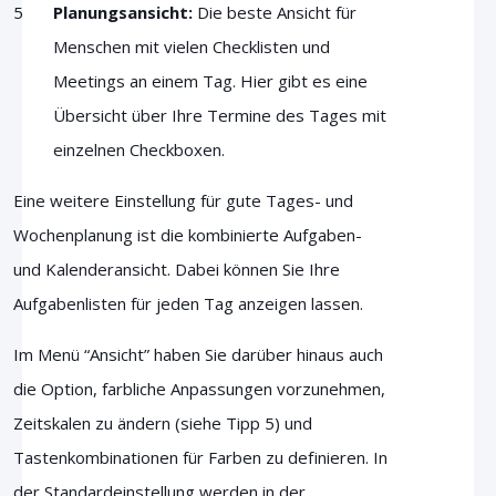
Planungsansicht:
Die beste Ansicht für
Menschen mit vielen Checklisten und
Meetings an einem Tag. Hier gibt es eine
Übersicht über Ihre Termine des Tages mit
einzelnen Checkboxen.
Eine weitere Einstellung für gute Tages- und
Wochenplanung ist die kombinierte Aufgaben-
und Kalenderansicht. Dabei können Sie Ihre
Aufgabenlisten für jeden Tag anzeigen lassen.
Im Menü “Ansicht” haben Sie darüber hinaus auch
die Option, farbliche Anpassungen vorzunehmen,
Zeitskalen zu ändern (siehe Tipp 5) und
Tastenkombinationen für Farben zu definieren. In
der Standardeinstellung werden in der