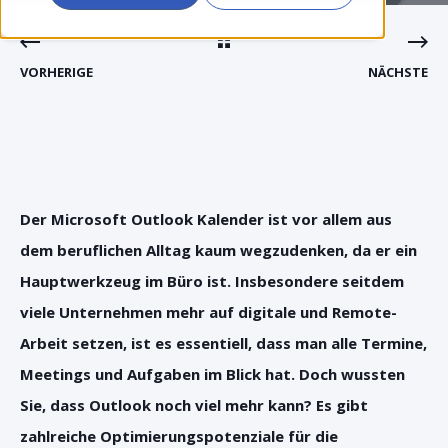
VORHERIGE
NÄCHSTE
Der Microsoft Outlook Kalender ist vor allem aus
dem beruflichen Alltag kaum wegzudenken, da er ein
Hauptwerkzeug im Büro ist. Insbesondere seitdem
viele Unternehmen mehr auf digitale und Remote-
Arbeit setzen, ist es essentiell, dass man alle Termine,
Meetings und Aufgaben im Blick hat. Doch wussten
Sie, dass Outlook noch viel mehr kann? Es gibt
zahlreiche Optimierungspotenziale für die