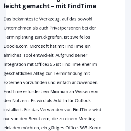
leicht gemacht – mit FindTime
Das bekannteste Werkzeug, auf das sowohl
Unternehmen als auch Privatpersonen bei der
Terminplanung zurückgreifen, ist zweifellos
Doodle.com. Microsoft hat mit FindTime ein
ähnliches Tool entwickelt. Aufgrund seiner
Integration mit Office365 ist FindTime eher im
geschäftlichen Alltag zur Terminfindung mit
Externen vorzufinden und einfach anzuwenden.
FindTime erfordert ein Minimum an Wissen von
den Nutzern. Es wird als Add-In für Outlook
installiert. Für das Verwenden von FindTime wird
nur von den Benutzern, die zu einem Meeting
einladen möchten, ein gültiges Office-365-Konto