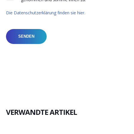
Die Datenschutzerklärung finden sie hier.
VERWANDTE ARTIKEL