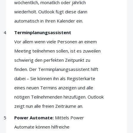
wöchentlich, monatlich oder jährlich
wiederholt. Outlook fügt diese dann
automatisch in Ihren Kalender ein.
Terminplanungsassistent
Vor allem wenn viele Personen an einem
Meeting teilnehmen sollen, ist es zuweilen
schwierig den perfekten Zeitpunkt zu
finden. Der Terminplanungsassistent hilft
dabei – Sie können ihn als Registerkarte
eines neuen Termins anzeigen und alle
nötigen Teilnehmenden hinzufügen. Outlook
zeigt nun alle freien Zeiträume an.
Power Automate:
Mittels Power
Automate können hilfreiche