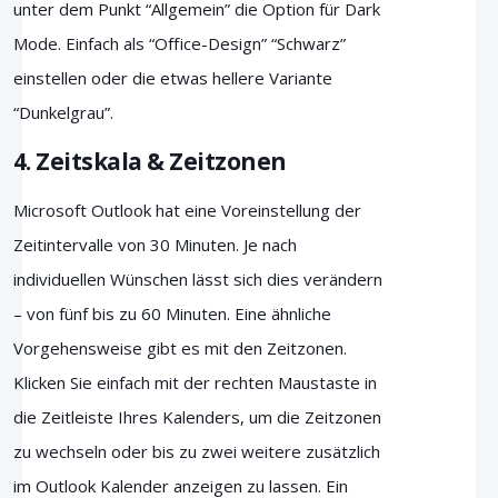
unter dem Punkt “Allgemein” die Option für Dark
Mode. Einfach als “Office-Design” “Schwarz”
einstellen oder die etwas hellere Variante
“Dunkelgrau”.
4. Zeitskala & Zeitzonen
Microsoft Outlook hat eine Voreinstellung der
Zeitintervalle von 30 Minuten. Je nach
individuellen Wünschen lässt sich dies verändern
– von fünf bis zu 60 Minuten. Eine ähnliche
Vorgehensweise gibt es mit den Zeitzonen.
Klicken Sie einfach mit der rechten Maustaste in
die Zeitleiste Ihres Kalenders, um die Zeitzonen
zu wechseln oder bis zu zwei weitere zusätzlich
im Outlook Kalender anzeigen zu lassen. Ein