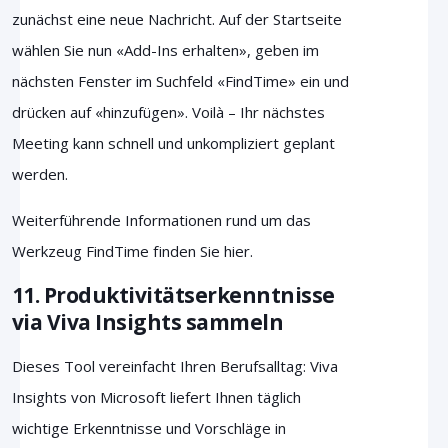
zunächst eine neue Nachricht. Auf der Startseite
wählen Sie nun «Add-Ins erhalten», geben im
nächsten Fenster im Suchfeld «FindTime» ein und
drücken auf «hinzufügen». Voilà – Ihr nächstes
Meeting kann schnell und unkompliziert geplant
werden.
Weiterführende Informationen rund um das
Werkzeug FindTime finden Sie
hier.
11. Produktivitätserkenntnisse
via Viva Insights sammeln
Dieses Tool vereinfacht Ihren Berufsalltag: Viva
Insights von Microsoft liefert Ihnen täglich
wichtige Erkenntnisse und Vorschläge in