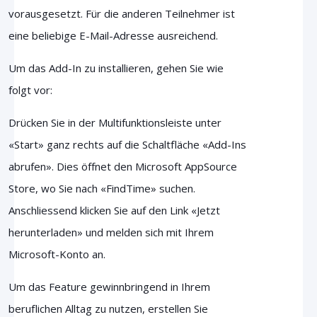
vorausgesetzt. Für die anderen Teilnehmer ist
eine beliebige E-Mail-Adresse ausreichend.
Um das Add-In zu installieren, gehen Sie wie
folgt vor:
Drücken Sie in der Multifunktionsleiste unter
«Start» ganz rechts auf die Schaltfläche «Add-Ins
abrufen». Dies öffnet den
Microsoft AppSource
Store, wo Sie nach «FindTime» suchen.
Anschliessend klicken Sie auf den Link «Jetzt
herunterladen» und melden sich mit Ihrem
Microsoft-Konto an.
Um das Feature gewinnbringend in Ihrem
beruflichen Alltag zu nutzen, erstellen Sie