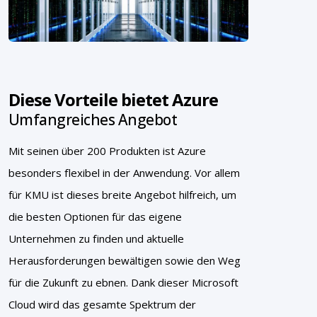
Diese Vorteile bietet Azure
Umfangreiches Angebot
Mit seinen über 200 Produkten ist Azure
besonders flexibel in der Anwendung. Vor allem
für KMU ist dieses breite Angebot hilfreich, um
die besten Optionen für das eigene
Unternehmen zu finden und aktuelle
Herausforderungen bewältigen sowie den Weg
für die Zukunft zu ebnen. Dank dieser Microsoft
Cloud wird das gesamte Spektrum der