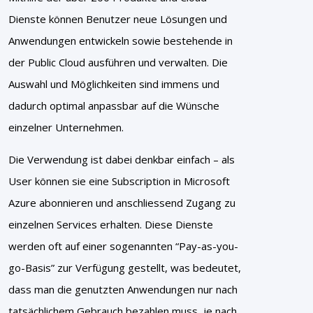
Dienste können Benutzer neue Lösungen und
Anwendungen entwickeln sowie bestehende in
der Public Cloud ausführen und verwalten. Die
Auswahl und Möglichkeiten sind immens und
dadurch optimal anpassbar auf die Wünsche
einzelner Unternehmen.
Die Verwendung ist dabei denkbar einfach – als
User können sie eine Subscription in Microsoft
Azure abonnieren und anschliessend Zugang zu
einzelnen Services erhalten. Diese Dienste
werden oft auf einer sogenannten “Pay-as-you-
go-Basis” zur Verfügung gestellt, was bedeutet,
dass man die genutzten Anwendungen nur nach
tatsächlichem Gebrauch bezahlen muss, je nach