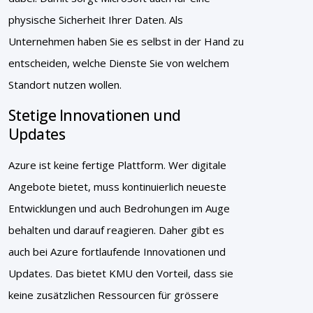
physische Sicherheit Ihrer Daten. Als
Unternehmen haben Sie es selbst in der Hand zu
entscheiden, welche Dienste Sie von welchem
Standort nutzen wollen.
Stetige Innovationen und
Updates
Azure ist keine fertige Plattform. Wer digitale
Angebote bietet, muss kontinuierlich neueste
Entwicklungen und auch Bedrohungen im Auge
behalten und darauf reagieren. Daher gibt es
auch bei Azure fortlaufende Innovationen und
Updates. Das bietet KMU den Vorteil, dass sie
keine zusätzlichen Ressourcen für grössere