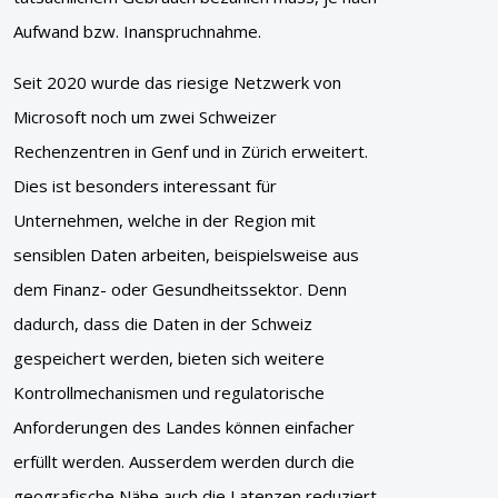
Aufwand bzw. Inanspruchnahme.
Seit 2020 wurde das riesige Netzwerk von
Microsoft noch um zwei Schweizer
Rechenzentren in Genf und in Zürich erweitert.
Dies ist besonders interessant für
Unternehmen, welche in der Region mit
sensiblen Daten arbeiten, beispielsweise aus
dem Finanz- oder Gesundheitssektor. Denn
dadurch, dass die Daten in der Schweiz
gespeichert werden, bieten sich weitere
Kontrollmechanismen und regulatorische
Anforderungen des Landes können einfacher
erfüllt werden. Ausserdem werden durch die
geografische Nähe auch die Latenzen reduziert