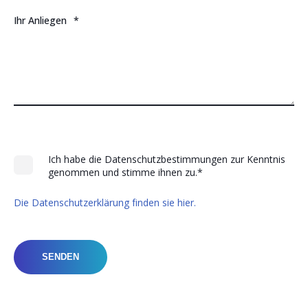
Ihr Anliegen
*
Ich habe die Datenschutzbestimmungen zur Kenntnis
genommen und stimme ihnen zu.
*
Die Datenschutzerklärung finden sie hier.