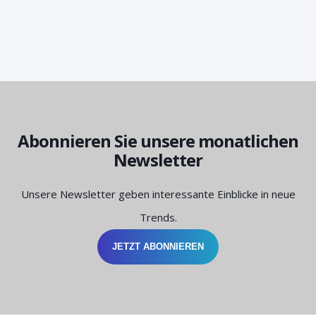
Abonnieren Sie unsere monatlichen
Newsletter
Unsere Newsletter geben interessante Einblicke in neue
Trends.
JETZT ABONNIEREN