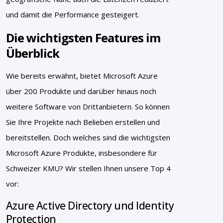
und damit die Performance gesteigert.
Die wichtigsten Features im
Überblick
Wie bereits erwähnt, bietet Microsoft Azure
über 200 Produkte und darüber hinaus noch
weitere Software von Drittanbietern. So können
Sie Ihre Projekte nach Belieben erstellen und
bereitstellen. Doch welches sind die wichtigsten
Microsoft Azure Produkte, insbesondere für
Schweizer KMU? Wir stellen Ihnen unsere Top 4
vor:
Azure Active Directory und Identity
Protection