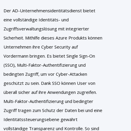
Der AD-Unternehmensidentitätsdienst bietet
eine vollständige Identitäts- und
Zugriffsverwaltungslösung mit integrierter
Sicherheit. Mithilfe dieses Azure Produkts können
Unternehmen ihre Cyber Security auf
Vordermann bringen. Es bietet Single Sign-On
(SSO), Multi-Faktor-Authentifizierung und
bedingten Zugriff, um vor Cyber-Attacken
geschützt zu sein. Dank SSO können User von
überall sicher auf ihre Anwendungen zugreifen.
Multi-Faktor-Authentifizierung und bedingter
Zugriff tragen zum Schutz der Daten bei und eine
Identitätssteuerungsebene gewährt
vollständige Transparenz und Kontrolle. So sind