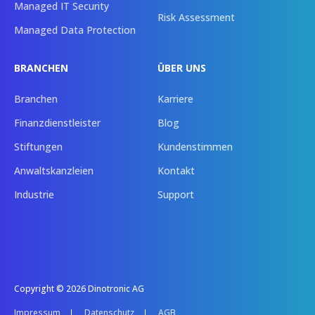
Managed IT Security
Risk Assessment
Managed Data Protection
BRANCHEN
ÜBER UNS
Branchen
Karriere
Finanzdienstleister
Blog
Stiftungen
Kundenstimmen
Anwaltskanzleien
Kontakt
Industrie
Support
Copyright © 2026 Dinotronic AG
Impressum
Datenschutz
AGB