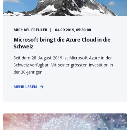
MICHAEL FREULER
04.09.2019, 05:30:00
Microsoft bringt die Azure Cloud in die
Schweiz
Seit dem 28. August 2019 ist Microsoft Azure in der
Schweiz verfügbar. Mit seiner grössten Investition in
der 30-jährigen ...
MEHR LESEN