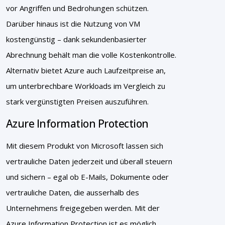
vor Angriffen und Bedrohungen schützen.
Darüber hinaus ist die Nutzung von VM
kostengünstig – dank sekundenbasierter
Abrechnung behält man die volle Kostenkontrolle.
Alternativ bietet Azure auch Laufzeitpreise an,
um unterbrechbare Workloads im Vergleich zu
stark vergünstigten Preisen auszuführen.
Azure Information Protection
Mit diesem Produkt von Microsoft lassen sich
vertrauliche Daten jederzeit und überall steuern
und sichern – egal ob E-Mails, Dokumente oder
vertrauliche Daten, die ausserhalb des
Unternehmens freigegeben werden. Mit der
Azure Information Protection ist es möglich,