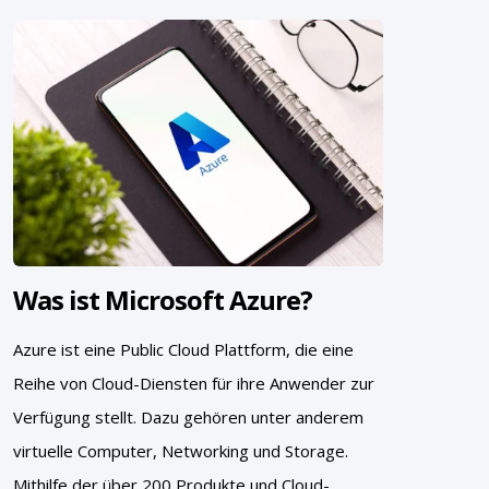
Was ist Microsoft Azure?
Azure ist eine Public Cloud Plattform, die eine
Reihe von Cloud-Diensten für ihre Anwender zur
Verfügung stellt. Dazu gehören unter anderem
virtuelle Computer, Networking und Storage.
Mithilfe der über 200 Produkte und Cloud-