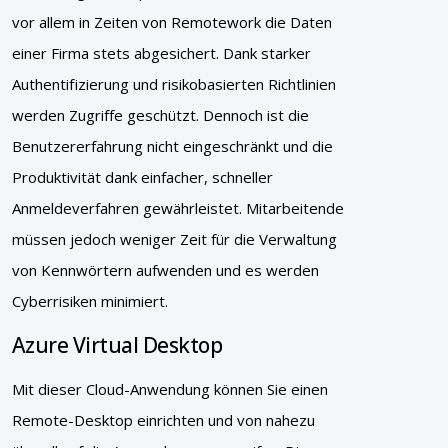
vor allem in Zeiten von Remotework die Daten
einer Firma stets abgesichert. Dank starker
Authentifizierung und risikobasierten Richtlinien
werden Zugriffe geschützt. Dennoch ist die
Benutzererfahrung nicht eingeschränkt und die
Produktivität dank einfacher, schneller
Anmeldeverfahren gewährleistet. Mitarbeitende
müssen jedoch weniger Zeit für die Verwaltung
von Kennwörtern aufwenden und es werden
Cyberrisiken minimiert.
Azure Virtual Desktop
Mit dieser Cloud-Anwendung können Sie einen
Remote-Desktop einrichten und von nahezu