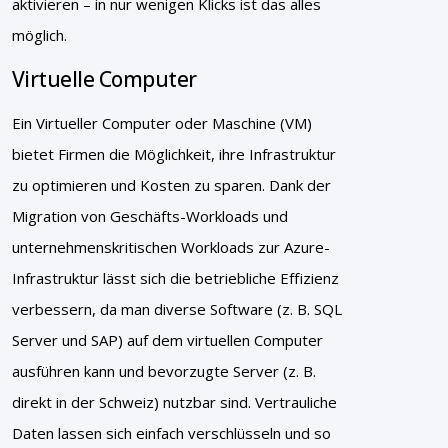
aktivieren – in nur wenigen Klicks ist das alles
möglich.
Virtuelle Computer
Ein Virtueller Computer oder Maschine (VM)
bietet Firmen die Möglichkeit, ihre Infrastruktur
zu optimieren und Kosten zu sparen. Dank der
Migration von Geschäfts-Workloads und
unternehmenskritischen Workloads zur Azure-
Infrastruktur lässt sich die betriebliche Effizienz
verbessern, da man diverse Software (z. B. SQL
Server und SAP) auf dem virtuellen Computer
ausführen kann und bevorzugte Server (z. B.
direkt in der Schweiz) nutzbar sind. Vertrauliche
Daten lassen sich einfach verschlüsseln und so