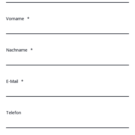
Vorname
*
Nachname
*
E-Mail
*
Telefon