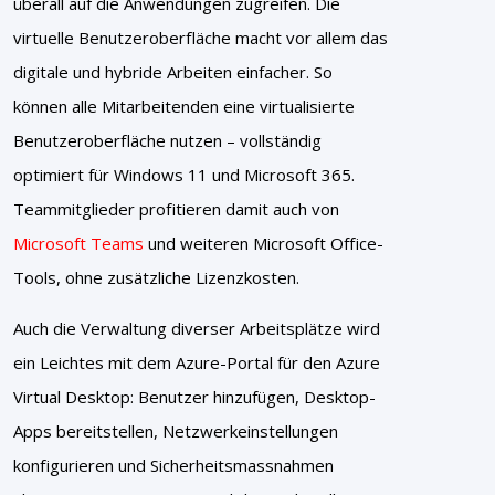
überall auf die Anwendungen zugreifen. Die
virtuelle Benutzeroberfläche macht vor allem das
digitale und hybride Arbeiten einfacher. So
können alle Mitarbeitenden eine virtualisierte
Benutzeroberfläche nutzen – vollständig
optimiert für Windows 11 und Microsoft 365.
Teammitglieder profitieren damit auch von
Microsoft Teams
und weiteren Microsoft Office-
Tools, ohne zusätzliche Lizenzkosten.
Auch die Verwaltung diverser Arbeitsplätze wird
ein Leichtes mit dem Azure-Portal für den Azure
Virtual Desktop: Benutzer hinzufügen, Desktop-
Apps bereitstellen, Netzwerkeinstellungen
konfigurieren und Sicherheitsmassnahmen