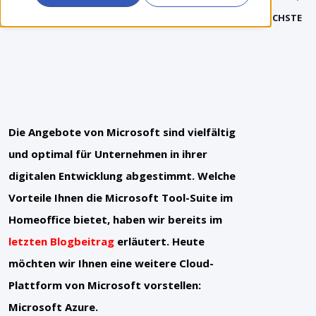
VORHERIGE
NÄCHSTE
Die Angebote von Microsoft sind vielfältig
und optimal für Unternehmen in ihrer
digitalen Entwicklung abgestimmt. Welche
Vorteile Ihnen die Microsoft Tool-Suite im
Homeoffice bietet, haben wir bereits im
letzten Blogbeitrag
erläutert. Heute
möchten wir Ihnen eine weitere
Cloud-
Plattform
von Microsoft vorstellen:
Microsoft Azure.