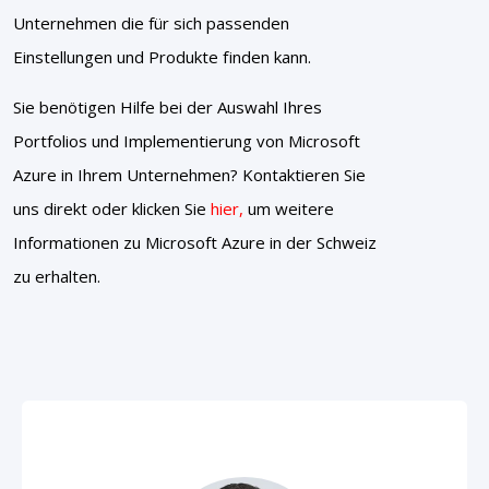
Unternehmen die für sich passenden
Einstellungen und Produkte finden kann.
Sie benötigen Hilfe bei der Auswahl Ihres
Portfolios und Implementierung von Microsoft
Azure in Ihrem Unternehmen? Kontaktieren Sie
uns direkt oder klicken Sie
hier
,
um weitere
Informationen zu Microsoft Azure in der Schweiz
zu erhalten.