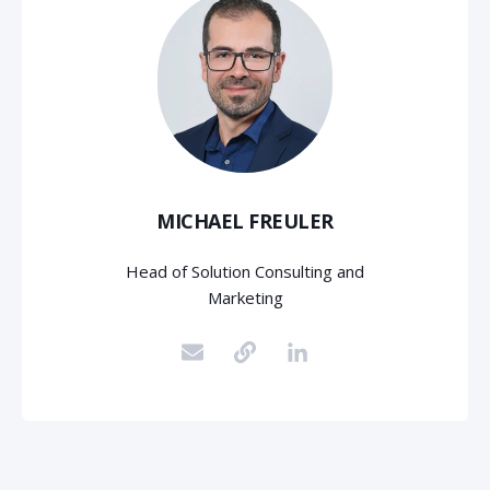
MICHAEL FREULER
Head of Solution Consulting and
Marketing