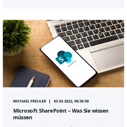
MICHAEL FREULER
03.03.2022, 06:30:00
Microsoft SharePoint – Was Sie wissen
müssen