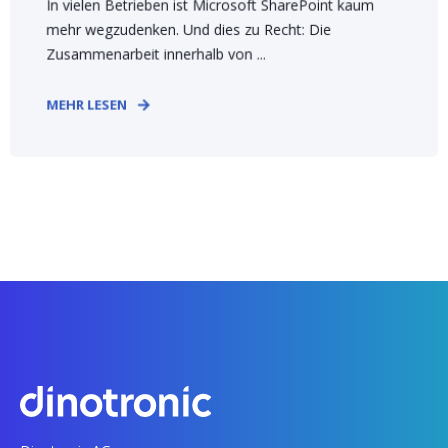
In vielen Betrieben ist Microsoft SharePoint kaum
mehr wegzudenken. Und dies zu Recht: Die
Zusammenarbeit innerhalb von ...
MEHR LESEN