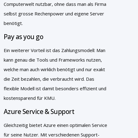
Computerwelt nutzbar, ohne dass man als Firma
selbst grosse Rechenpower und eigene Server
benötigt.
Pay as you go
Ein weiterer Vorteil ist das Zahlungsmodell: Man
kann genau die Tools und Frameworks nutzen,
welche man auch wirklich benötigt und nur exakt
die Zeit bezahlen, die verbraucht wird. Das
flexible Modell ist damit besonders effizient und
kostensparend für KMU.
Azure Service & Support
Gleichzeitig bietet Azure einen optimalen Service
für seine Nutzer. Mit verschiedenen Support-