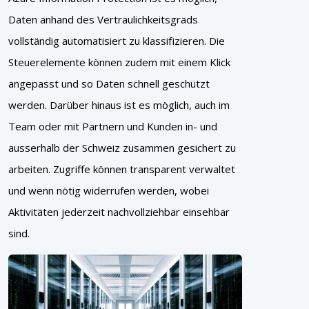
Daten anhand des Vertraulichkeitsgrads
vollständig automatisiert zu klassifizieren. Die
Steuerelemente können zudem mit einem Klick
angepasst und so Daten schnell geschützt
werden. Darüber hinaus ist es möglich, auch im
Team oder mit Partnern und Kunden in- und
ausserhalb der Schweiz zusammen gesichert zu
arbeiten. Zugriffe können transparent verwaltet
und wenn nötig widerrufen werden, wobei
Aktivitäten jederzeit nachvollziehbar einsehbar
sind.