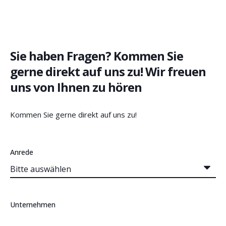
Sie haben Fragen? Kommen Sie
gerne direkt auf uns zu! Wir freuen
uns von Ihnen zu hören
Kommen Sie gerne direkt auf uns zu!
Anrede
Unternehmen