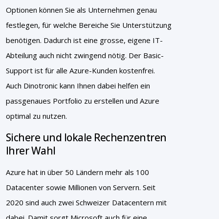
Optionen können Sie als Unternehmen genau
festlegen, für welche Bereiche Sie Unterstützung
benötigen. Dadurch ist eine grosse, eigene IT-
Abteilung auch nicht zwingend nötig. Der Basic-
Support ist für alle Azure-Kunden kostenfrei.
Auch Dinotronic kann Ihnen dabei helfen ein
passgenaues Portfolio zu erstellen und Azure
optimal zu nutzen.
Sichere und lokale Rechenzentren
Ihrer Wahl
Azure hat in über 50 Ländern mehr als 100
Datacenter sowie Millionen von Servern. Seit
2020 sind auch zwei Schweizer Datacentern mit
dabei. Damit sorgt Microsoft auch für eine