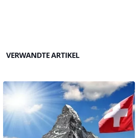
VERWANDTE ARTIKEL