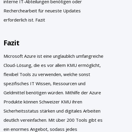
interne IT-Abteilungen benötigen oder
Recherchearbeit für neueste Updates
erforderlich ist. Fazit
Fazit
Microsoft Azure ist eine unglaublich umfangreiche
Cloud-Lösung, die es vor allem KMU ermöglicht,
flexibel Tools zu verwenden, welche sonst
spezifisches IT Wissen, Ressourcen und
Geldmittel benötigen würden. Mithilfe der Azure
Produkte können Schweizer KMU ihren
Sicherheitsstatus stärken und digitales Arbeiten
deutlich vereinfachen. Mit über 200 Tools gibt es
ein enormes Angebot, sodass jedes