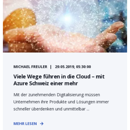
MICHAEL FREULER
29.05.2019, 05:30:00
Viele Wege führen in die Cloud – mit
Azure Schweiz einer mehr
Mit der zunehmenden Digitalisierung müssen
Unternehmen ihre Produkte und Lösungen immer
schneller überdenken und unmittelbar ...
MEHR LESEN