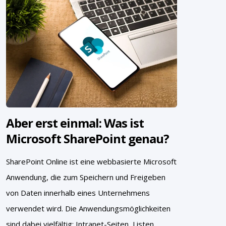
Aber erst einmal: Was ist
Microsoft SharePoint genau?
SharePoint Online ist eine webbasierte Microsoft
Anwendung, die zum Speichern und Freigeben
von Daten innerhalb eines Unternehmens
verwendet wird. Die Anwendungsmöglichkeiten
sind dabei vielfältig: Intranet-Seiten, Listen,