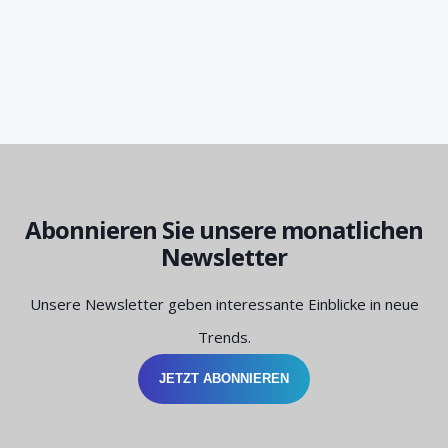
Abonnieren Sie unsere monatlichen
Newsletter
Unsere Newsletter geben interessante Einblicke in neue
Trends.
JETZT ABONNIEREN