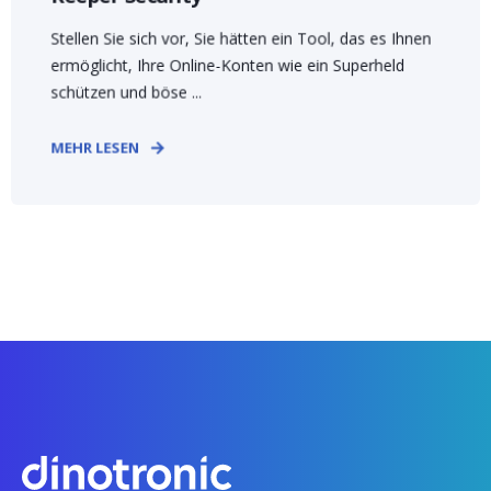
Stellen Sie sich vor, Sie hätten ein Tool, das es Ihnen
ermöglicht, Ihre Online-Konten wie ein Superheld
schützen und böse ...
MEHR LESEN