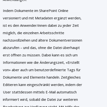
Indem Dokumente im SharePoint Online
versioniert und mit Metadaten ergänzt werden,
ist es den Anwender/innen dabei zu jeder Zeit
möglich, die einzelnen Arbeitsschritte
nachzuvollziehen und ältere Dokumentversionen
abzurufen – und das, ohne die Datei überhaupt
erst öffnen zu müssen. Dabei kann es sich um
Informationen wie die Änderungszeit, «Erstellt
von» aber auch um benutzerdefinierte Tags für
Dokumente und Elemente handeln. Zeitgleiches
Editieren kann eingeschränkt werden, indem der
User stattdessen mittels E-Mail automatisch
informiert wird, sobald die Datei zur weiteren
Bearbeitung zur Verfügung steht. Mit Hilfe der