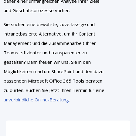
daher einer umfangreichen Analyse Ihrer Ziele
und Geschäftsprozesse vorher.
Sie suchen eine bewährte, zuverlässige und
intranetbasierte Alternative, um Ihr Content
Management und die Zusammenarbeit Ihrer
Teams effizienter und transparenter zu
gestalten? Dann freuen wir uns, Sie in den
Möglichkeiten rund um SharePoint und den dazu
passenden Microsoft Office 365 Tools beraten
zu dürfen. Buchen Sie jetzt Ihren Termin für eine
unverbindliche Online-Beratung
.