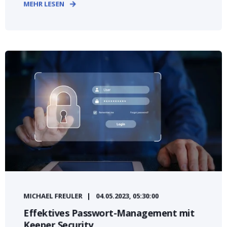
MEHR LESEN
MICHAEL FREULER
04.05.2023, 05:30:00
Effektives Passwort-Management mit
Keeper Security