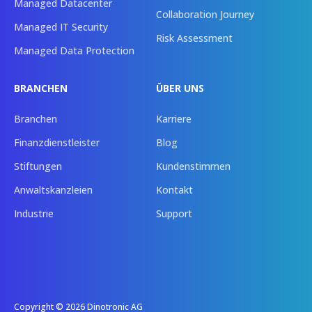
Managed Datacenter
Collaboration Journey
Managed IT Security
Risk Assessment
Managed Data Protection
BRANCHEN
ÜBER UNS
Branchen
Karriere
Finanzdienstleister
Blog
Stiftungen
Kundenstimmen
Anwaltskanzleien
Kontakt
Industrie
Support
Copyright © 2026 Dinotronic AG