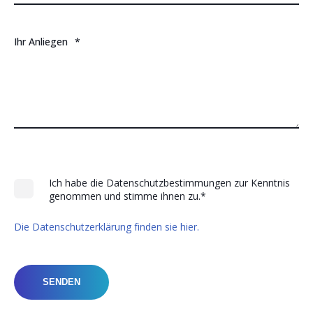
Ihr Anliegen
*
Ich habe die Datenschutzbestimmungen zur Kenntnis
genommen und stimme ihnen zu.
*
Die Datenschutzerklärung finden sie hier.