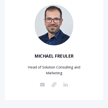
MICHAEL FREULER
Head of Solution Consulting and
Marketing