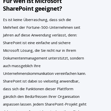
Für wen ist Microsoft
SharePoint geeignet?
Es ist keine Überraschung, dass sich die
Mehrheit der Fortune-500-Unternehmen seit
Jahren auf diese Anwendung verlässt, denn:
SharePoint ist eine einfache und sichere
Microsoft Lösung, die Sie nicht nur in Ihrem
Dokumentenmanagement unterstützt, sondern
auch massgeblich Ihre
Unternehmenskommunikation vereinfachen kann.
SharePoint ist dabei so vielseitig anwendbar,
dass sich die Funktionen dieser Plattform
gänzlich den Bedürfnissen Ihrer Organisation
anpassen lassen. Jedem SharePoint-Projekt geht