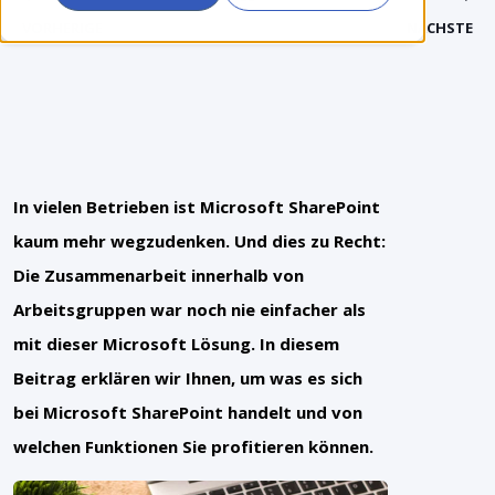
VORHERIGE
NÄCHSTE
In vielen Betrieben ist Microsoft SharePoint
kaum mehr wegzudenken. Und dies zu Recht:
Die Zusammenarbeit innerhalb von
Arbeitsgruppen war noch nie einfacher als
mit dieser Microsoft Lösung. In diesem
Beitrag erklären wir Ihnen, um was es sich
bei Microsoft SharePoint handelt und von
welchen Funktionen Sie profitieren können.