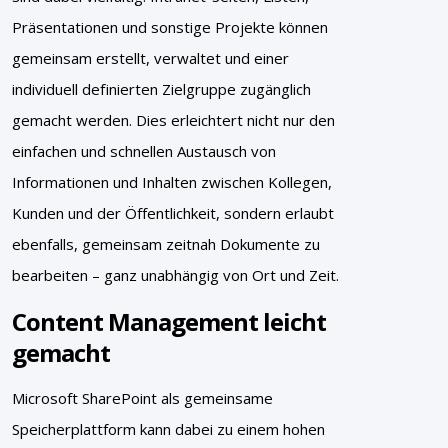
Präsentationen und sonstige Projekte können
gemeinsam erstellt, verwaltet und einer
individuell definierten Zielgruppe zugänglich
gemacht werden. Dies erleichtert nicht nur den
einfachen und schnellen Austausch von
Informationen und Inhalten zwischen Kollegen,
Kunden und der Öffentlichkeit, sondern erlaubt
ebenfalls, gemeinsam zeitnah Dokumente zu
bearbeiten – ganz unabhängig von Ort und Zeit.
Content Management leicht
gemacht
Microsoft SharePoint als gemeinsame
Speicherplattform kann dabei zu einem hohen