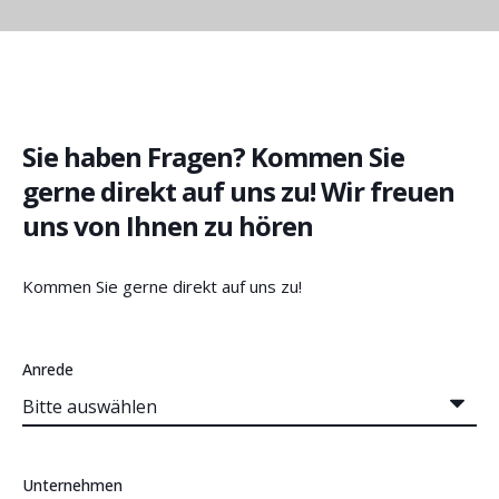
Sie haben Fragen? Kommen Sie
gerne direkt auf uns zu! Wir freuen
uns von Ihnen zu hören
Kommen Sie gerne direkt auf uns zu!
Anrede
Unternehmen