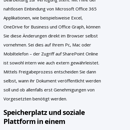
nahtlosen Einbindung von Microsoft Office 365
Applikationen, wie beispielsweise Excel,
OneDrive for Business und Office Graph, können
Sie diese Änderungen direkt im Browser selbst
vornehmen. Sei dies auf Ihrem Pc, Mac oder
Mobiltelefon – der Zugriff auf SharePoint Online
ist sowohl intern wie auch extern gewährleistet.
Mittels Freigabeprozess entscheiden Sie dann
selbst, wann ihr Dokument veröffentlicht werden
soll und ob allenfalls erst Genehmigungen von
Vorgesetzten benötigt werden.
Speicherplatz und soziale
Plattform in einem