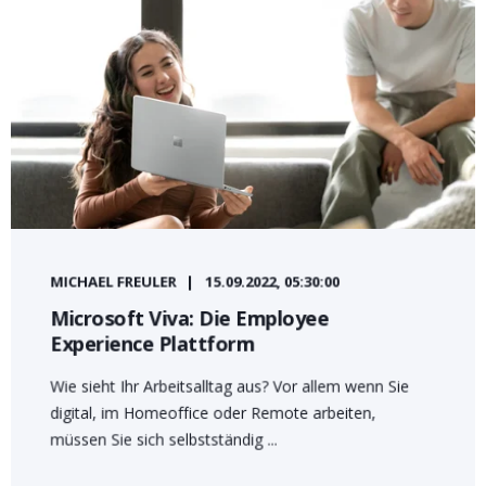
MICHAEL FREULER
15.09.2022, 05:30:00
Microsoft Viva: Die Employee
Experience Plattform
Wie sieht Ihr Arbeitsalltag aus? Vor allem wenn Sie
digital, im Homeoffice oder Remote arbeiten,
müssen Sie sich selbstständig ...