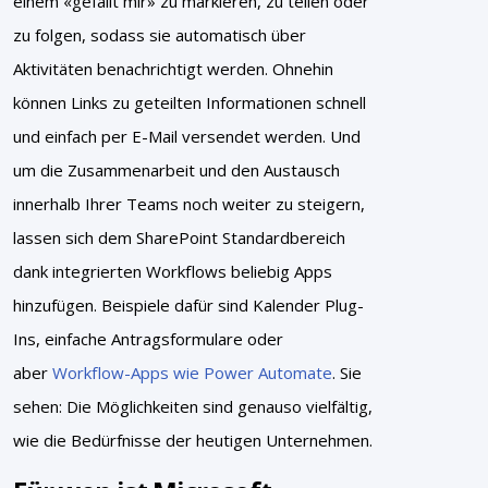
einem «gefällt mir» zu markieren, zu teilen oder
zu folgen, sodass sie automatisch über
Aktivitäten benachrichtigt werden. Ohnehin
können Links zu geteilten Informationen schnell
und einfach per E-Mail versendet werden. Und
um die Zusammenarbeit und den Austausch
innerhalb Ihrer Teams noch weiter zu steigern,
lassen sich dem SharePoint Standardbereich
dank integrierten Workflows beliebig Apps
hinzufügen. Beispiele dafür sind Kalender Plug-
Ins, einfache Antragsformulare oder
aber
Workflow-Apps wie Power Automate
. Sie
sehen: Die Möglichkeiten sind genauso vielfältig,
wie die Bedürfnisse der heutigen Unternehmen.