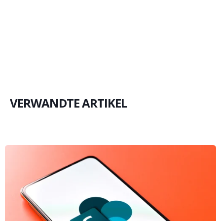
VERWANDTE ARTIKEL