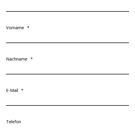
Vorname
*
Nachname
*
E-Mail
*
Telefon