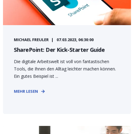
MICHAEL FREULER
07.03.2023, 06:30:00
SharePoint: Der Kick-Starter Guide
Die digitale Arbeitswelt ist voll von fantastischen
Tools, die Ihnen den Alltag leichter machen können.
Ein gutes Beispiel ist ...
MEHR LESEN