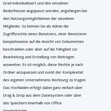
Grad individualisiert und den einzelnen
Bedürfnissen angepasst werden, angefangen bei
den Nutzungsmöglichkeiten der einzelnen
Mitglieder. So können Sie als Admin die
Zugriffsrechte eines Benutzers, einer Benutzerin
beispielsweise auf die Ansicht von Dokumenten
beschränken oder aber auf die Fähigkeit zur
Bearbeitung und Erstellung von Beiträgen
ausweiten. Es ist möglich, diese Rechte je nach
Ordner anzupassen und somit der Komplexität
des eigenen Unternehmens Rechnung zu tragen.
Das Hochladen erfolgt dabei ganz einfach über
Drag & Drop aus dem Dateisystem oder über
das Speichern innerhalb von Office
Anwendungen.