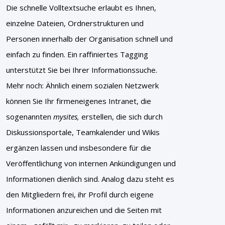
Die schnelle Volltextsuche erlaubt es Ihnen,
einzelne Dateien, Ordnerstrukturen und
Personen innerhalb der Organisation schnell und
einfach zu finden. Ein raffiniertes Tagging
unterstützt Sie bei Ihrer Informationssuche.
Mehr noch: Ähnlich einem sozialen Netzwerk
können Sie Ihr firmeneigenes Intranet, die
sogenannten
mysites,
erstellen, die sich durch
Diskussionsportale, Teamkalender und Wikis
ergänzen lassen und insbesondere für die
Veröffentlichung von internen Ankündigungen und
Informationen dienlich sind. Analog dazu steht es
den Mitgliedern frei, ihr Profil durch eigene
Informationen anzureichen und die Seiten mit