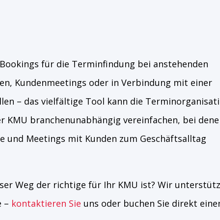
 Bookings für die Terminfindung bei anstehenden
n, Kundenmeetings oder in Verbindung mit einer
n – das vielfältige Tool kann die Terminorganisat
rer KMU branchenunabhängig vereinfachen, bei dene
e und Meetings mit Kunden zum Geschäftsalltag
ser Weg der richtige für Ihr KMU ist? Wir unterstüt
 –
kontaktieren Sie
uns oder buchen Sie direkt eine