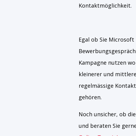
Kontaktmöglichkeit.
Egal ob Sie Microsoft
Bewerbungsgespräche
Kampagne nutzen wolle
kleinerer und mittle
regelmässige Kontakt
gehören.
Noch unsicher, ob die
und beraten Sie gerne