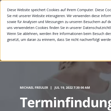
Diese Website speichert Cookies auf Ihrem Computer. Diese Co
Sie mit unserer Website interagieren. Wir verwenden diese Info
sowie für Analysen und Messungen zu unseren Besuchern auf di
LÖSUNGEN
uns verwendeten Cookies finden Sie in unserer Datenschutzrichtli
Wenn Sie ablehnen, werden Ihre Informationen beim Besuch diese
gesetzt, um daran zu erinnern, dass Sie nicht nachverfolgt werd
MICHAEL FREULER
JUL 19, 2022 7:30:00 AM
Terminfindung