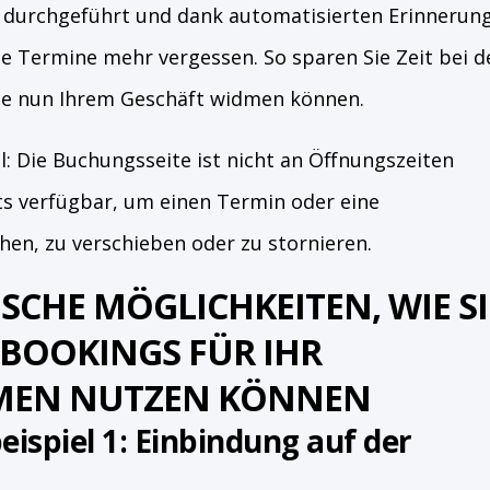
 durchgeführt und dank automatisierten Erinnerung
e Termine mehr vergessen. So sparen Sie Zeit bei d
ie nun Ihrem Geschäft widmen können.
il: Die Buchungsseite ist nicht an Öffnungszeiten
ts verfügbar, um einen Termin oder eine
hen, zu verschieben oder zu stornieren.
SCHE MÖGLICHKEITEN, WIE SI
BOOKINGS FÜR IHR
MEN NUTZEN KÖNNEN
spiel 1: Einbindung auf der