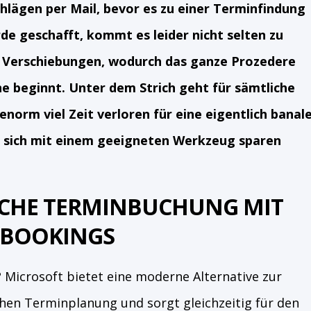
hlägen per Mail, bevor es zu einer Terminfindung
de geschafft, kommt es leider nicht selten zu
Verschiebungen, wodurch das ganze Prozedere
e beginnt. Unter dem Strich geht für sämtliche
enorm viel Zeit verloren für eine eigentlich banal
n sich mit einem geeigneten Werkzeug sparen
CHE TERMINBUCHUNG MIT
 BOOKINGS
? Microsoft bietet eine moderne Alternative zur
hen Terminplanung und sorgt gleichzeitig für den