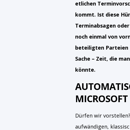
etlichen Terminvorsc
kommt. Ist diese Hür
Terminabsagen oder 
noch einmal von vorn
beteiligten Parteien 
Sache – Zeit, die ma
könnte.
AUTOMATIS
MICROSOFT
Dürfen wir vorstellen
aufwändigen, klassisc