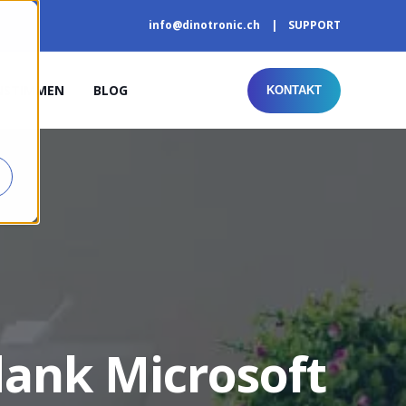
info@dinotronic.ch
SUPPORT
NSTIMMEN
BLOG
KONTAKT
dank Microsoft