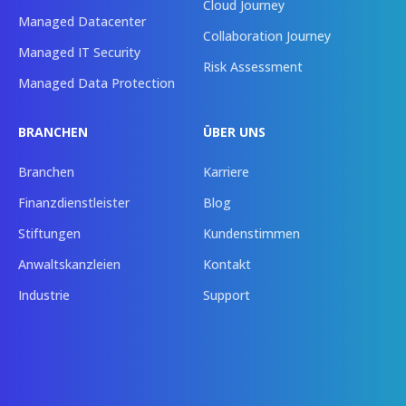
Cloud Journey
Managed Datacenter
Collaboration Journey
Managed IT Security
Risk Assessment
Managed Data Protection
BRANCHEN
ÜBER UNS
Branchen
Karriere
Finanzdienstleister
Blog
Stiftungen
Kundenstimmen
Anwaltskanzleien
Kontakt
Industrie
Support