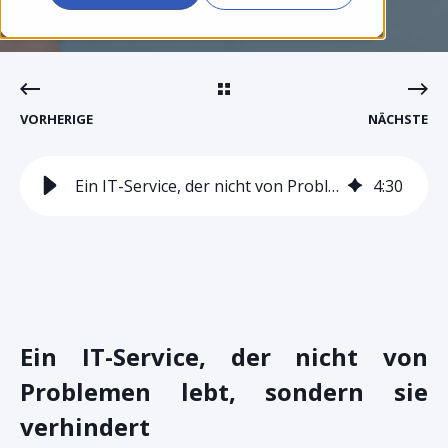
VORHERIGE
NÄCHSTE
Ein IT-Service, der nicht von Problemen lebt, sondern sie verhindert
4
:
30
Ein IT-Service, der nicht von
Problemen lebt, sondern sie
verhindert