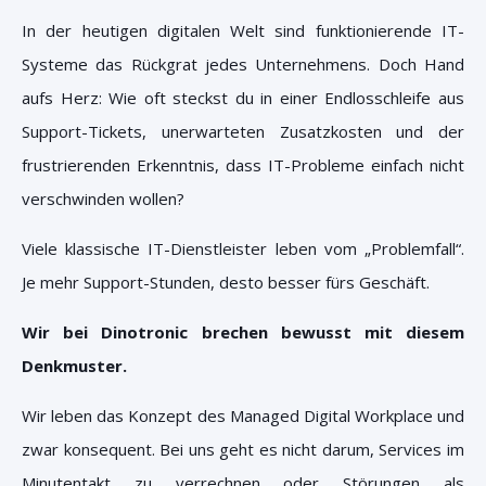
In der heutigen digitalen Welt sind funktionierende IT-
Systeme das Rückgrat jedes Unternehmens. Doch Hand
aufs Herz: Wie oft steckst du in einer Endlosschleife aus
Support-Tickets, unerwarteten Zusatzkosten und der
frustrierenden Erkenntnis, dass IT-Probleme einfach nicht
verschwinden wollen?
Viele klassische IT-Dienstleister leben vom „Problemfall“.
Je mehr Support-Stunden, desto besser fürs Geschäft.
Wir bei Dinotronic brechen bewusst mit diesem
Denkmuster.
Wir leben das Konzept des Managed Digital Workplace und
zwar konsequent. Bei uns geht es nicht darum, Services im
Minutentakt zu verrechnen oder Störungen als