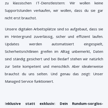
zu klassischen IT-Dienstleistern:
Wir wollen keine
Supportstunden verkaufen, wir wollen, dass du sie gar
nicht erst brauchst.
Unsere digitalen Arbeitsplätze sind so aufgebaut, dass sie
im Hintergrund zuverlässig, sicher und effizient laufen
.
Updates werden automatisiert eingespielt,
Sicherheitsrichtlinien greifen im Alltag unbemerkt, Daten
sind ständig gesichert und bei Bedarf stehen wir natürlich
zur Seite kompetent und menschlich. Aber idealerweise
brauchst du uns selten. Und genau das zeigt:
Unser
Managed Service funktioniert.
I
nklusive statt exklusiv: Dein Rundum-sorglos-