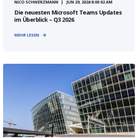
NICO SCHWERZMANN
JUN 29, 2026 8:00:02 AM
Die neuesten Microsoft Teams Updates
im Überblick – Q3 2026
MEHR LESEN