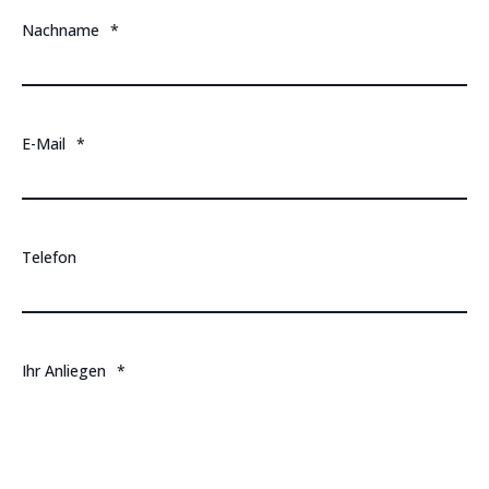
Nachname
*
E-Mail
*
Telefon
Ihr Anliegen
*