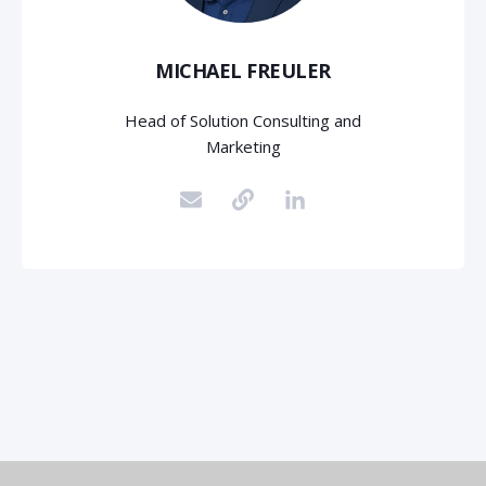
MICHAEL FREULER
Head of Solution Consulting and
Marketing