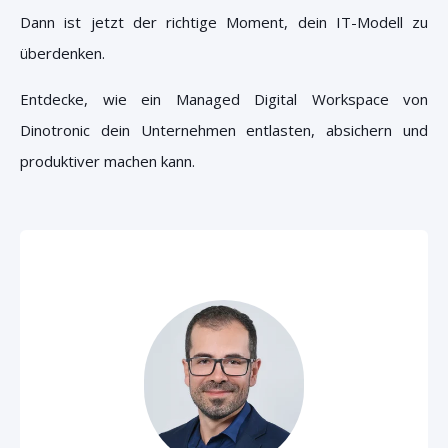
Dann ist jetzt der richtige Moment, dein IT-Modell zu
überdenken.
Entdecke, wie ein Managed Digital Workspace von
Dinotronic dein Unternehmen
entlasten, absichern und
produktiver machen
kann.