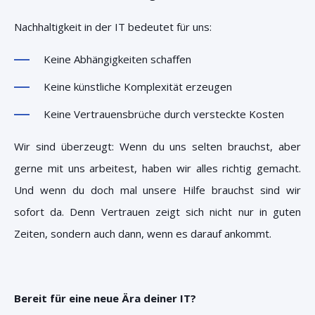
Nachhaltigkeit in der IT bedeutet für uns:
Keine Abhängigkeiten schaffen
Keine künstliche Komplexität erzeugen
Keine Vertrauensbrüche durch versteckte Kosten
Wir sind überzeugt: Wenn du uns selten brauchst, aber
gerne mit uns arbeitest, haben wir alles richtig gemacht.
Und wenn du doch mal unsere Hilfe brauchst sind wir
sofort da. Denn Vertrauen zeigt sich nicht nur in guten
Zeiten, sondern auch dann, wenn es darauf ankommt.
Bereit für eine neue Ära deiner IT?