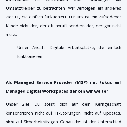
Umsatztreiber zu betrachten. Wir verfolgen ein anderes
Ziel:
IT, die einfach funktioniert.
Für uns ist ein zufriedener
Kunde nicht der, der oft anruft sondern der, der gar nicht
muss.
Unser Ansatz: Digitale Arbeitsplätze, die einfach
funktionieren
Als Managed Service Provider (MSP) mit Fokus auf
Managed Digital Workspaces denken wir weiter.
Unser Ziel: Du sollst dich auf dein Kerngeschäft
konzentrieren nicht auf IT-Störungen, nicht auf Updates,
nicht auf Sicherheitsfragen. Genau das ist der Unterschied