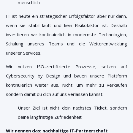
menschlich
IT ist heute ein strategischer Erfolgsfaktor aber nur dann,
wenn sie stabil läuft und kein Risikofaktor ist. Deshalb
investieren wir kontinuierlich in modernste Technologien,
Schulung unseres Teams und die Weiterentwicklung
unserer Services.
Wir nutzen ISO-zertifizierte Prozesse, setzen auf
Cybersecurity by Design und bauen unsere Plattform
kontinuierlich weiter aus.
Nicht, um mehr zu verkaufen
sondern damit du dich auf uns verlassen kannst.
Unser Ziel ist nicht dein nächstes Ticket, sondern
deine langfristige Zufriedenheit.
Wir nennen das: nachhaltige IT-Partnerschaft