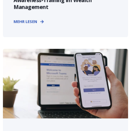
Management
MEHR LESEN