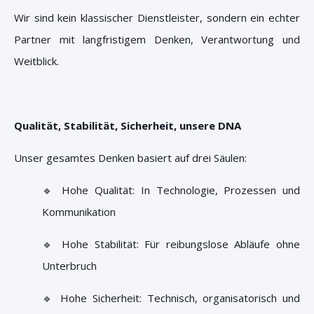
Wir sind kein klassischer Dienstleister, sondern ein echter
Partner mit langfristigem Denken, Verantwortung und
Weitblick.
Qualität, Stabilität, Sicherheit, unsere DNA
Unser gesamtes Denken basiert auf drei Säulen:
🔹
Hohe Qualität
: In Technologie, Prozessen und
Kommunikation
🔹
Hohe Stabilität
: Für reibungslose Abläufe ohne
Unterbruch
🔹
Hohe Sicherheit
: Technisch, organisatorisch und