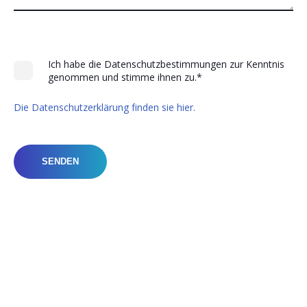
Ich habe die Datenschutzbestimmungen zur Kenntnis
genommen und stimme ihnen zu.
*
Die Datenschutzerklärung finden sie hier.