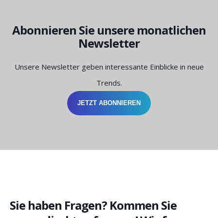
Abonnieren Sie unsere monatlichen
Newsletter
Unsere Newsletter geben interessante Einblicke in neue
Trends.
JETZT ABONNIEREN
Sie haben Fragen? Kommen Sie