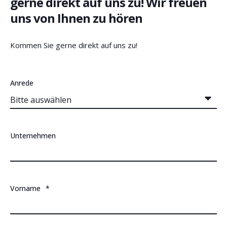
gerne direkt auf uns zu! Wir freuen
uns von Ihnen zu hören
Kommen Sie gerne direkt auf uns zu!
Anrede
Unternehmen
Vorname
*