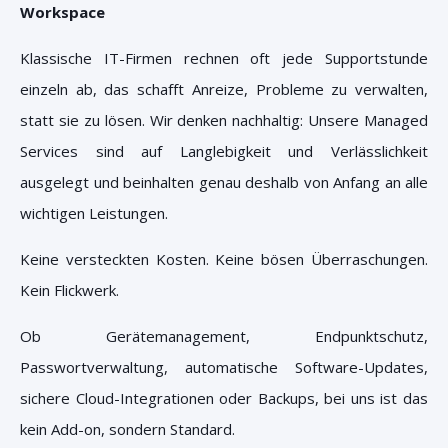
Workspace
Klassische IT-Firmen rechnen oft jede Supportstunde
einzeln ab, das schafft Anreize, Probleme zu verwalten,
statt sie zu lösen. W
ir denken nachhaltig:
Unsere Managed
Services sind auf Langlebigkeit und Verlässlichkeit
ausgelegt und beinhalten genau deshalb von Anfang an alle
wichtigen Leistungen.
Keine versteckten Kosten. Keine bösen Überraschungen.
Kein Flickwerk.
Ob Gerätemanagement, Endpunktschutz,
Passwortverwaltung, automatische Software-Updates,
sichere Cloud-Integrationen oder Backups, bei uns ist das
kein Add-on, sondern Standard.