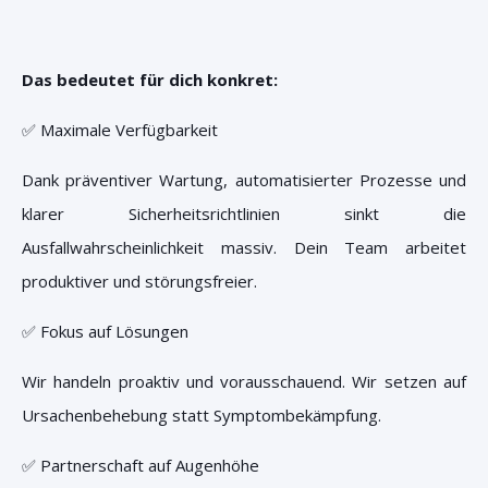
Das bedeutet für dich konkret:
✅
Maximale Verfügbarkeit
Dank präventiver Wartung, automatisierter Prozesse und
klarer Sicherheitsrichtlinien sinkt die
Ausfallwahrscheinlichkeit massiv. Dein Team arbeitet
produktiver und störungsfreier.
✅
Fokus auf Lösungen
Wir handeln proaktiv und vorausschauend. Wir setzen auf
Ursachenbehebung statt Symptombekämpfung.
✅
Partnerschaft auf Augenhöhe