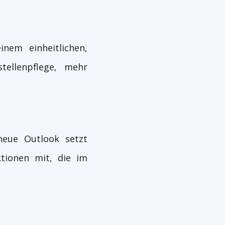
inem einheitlichen,
stellenpflege, mehr
neue Outlook setzt
tionen mit, die im