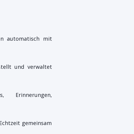
en automatisch mit
tellt und verwaltet
, Erinnerungen,
 Echtzeit gemeinsam