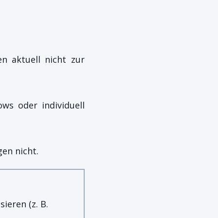
n aktuell nicht zur
ws oder individuell
en nicht.
ieren (z. B.