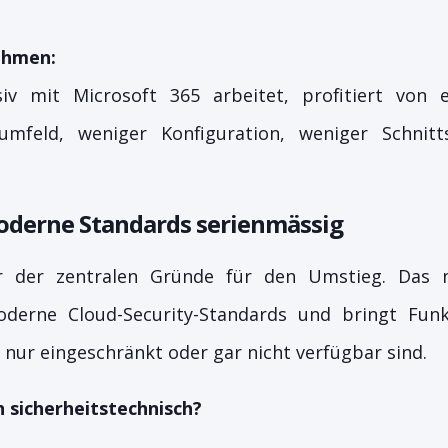
ehmen:
iv mit Microsoft 365 arbeitet, profitiert von e
umfeld, weniger Konfiguration, weniger Schnitt
Moderne Standards serienmässig
ner der zentralen Gründe für den Umstieg. Das 
derne Cloud-Security-Standards und bringt Funk
 nur eingeschränkt oder gar nicht verfügbar sind.
h sicherheitstechnisch?