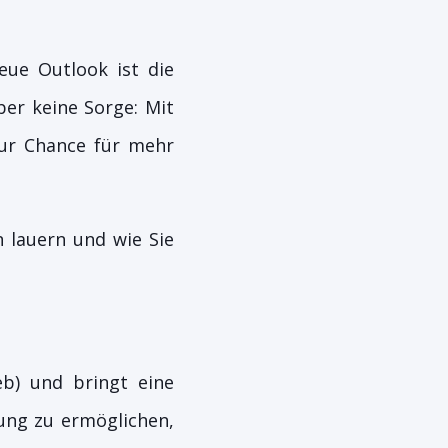
eue Outlook ist die
er keine Sorge: Mit
zur Chance für mehr
n lauern und wie Sie
b) und bringt eine
ung zu ermöglichen,