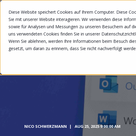
Diese Website speichert Cookies auf Ihrem Computer. Diese Co
Sie mit unserer Website interagieren. Wir verwenden diese Info
sowie für Analysen und Messungen zu unseren Besuchern auf di
LÖSUNGEN
uns verwendeten Cookies finden Sie in unserer Datenschutzrichtli
Wenn Sie ablehnen, werden Ihre Informationen beim Besuch diese
gesetzt, um daran zu erinnern, dass Sie nicht nachverfolgt werd
NICO SCHWERZMANN
AUG 25, 2025 9:00:00 AM