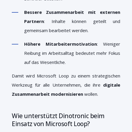
Bessere Zusammenarbeit mit externen
Partnern
: Inhalte können geteilt und
gemeinsam bearbeitet werden.
Höhere Mitarbeitermotivation
: Weniger
Reibung im Arbeitsalltag bedeutet mehr Fokus
auf das Wesentliche.
Damit wird Microsoft Loop zu einem strategischen
Werkzeug für alle Unternehmen, die ihre
digitale
Zusammenarbeit modernisieren
wollen.
Wie unterstützt Dinotronic beim
Einsatz von Microsoft Loop?