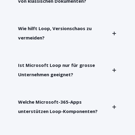
von klassischen Dokumenten?
Wie hilft Loop, Versionschaos zu
vermeiden?
Ist Microsoft Loop nur für grosse
Unternehmen geeignet?
Welche Microsoft-365-Apps
unterstützen Loop-Komponenten?