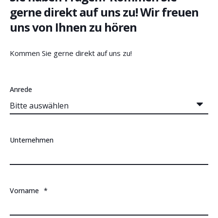
gerne direkt auf uns zu! Wir freuen
uns von Ihnen zu hören
Kommen Sie gerne direkt auf uns zu!
Anrede
Unternehmen
Vorname
*