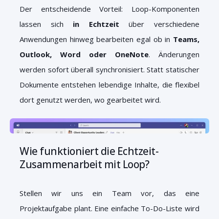
Der entscheidende Vorteil: Loop-Komponenten
lassen sich
in Echtzeit
über verschiedene
Anwendungen hinweg bearbeiten egal ob in
Teams,
Outlook, Word oder OneNote
. Änderungen
werden sofort überall synchronisiert. Statt statischer
Dokumente entstehen lebendige Inhalte, die flexibel
dort genutzt werden, wo gearbeitet wird.
Wie funktioniert die Echtzeit-
Zusammenarbeit mit Loop?
Stellen wir uns ein Team vor, das eine
Projektaufgabe plant. Eine einfache To-Do-Liste wird