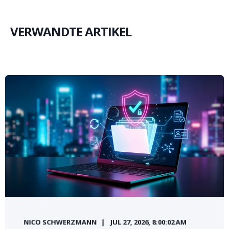
VERWANDTE ARTIKEL
NICO SCHWERZMANN
JUL 27, 2026, 8:00:02 AM