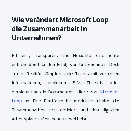
Wie verändert Microsoft Loop
die Zusammenarbeit in
Unternehmen?
Effizienz, Transparenz und Flexibilität sind heute
entscheidend für den Erfolg von Unternehmen. Doch
in der Realität kämpfen viele Teams mit verteilten
Informationen, endlosen E-Mail-Threads oder
Versionschaos in Dokumenten. Hier setzt
Microsoft
Loop
an: Eine Plattform für modulare Inhalte, die
Zusammenarbeit neu definiert und den digitalen
Arbeitsplatz auf ein neues Level hebt.