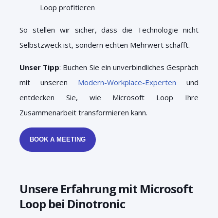
Loop profitieren
So stellen wir sicher, dass die Technologie nicht
Selbstzweck ist, sondern echten Mehrwert schafft.
Unser Tipp
: Buchen Sie ein unverbindliches Gespräch
mit unseren
Modern-Workplace-Experten
und
entdecken Sie, wie Microsoft Loop Ihre
Zusammenarbeit transformieren kann.
BOOK A MEETING
Unsere Erfahrung mit Microsoft
Loop bei Dinotronic