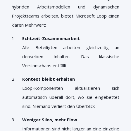
hybriden Arbeitsmodellen und dynamischen
Projektteams arbeiten, bietet Microsoft Loop einen
klaren Mehrwert:
Echtzeit-Zusammenarbeit
Alle Beteiligten arbeiten gleichzeitig an
denselben Inhalten. Das klassische
Versionschaos entfällt.
Kontext bleibt erhalten
Loop-Komponenten aktualisieren sich
automatisch überall dort, wo sie eingebettet
sind. Niemand verliert den Überblick.
Weniger Silos, mehr Flow
Informationen sind nicht länger an eine einzelne