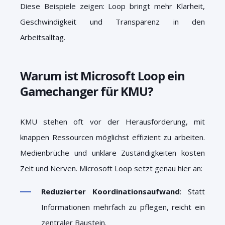
Diese Beispiele zeigen: Loop bringt mehr Klarheit,
Geschwindigkeit und Transparenz in den
Arbeitsalltag.
Warum ist Microsoft Loop ein
Gamechanger für KMU?
KMU stehen oft vor der Herausforderung, mit
knappen Ressourcen möglichst effizient zu arbeiten.
Medienbrüche und unklare Zuständigkeiten kosten
Zeit und Nerven. Microsoft Loop setzt genau hier an:
Reduzierter Koordinationsaufwand
: Statt
Informationen mehrfach zu pflegen, reicht ein
zentraler Baustein.