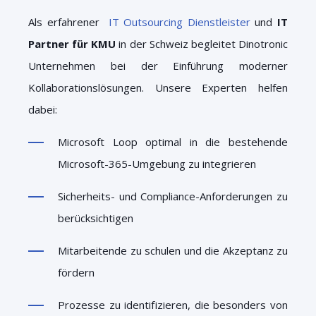
Als erfahrener
IT Outsourcing Dienstleister
und
IT
Partner für KMU
in der Schweiz begleitet Dinotronic
Unternehmen bei der Einführung moderner
Kollaborationslösungen. Unsere Experten helfen
dabei:
Microsoft Loop optimal in die bestehende
Microsoft-365-Umgebung zu integrieren
Sicherheits- und Compliance-Anforderungen zu
berücksichtigen
Mitarbeitende zu schulen und die Akzeptanz zu
fördern
Prozesse zu identifizieren, die besonders von