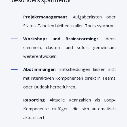
Projektmanagement
: Aufgabenlisten oder
Status-Tabellen bleiben in allen Tools synchron.
Workshops und Brainstormings
: Ideen
sammeln, clustern und sofort gemeinsam
weiterentwickeln.
Abstimmungen
: Entscheidungen lassen sich
mit interaktiven Komponenten direkt in Teams
oder Outlook herbeiführen.
Reporting
: Aktuelle Kennzahlen als Loop-
Komponente einfügen, die sich automatisch
aktualisiert.