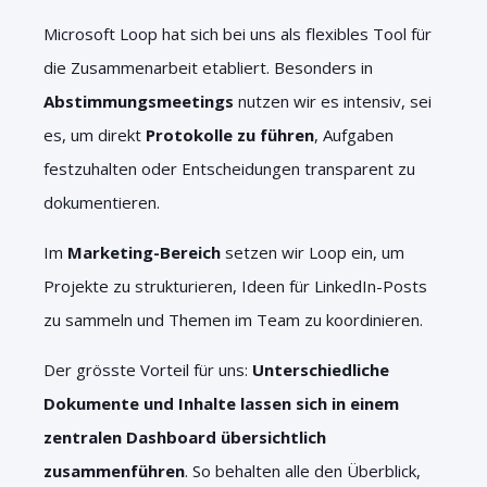
Microsoft Loop hat sich bei uns als flexibles Tool für
die Zusammenarbeit etabliert. Besonders in
Abstimmungsmeetings
nutzen wir es intensiv, sei
es, um direkt
Protokolle zu führen
, Aufgaben
festzuhalten oder Entscheidungen transparent zu
dokumentieren.
Im
Marketing-Bereich
setzen wir Loop ein, um
Projekte zu strukturieren, Ideen für LinkedIn-Posts
zu sammeln und Themen im Team zu koordinieren.
Der grösste Vorteil für uns:
Unterschiedliche
Dokumente und Inhalte lassen sich in einem
zentralen Dashboard übersichtlich
zusammenführen
. So behalten alle den Überblick,