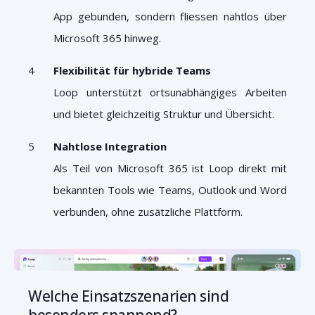
App gebunden, sondern fliessen nahtlos über
Microsoft 365 hinweg.
Flexibilität für hybride Teams
Loop unterstützt ortsunabhängiges Arbeiten
und bietet gleichzeitig Struktur und Übersicht.
Nahtlose Integration
Als Teil von Microsoft 365 ist Loop direkt mit
bekannten Tools wie Teams, Outlook und Word
verbunden, ohne zusätzliche Plattform.
Welche Einsatzszenarien sind
besonders spannend?