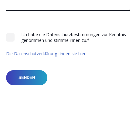
Ich habe die Datenschutzbestimmungen zur Kenntnis
genommen und stimme ihnen zu.
*
Die Datenschutzerklärung finden sie hier.