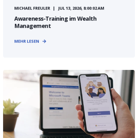
MICHAEL FREULER
JUL 13, 2026, 8:00:02 AM
Awareness-Training im Wealth
Management
MEHR LESEN