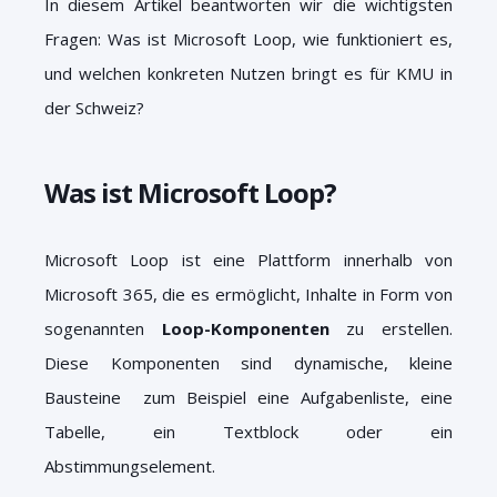
In diesem Artikel beantworten wir die wichtigsten
Fragen: Was ist Microsoft Loop, wie funktioniert es,
und welchen konkreten Nutzen bringt es für KMU in
der Schweiz?
Was ist Microsoft Loop?
Microsoft Loop ist eine Plattform innerhalb von
Microsoft 365, die es ermöglicht, Inhalte in Form von
sogenannten
Loop-Komponenten
zu erstellen.
Diese Komponenten sind dynamische, kleine
Bausteine zum Beispiel eine Aufgabenliste, eine
Tabelle, ein Textblock oder ein
Abstimmungselement.