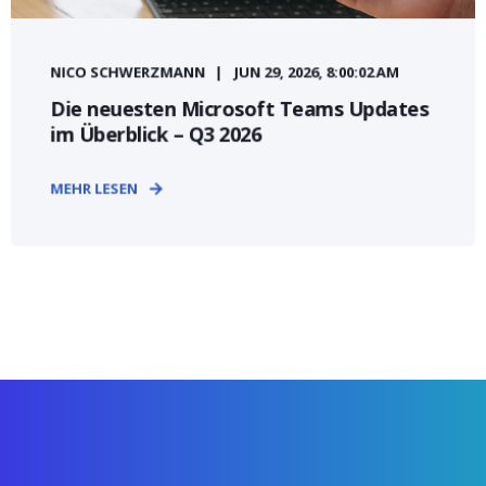
NICO SCHWERZMANN
JUN 29, 2026, 8:00:02 AM
Die neuesten Microsoft Teams Updates
im Überblick – Q3 2026
MEHR LESEN