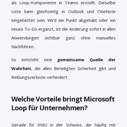
als Loop-Komponente in Teams erstellt. Dieselbe
Liste kann gleichzeitig in Outlook und OneNote
eingebettet sein. Wird ein Punkt abgehakt oder ein
neues To-Do ergänzt, ist die Änderung sofort in allen
Anwendungen sichtbar ganz ohne manuelles
Nachführen.
So entsteht eine
gemeinsame Quelle der
Wahrheit
, die allen Beteiligten Sicherheit gibt und
Reibungsverluste verhindert.
Welche Vorteile bringt Microsoft
Loop für Unternehmen?
Gerade für KMU in der Schweiz, die häufig mit