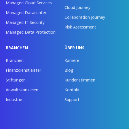
Managed Cloud Services
Cloud Journey
Managed Datacenter
Collaboration Journey
Managed IT Security
Risk Assessment
Managed Data Protection
BRANCHEN
ÜBER UNS
Branchen
Karriere
Finanzdienstleister
Blog
Stiftungen
Kundenstimmen
Anwaltskanzleien
Kontakt
Industrie
Support