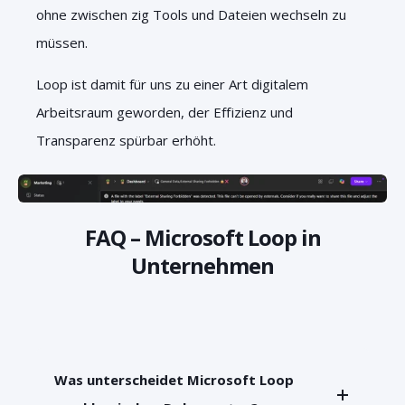
ohne zwischen zig Tools und Dateien wechseln zu
müssen.
Loop ist damit für uns zu einer Art digitalem
Arbeitsraum geworden, der Effizienz und
Transparenz spürbar erhöht.
FAQ – Microsoft Loop in
Unternehmen
Was unterscheidet Microsoft Loop