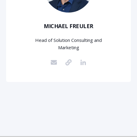
MICHAEL FREULER
Head of Solution Consulting and
Marketing