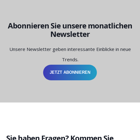
Abonnieren Sie unsere monatlichen
Newsletter
Unsere Newsletter geben interessante Einblicke in neue
Trends.
JETZT ABONNIEREN
Sie haben Fragen? Kommen Sie