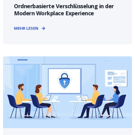
Ordnerbasierte Verschlüsselung in der
Modern Workplace Experience
MEHR LESEN