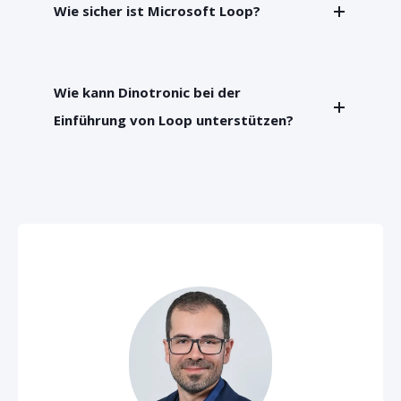
Wie sicher ist Microsoft Loop?
Wie kann Dinotronic bei der
Einführung von Loop unterstützen?