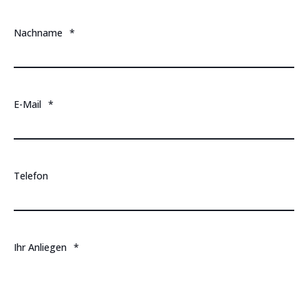
Nachname
*
E-Mail
*
Telefon
Ihr Anliegen
*