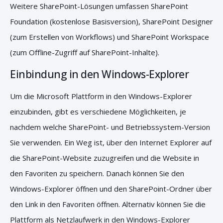
Weitere SharePoint-Lösungen umfassen SharePoint
Foundation (kostenlose Basisversion), SharePoint Designer
(zum Erstellen von Workflows) und SharePoint Workspace
(zum Offline-Zugriff auf SharePoint-Inhalte).
Einbindung in den Windows-Explorer
Um die Microsoft Plattform in den Windows-Explorer
einzubinden, gibt es verschiedene Möglichkeiten, je
nachdem welche SharePoint- und Betriebssystem-Version
Sie verwenden. Ein Weg ist, über den Internet Explorer auf
die SharePoint-Website zuzugreifen und die Website in
den Favoriten zu speichern. Danach können Sie den
Windows-Explorer öffnen und den SharePoint-Ordner über
den Link in den Favoriten öffnen. Alternativ können Sie die
Plattform als Netzlaufwerk in den Windows-Explorer