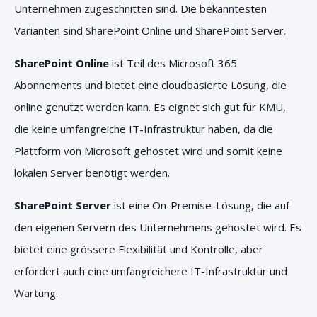
Unternehmen zugeschnitten sind. Die bekanntesten
Varianten sind SharePoint Online und SharePoint Server.
SharePoint Online
ist Teil des Microsoft 365
Abonnements und bietet eine cloudbasierte Lösung, die
online genutzt werden kann. Es eignet sich gut für KMU,
die keine umfangreiche IT-Infrastruktur haben, da die
Plattform von Microsoft gehostet wird und somit keine
lokalen Server benötigt werden.
SharePoint Server
ist eine On-Premise-Lösung, die auf
den eigenen Servern des Unternehmens gehostet wird. Es
bietet eine grössere Flexibilität und Kontrolle, aber
erfordert auch eine umfangreichere IT-Infrastruktur und
Wartung.