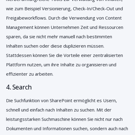
wie zum Beispiel Versionierung, Check-In/Check-Out und
Freigabeworkflows. Durch die Verwendung von Content
Management können Unternehmen Zeit und Ressourcen
sparen, da sie nicht mehr manuell nach bestimmten
Inhalten suchen oder diese duplizieren müssen.
Stattdessen können Sie die Vorteile einer zentralisierten
Plattform nutzen, um ihre Inhalte zu organisieren und
effizienter zu arbeiten.
4.
Search
Die Suchfunktion von SharePoint ermöglicht es Usern,
schnell und einfach nach Inhalten zu suchen. Mit der
leistungsstarken Suchmaschine können Sie nicht nur nach
Dokumenten und Informationen suchen, sondern auch nach