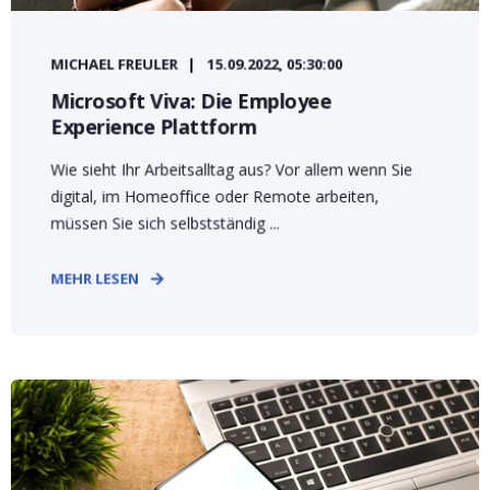
MICHAEL FREULER
15.09.2022, 05:30:00
Microsoft Viva: Die Employee
Experience Plattform
Wie sieht Ihr Arbeitsalltag aus? Vor allem wenn Sie
digital, im Homeoffice oder Remote arbeiten,
müssen Sie sich selbstständig ...
MEHR LESEN