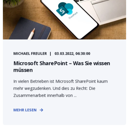
MICHAEL FREULER
03.03.2022, 06:30:00
Microsoft SharePoint – Was Sie wissen
müssen
In vielen Betrieben ist Microsoft SharePoint kaum
mehr wegzudenken. Und dies zu Recht: Die
Zusammenarbeit innerhalb von ...
MEHR LESEN