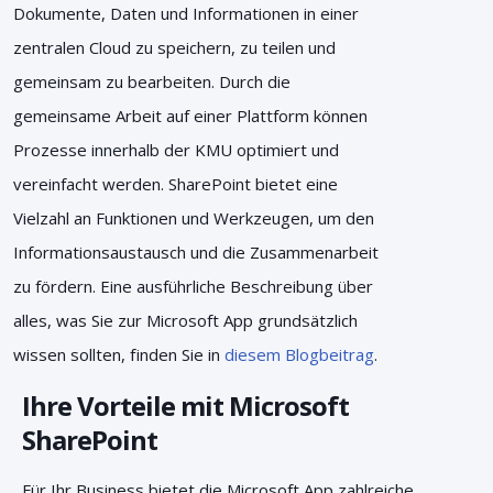
Dokumente, Daten und Informationen in einer
zentralen Cloud zu speichern, zu teilen und
gemeinsam zu bearbeiten. Durch die
gemeinsame Arbeit auf einer Plattform können
Prozesse innerhalb der KMU optimiert und
vereinfacht werden. SharePoint bietet eine
Vielzahl an Funktionen und Werkzeugen, um den
Informationsaustausch und die Zusammenarbeit
zu fördern. Eine ausführliche Beschreibung über
alles, was Sie zur Microsoft App grundsätzlich
wissen sollten, finden Sie in
diesem Blogbeitrag
.
Ihre Vorteile mit Microsoft
SharePoint
Für Ihr Business bietet die Microsoft App zahlreiche