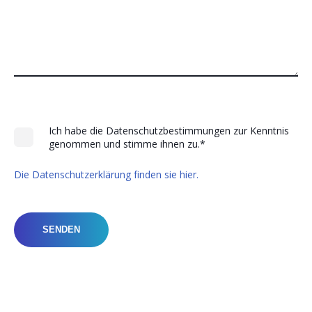
Ich habe die Datenschutzbestimmungen zur Kenntnis
genommen und stimme ihnen zu.
*
Die Datenschutzerklärung finden sie hier.