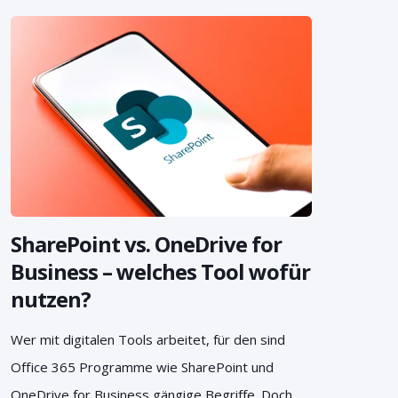
SharePoint vs. OneDrive for
Business – welches Tool wofür
nutzen?
Wer mit digitalen Tools arbeitet, für den sind
Office 365 Programme wie SharePoint und
OneDrive for Business gängige Begriffe. Doch