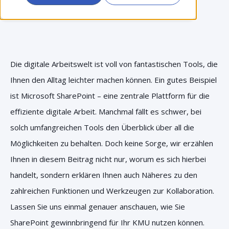
Die digitale Arbeitswelt ist voll von fantastischen Tools, die
Ihnen den Alltag leichter machen können. Ein gutes Beispiel
ist Microsoft SharePoint – eine zentrale Plattform für die
effiziente digitale Arbeit. Manchmal fällt es schwer, bei
solch umfangreichen Tools den Überblick über all die
Möglichkeiten zu behalten. Doch keine Sorge, wir erzählen
Ihnen in diesem Beitrag nicht nur, worum es sich hierbei
handelt, sondern erklären Ihnen auch Näheres zu den
zahlreichen Funktionen und Werkzeugen zur Kollaboration.
Lassen Sie uns einmal genauer anschauen, wie Sie
SharePoint gewinnbringend für Ihr KMU nutzen können.