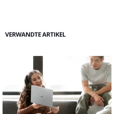
VERWANDTE ARTIKEL