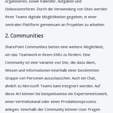
organisieren, sowie Kalender, Aufgaben und
Diskussionsforen. Durch die Verwendung von Sites werden
Ihren Teams digitale Möglichkeiten gegeben, in einer
zentralen Plattform gemeinsam an Projekten zu arbeiten.
2. Communities
SharePoint Communities bieten eine weitere Möglichkeit,
um das Teamwork in Ihrem KMU zu fördern. Eine
Community ist eine Variante von Site, die dazu dient,
Wissen und Informationen innerhalb einer bestimmten
Gruppe von Personen auszutauschen. Auch ein Chat,
ähnlich zu Microsoft Teams kann integriert werden. Auf
diese Art können Sie beispielsweise ein Expertennetzwerk,
einen Vertriebskanal oder einen Produktionsprozess
anlegen. Innerhalb der Community können User Fragen