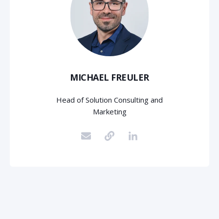
MICHAEL FREULER
Head of Solution Consulting and
Marketing