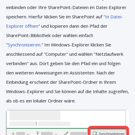
einbinden oder Ihre SharePoint-Dateien im Datei-Explorer
speichern. Hierfür klicken Sie im SharePoint auf "
In Datei-
Explorer öffnen
" und kopieren dann den Pfad der
SharePoint-Bibliothek oder wählen einfach
"
Synchronisieren
." Im Windows-Explorer klicken Sie
anschliessend auf "Computer" und wählen "Netzlaufwerk
verbinden" aus. Dort geben Sie den Pfad ein und folgen
den weiteren Anweisungen im Assistenten. Nach der
Einbindung erscheint der SharePoint-Ordner in Ihrem
Windows-Explorer und Sie können auf die Inhalte zugreifen,
als ob es ein lokaler Ordner wäre.