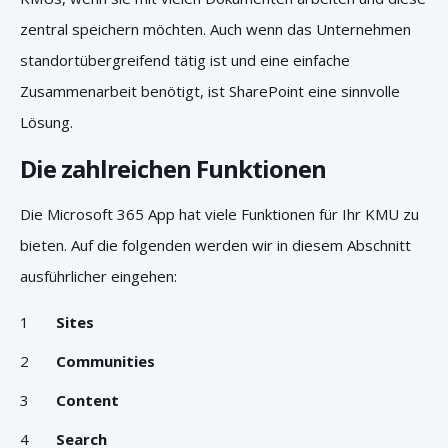
zentral speichern möchten. Auch wenn das Unternehmen
standortübergreifend tätig ist und eine einfache
Zusammenarbeit benötigt, ist SharePoint eine sinnvolle
Lösung.
Die zahlreichen Funktionen
Die Microsoft 365 App hat viele Funktionen für Ihr KMU zu
bieten. Auf die folgenden werden wir in diesem Abschnitt
ausführlicher eingehen:
Sites
Communities
Content
Search