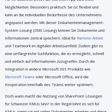
Möglichkeiten. Besonders praktisch: Sie ist flexibel und
kann an die individuellen Bedürfnisse des Unternehmens
angepasst werden. Mit dieser Dokumentenmanagement-
System-Lösung (DMS Lösung) können Sie Dokumente und
Informationen zentral speichern. Ideal für
Remote-Arbeit
und Teamwork im digitalen Arbeitsumfeld. Zudem gibt es
eine umfangreiche Suchfunktion, die es ermöglicht, schnell
und einfach auf Informationen zuzugreifen. Durch die
Integration in andere Microsoft 365 Produkte wie
Microsoft Teams
oder Microsoft Office, wird die
Kooperation innerhalb des Teams weiter optimiert.
Doch wann macht die Nutzung von SharePoint-Lösungen
für Schweizer KMUs Sinn? In der Regel lohnt es sich für
KMUs, wenn sie mit vielen Dokumenten arbeiten und diese