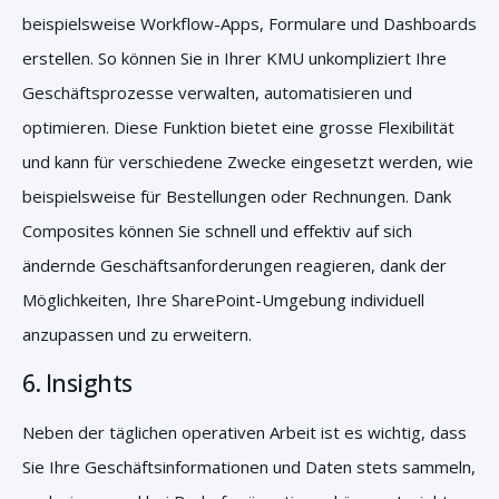
beispielsweise Workflow-Apps, Formulare und Dashboards
erstellen. So können Sie in Ihrer KMU unkompliziert Ihre
Geschäftsprozesse verwalten, automatisieren und
optimieren. Diese Funktion bietet eine grosse Flexibilität
und kann für verschiedene Zwecke eingesetzt werden, wie
beispielsweise für Bestellungen oder Rechnungen. Dank
Composites können Sie schnell und effektiv auf sich
ändernde Geschäftsanforderungen reagieren, dank der
Möglichkeiten, Ihre SharePoint-Umgebung individuell
anzupassen und zu erweitern.
6.
Insights
Neben der täglichen operativen Arbeit ist es wichtig, dass
Sie Ihre Geschäftsinformationen und Daten stets sammeln,