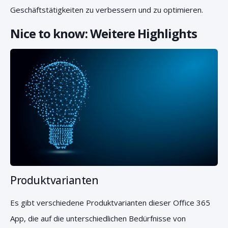
Geschäftstätigkeiten zu verbessern und zu optimieren.
Nice to know: Weitere Highlights
Produktvarianten
Es gibt verschiedene Produktvarianten dieser Office 365
App, die auf die unterschiedlichen Bedürfnisse von