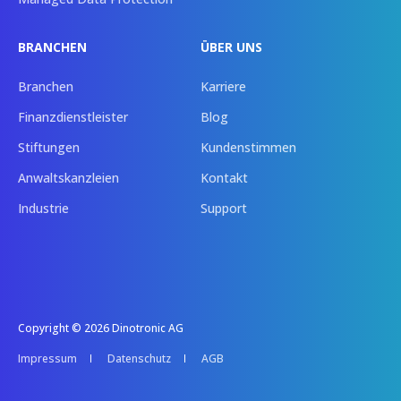
BRANCHEN
ÜBER UNS
Branchen
Karriere
Finanzdienstleister
Blog
Stiftungen
Kundenstimmen
Anwaltskanzleien
Kontakt
Industrie
Support
Copyright © 2026 Dinotronic AG
Impressum
Datenschutz
AGB