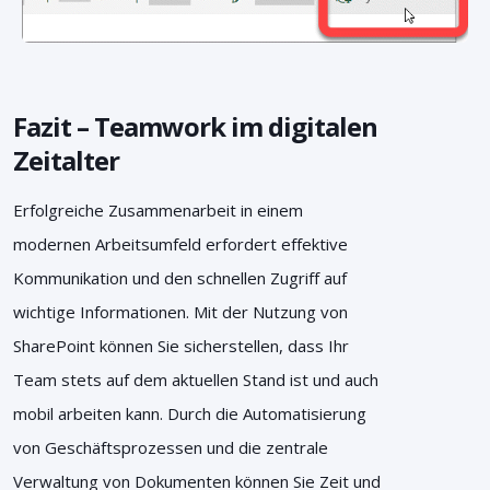
Fazit – Teamwork im digitalen
Zeitalter
Erfolgreiche Zusammenarbeit in einem
modernen Arbeitsumfeld erfordert effektive
Kommunikation und den schnellen Zugriff auf
wichtige Informationen. Mit der Nutzung von
SharePoint können Sie sicherstellen, dass Ihr
Team stets auf dem aktuellen Stand ist und auch
mobil arbeiten kann. Durch die Automatisierung
von Geschäftsprozessen und die zentrale
Verwaltung von Dokumenten können Sie Zeit und