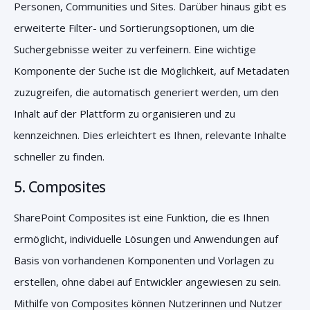
Personen, Communities und Sites. Darüber hinaus gibt es
erweiterte Filter- und Sortierungsoptionen, um die
Suchergebnisse weiter zu verfeinern. Eine wichtige
Komponente der Suche ist die Möglichkeit, auf Metadaten
zuzugreifen, die automatisch generiert werden, um den
Inhalt auf der Plattform zu organisieren und zu
kennzeichnen. Dies erleichtert es Ihnen, relevante Inhalte
schneller zu finden.
5.
Composites
SharePoint Composites ist eine Funktion, die es Ihnen
ermöglicht, individuelle Lösungen und Anwendungen auf
Basis von vorhandenen Komponenten und Vorlagen zu
erstellen, ohne dabei auf Entwickler angewiesen zu sein.
Mithilfe von Composites können Nutzerinnen und Nutzer