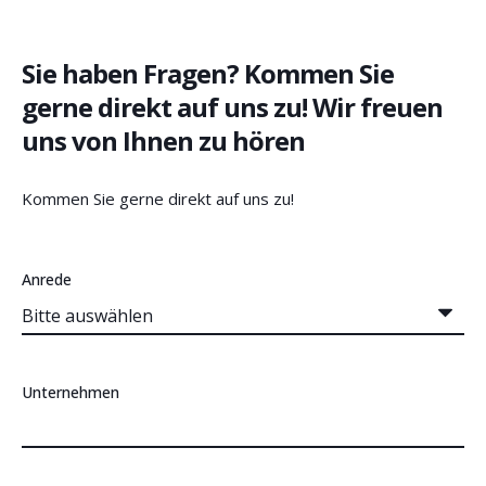
Sie haben Fragen? Kommen Sie
gerne direkt auf uns zu! Wir freuen
uns von Ihnen zu hören
Kommen Sie gerne direkt auf uns zu!
Anrede
Unternehmen