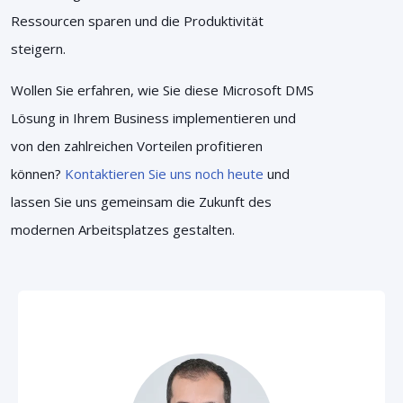
Ressourcen sparen und die Produktivität
steigern.
Wollen Sie erfahren, wie Sie diese Microsoft DMS
Lösung in Ihrem Business implementieren und
von den zahlreichen Vorteilen profitieren
können?
Kontaktieren Sie uns noch heute
und
lassen Sie uns gemeinsam die Zukunft des
modernen Arbeitsplatzes gestalten.