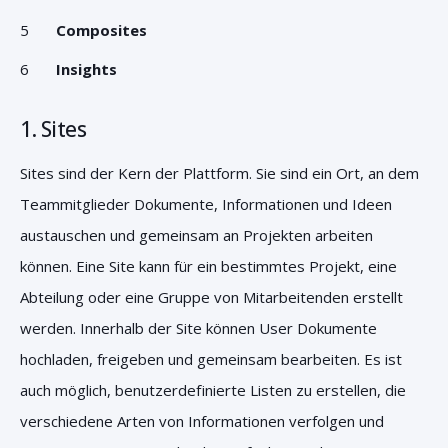
Composites
Insights
1. Sites
Sites sind der Kern der Plattform. Sie sind ein Ort, an dem
Teammitglieder Dokumente, Informationen und Ideen
austauschen und gemeinsam an Projekten arbeiten
können. Eine Site kann für ein bestimmtes Projekt, eine
Abteilung oder eine Gruppe von Mitarbeitenden erstellt
werden. Innerhalb der Site können User Dokumente
hochladen, freigeben und gemeinsam bearbeiten. Es ist
auch möglich, benutzerdefinierte Listen zu erstellen, die
verschiedene Arten von Informationen verfolgen und