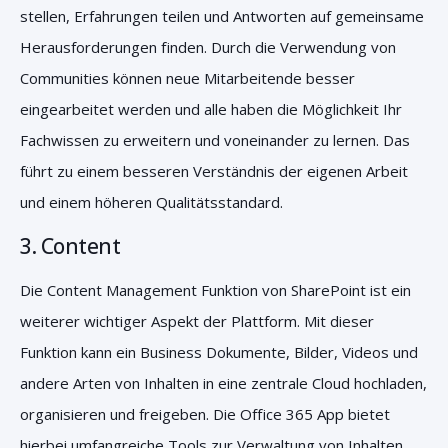
stellen, Erfahrungen teilen und Antworten auf gemeinsame
Herausforderungen finden. Durch die Verwendung von
Communities können neue Mitarbeitende besser
eingearbeitet werden und alle haben die Möglichkeit Ihr
Fachwissen zu erweitern und voneinander zu lernen. Das
führt zu einem besseren Verständnis der eigenen Arbeit
und einem höheren Qualitätsstandard.
3.
Content
Die Content Management Funktion von SharePoint ist ein
weiterer wichtiger Aspekt der Plattform. Mit dieser
Funktion kann ein Business Dokumente, Bilder, Videos und
andere Arten von Inhalten in eine zentrale Cloud hochladen,
organisieren und freigeben. Die Office 365 App bietet
hierbei umfangreiche Tools zur Verwaltung von Inhalten,