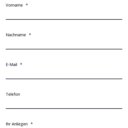
Vorname
*
Nachname
*
E-Mail
*
Telefon
Ihr Anliegen
*