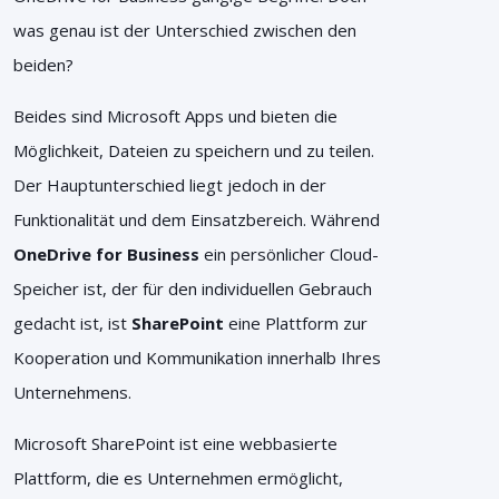
was genau ist der Unterschied zwischen den
beiden?
Beides sind Microsoft Apps und bieten die
Möglichkeit, Dateien zu speichern und zu teilen.
Der Hauptunterschied liegt jedoch in der
Funktionalität und dem Einsatzbereich. Während
OneDrive
for Business
ein persönlicher Cloud-
Speicher ist, der für den individuellen Gebrauch
gedacht ist, ist
SharePoint
eine Plattform zur
Kooperation und Kommunikation innerhalb Ihres
Unternehmens.
Microsoft SharePoint ist eine webbasierte
Plattform, die es Unternehmen ermöglicht,