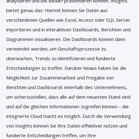
analysieren und bei Bedarf präsentieren können. Insights
bietet genau das: Hiermit können Sie Daten aus
verschiedenen Quellen wie Excel, Access oder SQL Server
importieren und in interaktiven Dashboards, Berichten und
Diagrammen visualisieren. Die Dashboards können dann
verwendet werden, um Geschäftsprozesse zu
überwachen, Trends zu identifizieren und fundierte
Entscheidungen zu treffen. Darüber hinaus haben Sie die
Möglichkeit zur Zusammenarbeit und Freigabe von
Berichten und Dashboards innerhalb des Unternehmens,
um sicherzustellen, dass alle auf dem neuesten Stand sind
und auf die gleichen Informationen zugreifen können – die
integrierte Cloud macht es möglich. Durch die Verwendung
von Insights können Sie Ihre Daten effektiver nutzen und
fundierte Entscheidungen treffen, um Ihre