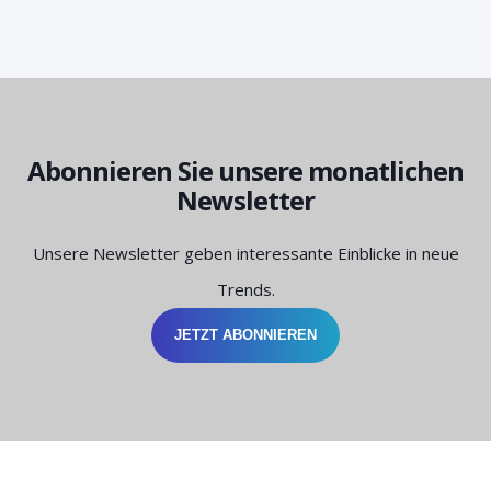
Abonnieren Sie unsere monatlichen
Newsletter
Unsere Newsletter geben interessante Einblicke in neue
Trends.
JETZT ABONNIEREN