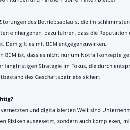
 Störungen des Betriebsablaufs, die im schlimmsten
aten einhergehen, dazu führen, dass die Reputation 
t. Dem gilt es mit BCM entgegenzuwirken.
n BCM ist, dass es nicht nur um Notfallkonzepte ge
er langfristigen Strategie im Fokus, die durch ents
tbestand des Geschäftsbetriebs sichert.
htig?
vernetzten und digitalisierten Welt sind Unternehm
en Risiken ausgesetzt, sondern auch komplexen, mi