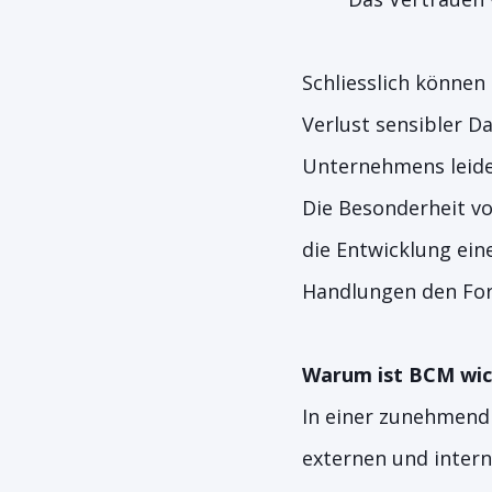
Schliesslich können
Verlust sensibler D
Unternehmens leide
Die Besonderheit vo
die Entwicklung ein
Handlungen den For
Warum ist BCM wic
In einer zunehmend 
externen und intern