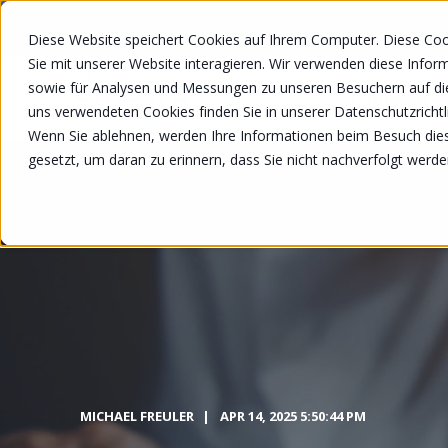
Diese Website speichert Cookies auf Ihrem Computer. Diese Co
Sie mit unserer Website interagieren. Wir verwenden diese Info
sowie für Analysen und Messungen zu unseren Besuchern auf di
LÖSUNGEN
uns verwendeten Cookies finden Sie in unserer Datenschutzrichtli
Wenn Sie ablehnen, werden Ihre Informationen beim Besuch diese
gesetzt, um daran zu erinnern, dass Sie nicht nachverfolgt werd
MICHAEL FREULER
APR 14, 2025 5:50:44 PM