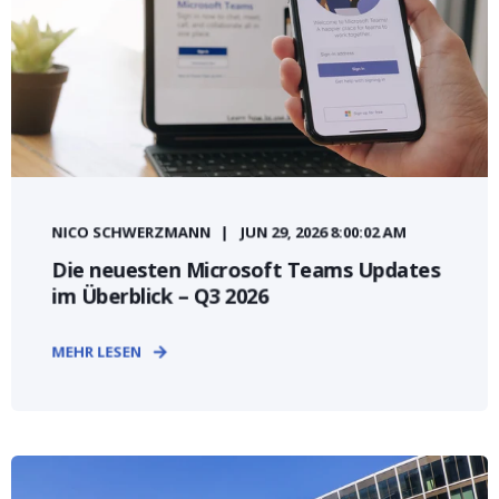
NICO SCHWERZMANN
JUN 29, 2026 8:00:02 AM
Die neuesten Microsoft Teams Updates
im Überblick – Q3 2026
MEHR LESEN