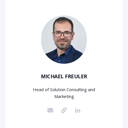
MICHAEL FREULER
Head of Solution Consulting and
Marketing