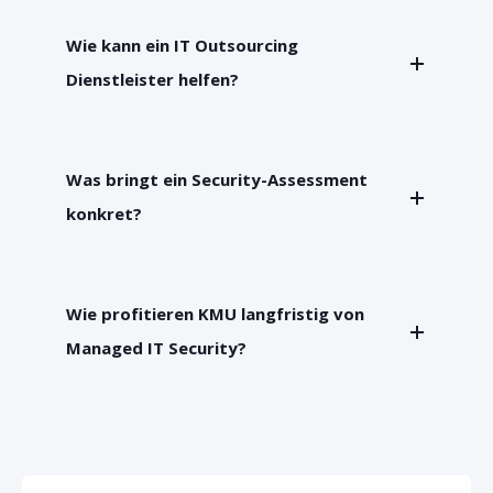
Wie kann ein IT Outsourcing
Dienstleister helfen?
Was bringt ein Security-Assessment
konkret?
Wie profitieren KMU langfristig von
Managed IT Security?