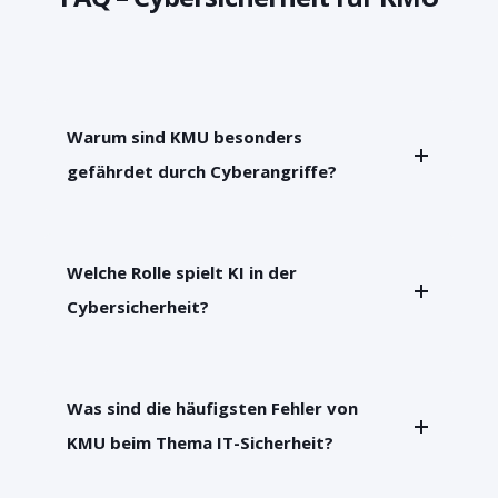
Warum sind KMU besonders
gefährdet durch Cyberangriffe?
Welche Rolle spielt KI in der
Cybersicherheit?
Was sind die häufigsten Fehler von
KMU beim Thema IT-Sicherheit?