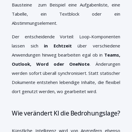
Bausteine zum Beispiel eine Aufgabenliste, eine
Tabelle, ein Textblock oder ein
Abstimmungselement.
Der entscheidende Vorteil: Loop-Komponenten
lassen sich
in Echtzeit
über verschiedene
Anwendungen hinweg bearbeiten egal ob in
Teams,
Outlook, Word oder OneNote
. Änderungen
werden sofort überall synchronisiert. Statt statischer
Dokumente entstehen lebendige Inhalte, die flexibel
dort genutzt werden, wo gearbeitet wird.
Wie verändert KI die Bedrohungslage?
Künstliche Intelligenz wird von Angreifern ebenso