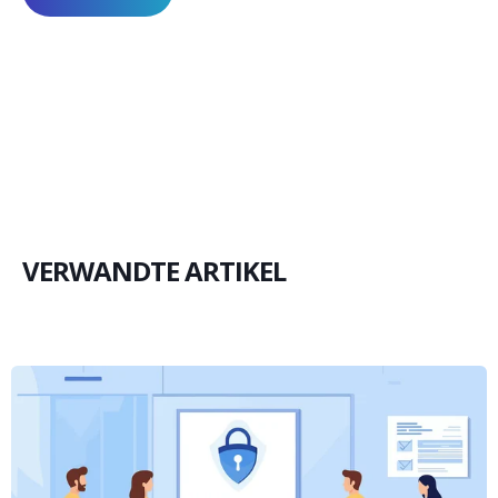
VERWANDTE ARTIKEL