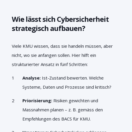
Wie lässt sich Cybersicherheit
strategisch aufbauen?
Viele KMU wissen, dass sie handeln müssen, aber
nicht, wo sie anfangen sollen. Hier hilft ein
strukturierter Ansatz in fünf Schritten:
Analyse:
Ist-Zustand bewerten. Welche
Systeme, Daten und Prozesse sind kritisch?
Priorisierung:
Risiken gewichten und
Massnahmen planen – z. B. gemäss den
Empfehlungen des BACS für KMU.