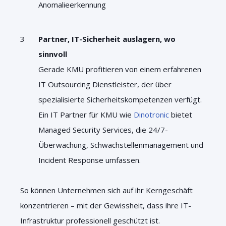
Anomalieerkennung
Partner, IT-Sicherheit auslagern, wo
sinnvoll
Gerade KMU profitieren von einem erfahrenen
IT Outsourcing Dienstleister, der über
spezialisierte Sicherheitskompetenzen verfügt.
Ein IT Partner für KMU wie
Dinotronic
bietet
Managed Security Services, die 24/7-
Überwachung, Schwachstellenmanagement und
Incident Response umfassen.
So können Unternehmen sich auf ihr Kerngeschäft
konzentrieren – mit der Gewissheit, dass ihre IT-
Infrastruktur professionell geschützt ist.