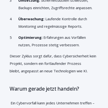
Umsetzung:
Sicherheitslücken schliessen,
Backups einrichten, Zugriffsrechte anpassen.
Überwachung:
Laufende Kontrolle durch
Monitoring und regelmässige Reports.
Optimierung:
Erfahrungen aus Vorfällen
nutzen, Prozesse stetig verbessern.
Dieser Zyklus sorgt dafür, dass Cybersicherheit kein
Projekt, sondern ein fortlaufender Prozess
bleibt, angepasst an neue Technologien wie KI.
Warum gerade jetzt handeln?
Ein Cyber
vorfall kann jedes Unternehmen treffen –