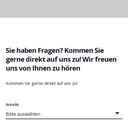
Sie haben Fragen? Kommen Sie
gerne direkt auf uns zu! Wir freuen
uns von Ihnen zu hören
Kommen Sie gerne direkt auf uns zu!
Anrede