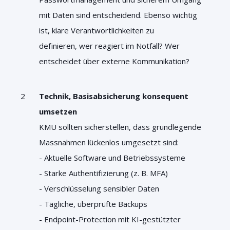
mit Daten sind entscheidend. Ebenso wichtig
ist, klare Verantwortlichkeiten zu
definieren, wer reagiert im Notfall? Wer
entscheidet über externe Kommunikation?
Technik, Basisabsicherung konsequent
umsetzen
KMU sollten sicherstellen, dass grundlegende
Massnahmen lückenlos umgesetzt sind:
- Aktuelle Software und Betriebssysteme
- Starke Authentifizierung (z. B. MFA)
- Verschlüsselung sensibler Daten
- Tägliche, überprüfte Backups
- Endpoint-Protection mit KI-gestützter