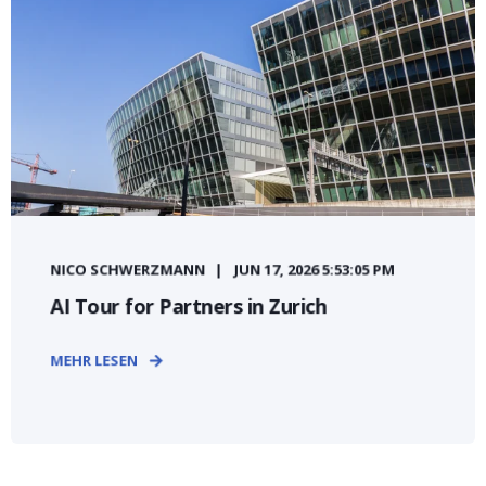
NICO SCHWERZMANN
JUN 17, 2026 5:53:05 PM
AI Tour for Partners in Zurich
MEHR LESEN