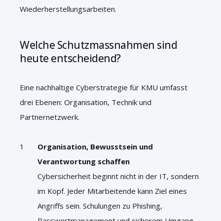
Wiederherstellungsarbeiten.
Welche Schutzmassnahmen sind
heute entscheidend?
Eine nachhaltige Cyberstrategie für KMU umfasst
drei Ebenen: Organisation, Technik und
Partnernetzwerk.
Organisation, Bewusstsein und
Verantwortung schaffen
Cybersicherheit beginnt nicht in der IT, sondern
im Kopf. Jeder Mitarbeitende kann Ziel eines
Angriffs sein. Schulungen zu Phishing,
Passwortmanagement und sicherem Umgang