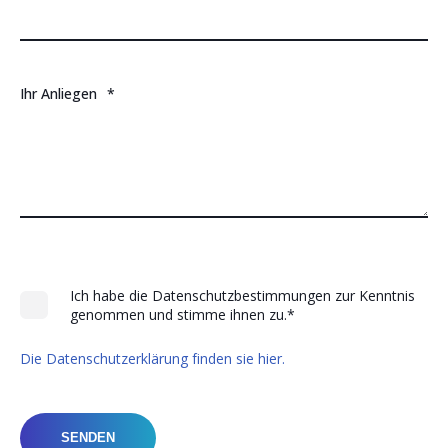
Ihr Anliegen
*
Ich habe die Datenschutzbestimmungen zur Kenntnis
genommen und stimme ihnen zu.
*
Die Datenschutzerklärung finden sie hier.