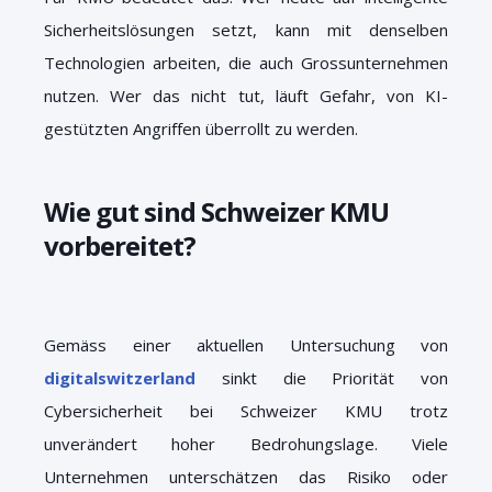
Sicherheitslösungen setzt, kann mit denselben
Technologien arbeiten, die auch Grossunternehmen
nutzen. Wer das nicht tut, läuft Gefahr, von KI-
gestützten Angriffen überrollt zu werden.
Wie gut sind Schweizer KMU
vorbereitet?
Gemäss einer aktuellen Untersuchung von
digitalswitzerland
sinkt die Priorität von
Cybersicherheit bei Schweizer KMU trotz
unverändert hoher Bedrohungslage. Viele
Unternehmen unterschätzen das Risiko oder