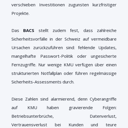
verschieben Investitionen zugunsten kurzfristiger
Projekte.
Das
BACS
stellt zudem fest, dass zahlreiche
Sicherheitsvorfälle in der Schweiz auf vermeidbare
Ursachen zurückzuführen sind: fehlende Updates,
mangelhafte Passwort-Politik oder ungesicherte
Fernzugriffe. Nur wenige KMU verfügen über einen
strukturierten Notfallplan oder führen regelmässige
Sicherheits-Assessments durch.
Diese Zahlen sind alarmierend, denn Cyberangriffe
auf KMU haben gravierende Folgen:
Betriebsunterbrüche, Datenverlust,
Vertrauensverlust bei Kunden und teure