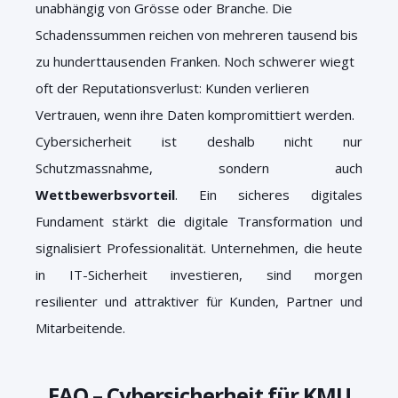
unabhängig von Grösse oder Branche. Die
Schadenssummen reichen von mehreren tausend bis
zu hunderttausenden Franken. Noch schwerer wiegt
oft der Reputationsverlust: Kunden verlieren
Vertrauen, wenn ihre Daten kompromittiert werden.
Cybersicherheit ist deshalb nicht nur
Schutzmassnahme, sondern auch
Wettbewerbsvorteil
. Ein sicheres digitales
Fundament stärkt die digitale Transformation und
signalisiert Professionalität. Unternehmen, die heute
in IT-Sicherheit investieren, sind morgen
resilienter und attraktiver für Kunden, Partner und
Mitarbeitende.
FAQ – Cybersicherheit für KMU