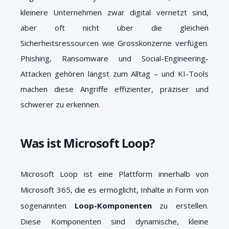
kleinere Unternehmen zwar digital vernetzt sind,
aber oft nicht über die gleichen
Sicherheitsressourcen wie Grosskonzerne verfügen.
Phishing, Ransomware und Social-Engineering-
Attacken gehören längst zum Alltag – und KI-Tools
machen diese Angriffe effizienter, präziser und
schwerer zu erkennen.
Was ist Microsoft Loop?
Microsoft Loop ist eine Plattform innerhalb von
Microsoft 365, die es ermöglicht, Inhalte in Form von
sogenannten
Loop-Komponenten
zu erstellen.
Diese Komponenten sind dynamische, kleine