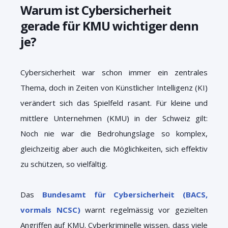
Warum ist Cybersicherheit
gerade für KMU wichtiger denn
je?
Cybersicherheit war schon immer ein zentrales
Thema, doch in Zeiten von Künstlicher Intelligenz (KI)
verändert sich das Spielfeld rasant. Für kleine und
mittlere Unternehmen (KMU) in der Schweiz gilt:
Noch nie war die Bedrohungslage so komplex,
gleichzeitig aber auch die Möglichkeiten, sich effektiv
zu schützen, so vielfältig.
Das
Bundesamt für Cybersicherheit (BACS,
vormals NCSC)
warnt regelmässig vor gezielten
Angriffen auf KMU. Cyberkriminelle wissen, dass viele