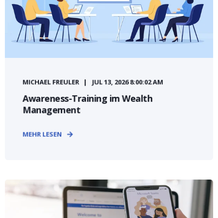
MICHAEL FREULER
JUL 13, 2026 8:00:02 AM
Awareness-Training im Wealth
Management
MEHR LESEN