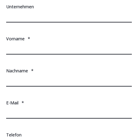
Unternehmen
Vorname
*
Nachname
*
E-Mail
*
Telefon