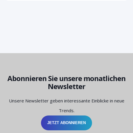
Abonnieren Sie unsere monatlichen
Newsletter
Unsere Newsletter geben interessante Einblicke in neue
Trends.
JETZT ABONNIEREN