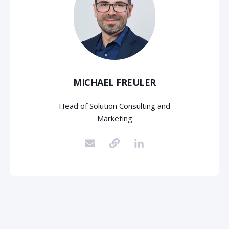
MICHAEL FREULER
Head of Solution Consulting and
Marketing