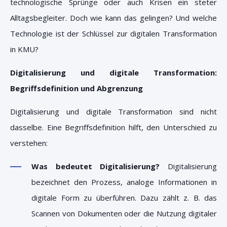
technologische Sprünge oder auch Krisen ein steter
Alltagsbegleiter. Doch wie kann das gelingen? Und welche
Technologie ist der Schlüssel zur digitalen Transformation
in KMU?
Digitalisierung und digitale Transformation:
Begriffsdefinition und Abgrenzung
Digitalisierung und digitale Transformation sind nicht
dasselbe. Eine Begriffsdefinition hilft, den Unterschied zu
verstehen:
Was bedeutet Digitalisierung?
Digitalisierung
bezeichnet den Prozess, analoge Informationen in
digitale Form zu überführen. Dazu zählt z. B. das
Scannen von Dokumenten oder die Nutzung digitaler