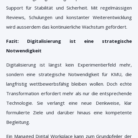
Support für Stabilität und Sicherheit. Mit regelmässigen
Reviews, Schulungen und konstanter Weiterentwicklung
wird ausserdem das kontinuierliche Wachstum gefördert.
Fazit: Digitalisierung ist eine strategische
Notwendigkeit
Digitalisierung ist längst kein Experimentierfeld mehr,
sondern eine strategische Notwendigkeit für KMU, die
langfristig wettbewerbsfähig bleiben wollen. Doch echte
Transformation erfordert mehr als nur die entsprechende
Technologie. Sie verlangt eine neue Denkweise, klar
formulierte Ziele und darüber hinaus eine kompetente
Begleitung.
Ein Managed Digital Workplace kann zum Grundpfeiler der