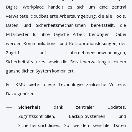
Digital Workplace handelt es sich um eine zentral
verwaltete, cloudbasierte Arbeitsumgebung, die alle Tools,
Daten und Sicherheitsmechanismen bereitstellt, die
Mitarbeiter für ihre tägliche Arbeit benötigen. Dabei
werden Kommunikations- und Kollaborationslösungen, der
Zugriff auf Unternehmensanwendungen,
Sicherheitsfeatures sowie die Geräteverwaltung in einem
ganzheitlichen System kombiniert.
Für KMU bietet diese Technologie zahlreiche Vorteile.
Dazu gehören:
Sicherheit
dank zentraler Updates,
Zugriffskontrollen, Backup-Systemen und
Sicherheitsrichtlinien. So werden sensible Daten