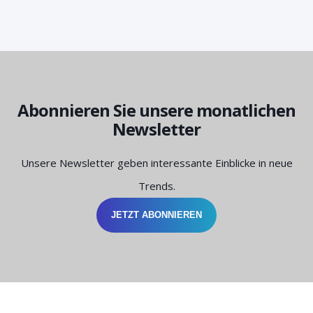
Abonnieren Sie unsere monatlichen
Newsletter
Unsere Newsletter geben interessante Einblicke in neue
Trends.
JETZT ABONNIEREN