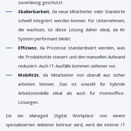
zuverlässig geschützt.
Skalierbarkeit
, da neue Mitarbeiter oder Standorte
schnell integriert werden können. Für Unternehmen,
die wachsen, ist diese Lösung daher ideal, da ihr
System performant bleibt.
Effizienz
, da Prozesse standardisiert werden, was
die Produktivität steuert und den manuellen Aufwand
reduziert. Auch IT-Ausfälle kommen seltener vor.
Mobilität
, da Mitarbeiter von überall aus sicher
arbeiten können. Das ist sowohl für hybride
Arbeitsmodelle ideal als auch für Homeoffice-
Lösungen.
Da ein Managed Digital Workplace von einem
spezialisierten Anbieter betreut wird, wird die interne IT