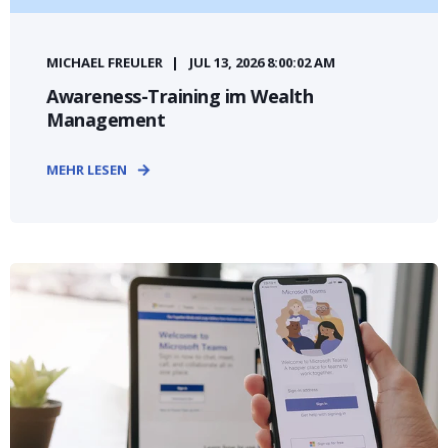
MICHAEL FREULER
JUL 13, 2026 8:00:02 AM
Awareness-Training im Wealth
Management
MEHR LESEN