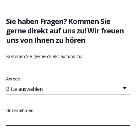
Sie haben Fragen? Kommen Sie
gerne direkt auf uns zu! Wir freuen
uns von Ihnen zu hören
Kommen Sie gerne direkt auf uns zu!
Anrede
Unternehmen