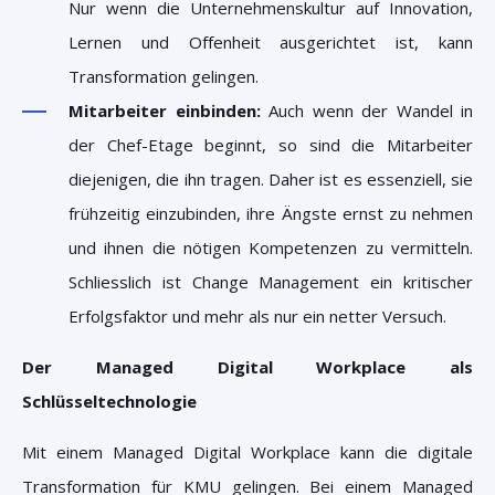
Nur wenn die Unternehmenskultur auf Innovation,
Lernen und Offenheit ausgerichtet ist, kann
Transformation gelingen.
Mitarbeiter einbinden:
Auch wenn der Wandel in
der Chef-Etage beginnt, so sind die Mitarbeiter
diejenigen, die ihn tragen. Daher ist es essenziell, sie
frühzeitig einzubinden, ihre Ängste ernst zu nehmen
und ihnen die nötigen Kompetenzen zu vermitteln.
Schliesslich ist Change Management ein kritischer
Erfolgsfaktor und mehr als nur ein netter Versuch.
Der Managed Digital Workplace als
Schlüsseltechnologie
Mit einem Managed Digital Workplace kann die digitale
Transformation für KMU gelingen. Bei einem Managed