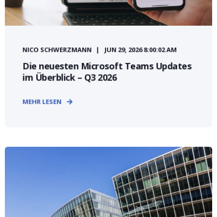
NICO SCHWERZMANN
JUN 29, 2026 8:00:02 AM
Die neuesten Microsoft Teams Updates
im Überblick – Q3 2026
MEHR LESEN