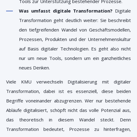
Tools zur Unterstützung bestehender Prozesse.
Was umfasst digitale Transformation?
Digitale
Transformation geht deutlich weiter: Sie beschreibt
den tiefgreifenden Wandel von Geschäftsmodellen,
Prozessen, Produkten und der Unternehmenskultur
auf Basis digitaler Technologien. Es geht also nicht
nur um neue Tools, sondern um ein ganzheitliches
neues Denken.
Viele KMU verwechseln Digitalisierung mit digitaler
Transformation, dabei ist es essenziell, diese beiden
Begriffe voneinander abzugrenzen. Wer nur bestehende
Abläufe digitalisiert, schöpft nicht das volle Potenzial aus,
das theoretisch in diesem Wandel steckt. Denn
Transformation bedeutet, Prozesse zu hinterfragen,