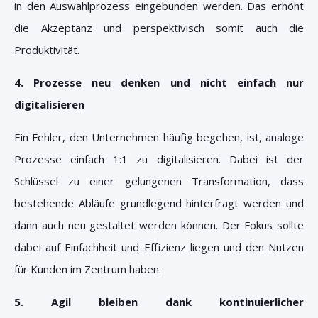
in den Auswahlprozess eingebunden werden. Das erhöht
die Akzeptanz und perspektivisch somit auch die
Produktivität.
4. Prozesse neu denken und nicht einfach nur
digitalisieren
Ein Fehler, den Unternehmen häufig begehen, ist, analoge
Prozesse einfach 1:1 zu digitalisieren. Dabei ist der
Schlüssel zu einer gelungenen Transformation, dass
bestehende Abläufe grundlegend hinterfragt werden und
dann auch neu gestaltet werden können. Der Fokus sollte
dabei auf Einfachheit und Effizienz liegen und den Nutzen
für Kunden im Zentrum haben.
5. Agil bleiben dank kontinuierlicher