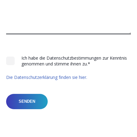
Ich habe die Datenschutzbestimmungen zur Kenntnis
genommen und stimme ihnen zu.
*
Die Datenschutzerklärung finden sie hier.