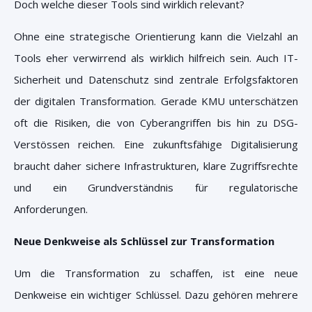
Doch welche dieser Tools sind wirklich relevant?
Ohne eine strategische Orientierung kann die Vielzahl an
Tools eher verwirrend als wirklich hilfreich sein.
Auch IT-
Sicherheit und Datenschutz sind zentrale Erfolgsfaktoren
der digitalen Transformation. Gerade KMU unterschätzen
oft die Risiken, die von Cyberangriffen bis hin zu DSG-
Verstössen reichen. Eine zukunftsfähige Digitalisierung
braucht daher sichere Infrastrukturen, klare Zugriffsrechte
und ein Grundverständnis für regulatorische
Anforderungen.
Neue Denkweise als Schlüssel zur Transformation
Um die Transformation zu schaffen, ist eine neue
Denkweise ein wichtiger Schlüssel. Dazu gehören mehrere