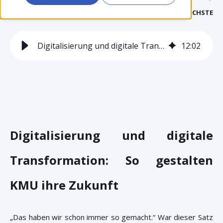
VORHERIGE
NÄCHSTE
Digitalisierung und digitale Transformation
12
:
02
Digitalisierung und digitale
Transformation: So gestalten
KMU ihre Zukunft
„Das haben wir schon immer so gemacht.“ War dieser Satz