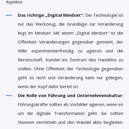
Aspekte:
Das richtige „Digital Mindset“:
Die Technologie ist
nur das Werkzeug, die Grundlage zur Veränderung
liegt im Mindset. Mit einem „Digital Mindset“ ist die
Offenheit Veränderungen gegenüber gemeint, der
Wille experimentierfreudig zu agieren und die
Bereitschaft, Kunden ins Zentrum des Handelns zu
stellen. Ohne Offenheit der Technologie gegenüber
geht es nicht und Veränderung kann nur gelingen,
wenn der Kopf dafür bereit ist.
Die Rolle von Führung und Unternehmenskultur:
Führungskräfte sollten als Vorbilder agieren, wenn es
um die digitale Transformation geht. Sie sollten
Visionen vermitteln und den Wandel aktiv begleiten.