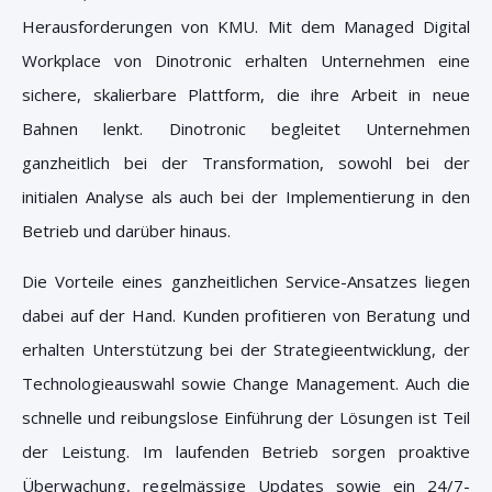
Herausforderungen von KMU. Mit dem Managed Digital
Workplace von Dinotronic erhalten Unternehmen eine
sichere, skalierbare Plattform, die ihre Arbeit in neue
Bahnen lenkt. Dinotronic begleitet Unternehmen
ganzheitlich bei der Transformation, sowohl bei der
initialen Analyse als auch bei der Implementierung in den
Betrieb und darüber hinaus.
Die Vorteile eines ganzheitlichen Service-Ansatzes liegen
dabei auf der Hand. Kunden profitieren von Beratung und
erhalten Unterstützung bei der Strategieentwicklung, der
Technologieauswahl sowie Change Management. Auch die
schnelle und reibungslose Einführung der Lösungen ist Teil
der Leistung. Im laufenden Betrieb sorgen proaktive
Überwachung, regelmässige Updates sowie ein 24/7-