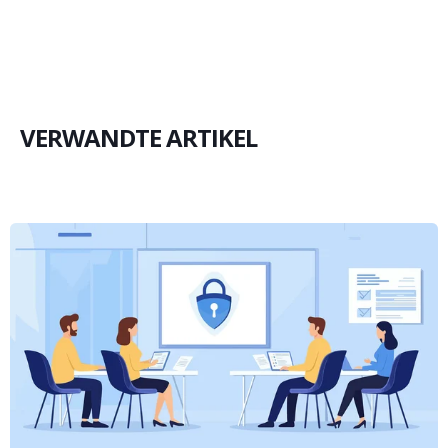
VERWANDTE ARTIKEL