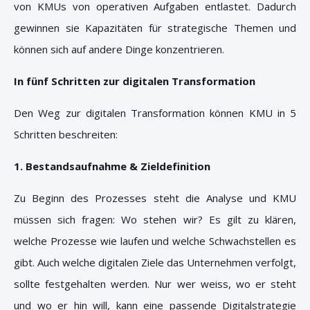
von KMUs von operativen Aufgaben entlastet. Dadurch
gewinnen sie Kapazitäten für strategische Themen und
können sich auf andere Dinge konzentrieren.
In fünf Schritten zur digitalen Transformation
Den Weg zur digitalen Transformation können KMU in 5
Schritten beschreiten:
1. Bestandsaufnahme & Zieldefinition
Zu Beginn des Prozesses steht die Analyse und KMU
müssen sich fragen: Wo stehen wir? Es gilt zu klären,
welche Prozesse wie laufen und welche Schwachstellen es
gibt. Auch welche digitalen Ziele das Unternehmen verfolgt,
sollte festgehalten werden. Nur wer weiss, wo er steht
und wo er hin will, kann eine passende Digitalstrategie