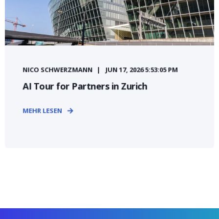
NICO SCHWERZMANN
JUN 17, 2026 5:53:05 PM
AI Tour for Partners in Zurich
MEHR LESEN