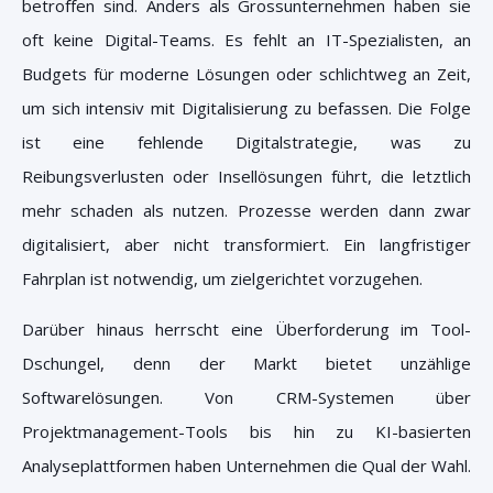
betroffen sind. Anders als Grossunternehmen haben sie
oft keine Digital-Teams. Es fehlt an IT-Spezialisten, an
Budgets für moderne Lösungen oder schlichtweg an Zeit,
um sich intensiv mit Digitalisierung zu befassen. Die Folge
ist eine fehlende Digitalstrategie, was zu
Reibungsverlusten oder Insellösungen führt, die letztlich
mehr schaden als nutzen. Prozesse werden dann zwar
digitalisiert, aber nicht transformiert. Ein langfristiger
Fahrplan ist notwendig, um zielgerichtet vorzugehen.
Darüber hinaus herrscht eine Überforderung im Tool-
Dschungel, denn der Markt bietet unzählige
Softwarelösungen. Von CRM-Systemen über
Projektmanagement-Tools bis hin zu KI-basierten
Analyseplattformen haben Unternehmen die Qual der Wahl.