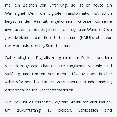
mal ein Zeichen von Erfahrung, so ist er heute ein
Warnsignal. Denn die digitale Transformation ist schon
längst in der Realität angekommen. Grosse Konzerne
investieren schon seit Jahren in den digitalen Wandel. Doch
gerade kleine und mittlere Unternehmen (KMU) stehen vor
der Herausforderung, Schritt zu halten.
Dabei birgt die Digitalisierung nicht nur Risiken, sondern
vor allem grosse Chancen. Die möglichen Vorteile sind
vielfältig und reichen von mehr Effizienz über flexible
Arbeitsformen bis hin zu verbesserter Kundenbindung
oder sogar neuen Geschäftsmodellen.
Für KMU ist es essenziell, digitale Strukturen aufzubauen,
um zukunftsfähig zu bleiben. Schliesslich sind