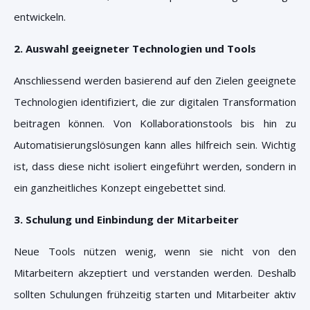
entwickeln.
2. Auswahl geeigneter Technologien und Tools
Anschliessend werden basierend auf den Zielen geeignete
Technologien identifiziert, die zur digitalen Transformation
beitragen können. Von Kollaborationstools bis hin zu
Automatisierungslösungen kann alles hilfreich sein. Wichtig
ist, dass diese nicht isoliert eingeführt werden, sondern in
ein ganzheitliches Konzept eingebettet sind.
3. Schulung und Einbindung der Mitarbeiter
Neue Tools nützen wenig, wenn sie nicht von den
Mitarbeitern akzeptiert und verstanden werden. Deshalb
sollten Schulungen frühzeitig starten und Mitarbeiter aktiv