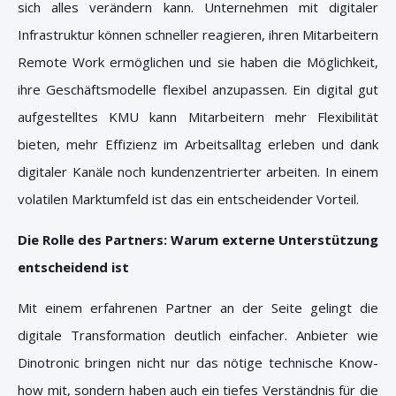
sich alles verändern kann. Unternehmen mit digitaler
Infrastruktur können schneller reagieren, ihren Mitarbeitern
Remote Work ermöglichen und sie haben die Möglichkeit,
ihre Geschäftsmodelle flexibel anzupassen.
Ein digital gut
aufgestelltes KMU kann Mitarbeitern mehr Flexibilität
bieten, mehr Effizienz im Arbeitsalltag erleben und dank
digitaler Kanäle noch kundenzentrierter arbeiten. In einem
volatilen Marktumfeld ist das ein entscheidender Vorteil.
Die Rolle des Partners: Warum externe Unterstützung
entscheidend ist
Mit einem erfahrenen Partner an der Seite gelingt die
digitale Transformation deutlich einfacher. Anbieter wie
Dinotronic bringen nicht nur das nötige technische Know-
how mit, sondern haben auch ein tiefes Verständnis für die