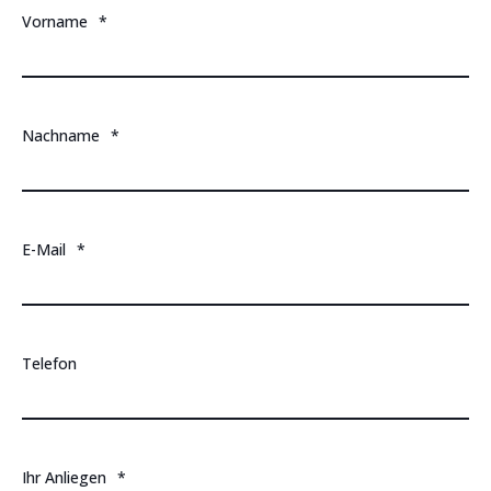
Vorname
*
Nachname
*
E-Mail
*
Telefon
Ihr Anliegen
*