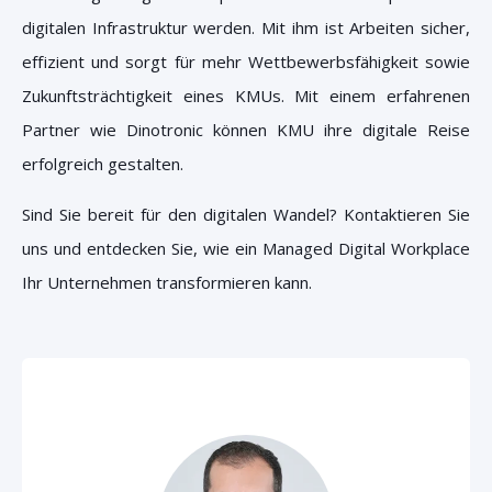
digitalen Infrastruktur werden. Mit ihm ist Arbeiten sicher,
effizient und sorgt für mehr Wettbewerbsfähigkeit sowie
Zukunftsträchtigkeit eines KMUs. Mit einem erfahrenen
Partner wie Dinotronic können KMU ihre digitale Reise
erfolgreich gestalten.
Sind Sie bereit für den digitalen Wandel? Kontaktieren Sie
uns und entdecken Sie, wie ein Managed Digital Workplace
Ihr Unternehmen transformieren kann.