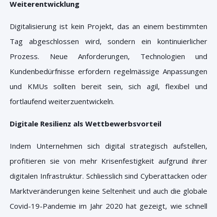
Weiterentwicklung
Digitalisierung ist kein Projekt, das an einem bestimmten
Tag abgeschlossen wird, sondern ein kontinuierlicher
Prozess. Neue Anforderungen, Technologien und
Kundenbedürfnisse erfordern regelmässige Anpassungen
und KMUs sollten bereit sein, sich agil, flexibel und
fortlaufend weiterzuentwickeln.
Digitale Resilienz als Wettbewerbsvorteil
Indem Unternehmen sich digital strategisch aufstellen,
profitieren sie von mehr Krisenfestigkeit aufgrund ihrer
digitalen Infrastruktur. Schliesslich sind Cyberattacken oder
Marktveränderungen keine Seltenheit und auch die globale
Covid-19-Pandemie im Jahr 2020 hat gezeigt, wie schnell