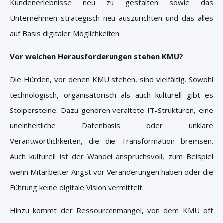
Kundenerlebnisse neu zu gestalten sowie das
Unternehmen strategisch neu auszurichten und das alles
auf Basis digitaler Möglichkeiten.
Vor welchen Herausforderungen stehen KMU?
Die Hürden, vor denen KMU stehen, sind vielfältig. Sowohl
technologisch, organisatorisch als auch kulturell gibt es
Stolpersteine. Dazu gehören veraltete IT-Strukturen, eine
uneinheitliche Datenbasis oder unklare
Verantwortlichkeiten, die die Transformation bremsen.
Auch kulturell ist der Wandel anspruchsvoll, zum Beispiel
wenn Mitarbeiter Angst vor Veränderungen haben oder die
Führung keine digitale Vision vermittelt.
Hinzu kommt der Ressourcenmangel, von dem KMU oft