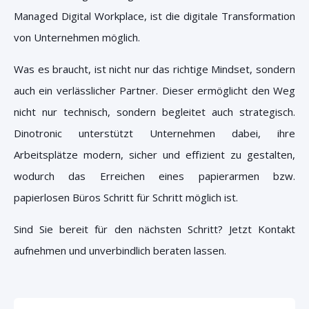
Managed Digital Workplace, ist die digitale Transformation
von Unternehmen möglich.
Was es braucht, ist nicht nur das richtige Mindset, sondern
auch ein verlässlicher Partner. Dieser ermöglicht den Weg
nicht nur technisch, sondern begleitet auch strategisch.
Dinotronic unterstützt Unternehmen dabei, ihre
Arbeitsplätze modern, sicher und effizient zu gestalten,
wodurch das Erreichen eines papierarmen bzw.
papierlosen Büros Schritt für Schritt möglich ist.
Sind Sie bereit für den nächsten Schritt? Jetzt Kontakt
aufnehmen und unverbindlich beraten lassen.