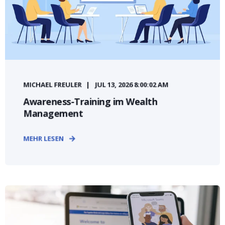
MICHAEL FREULER
JUL 13, 2026 8:00:02 AM
Awareness-Training im Wealth
Management
MEHR LESEN