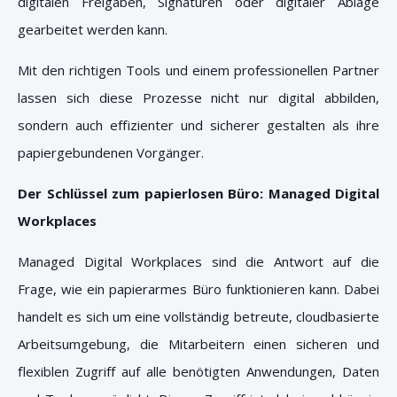
digitalen Freigaben, Signaturen oder digitaler Ablage
gearbeitet werden kann.
Mit den richtigen Tools und einem professionellen Partner
lassen sich diese Prozesse nicht nur digital abbilden,
sondern auch effizienter und sicherer gestalten als ihre
papiergebundenen Vorgänger.
Der Schlüssel zum papierlosen Büro: Managed Digital
Workplaces
Managed Digital Workplaces sind die Antwort auf die
Frage, wie ein papierarmes Büro funktionieren kann. Dabei
handelt es sich um eine vollständig betreute, cloudbasierte
Arbeitsumgebung, die Mitarbeitern einen sicheren und
flexiblen Zugriff auf alle benötigten Anwendungen, Daten