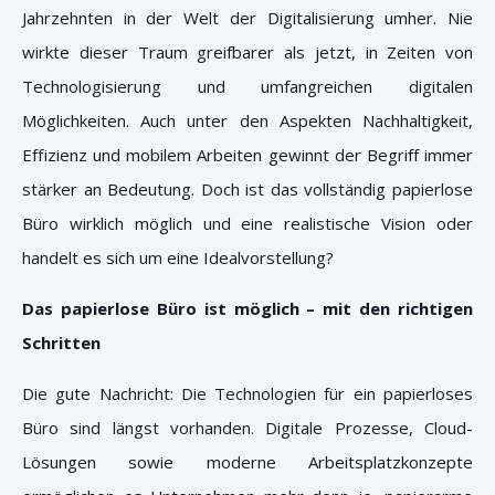
Jahrzehnten in der Welt der Digitalisierung umher. Nie
wirkte dieser Traum greifbarer als jetzt, in Zeiten von
Technologisierung und umfangreichen digitalen
Möglichkeiten. Auch unter den Aspekten Nachhaltigkeit,
Effizienz und mobilem Arbeiten gewinnt der Begriff immer
stärker an Bedeutung. Doch ist das vollständig papierlose
Büro wirklich möglich und eine realistische Vision oder
handelt es sich um eine Idealvorstellung?
Das papierlose Büro ist möglich – mit den richtigen
Schritten
Die gute Nachricht: Die Technologien für ein papierloses
Büro sind längst vorhanden. Digitale Prozesse, Cloud-
Lösungen sowie moderne Arbeitsplatzkonzepte