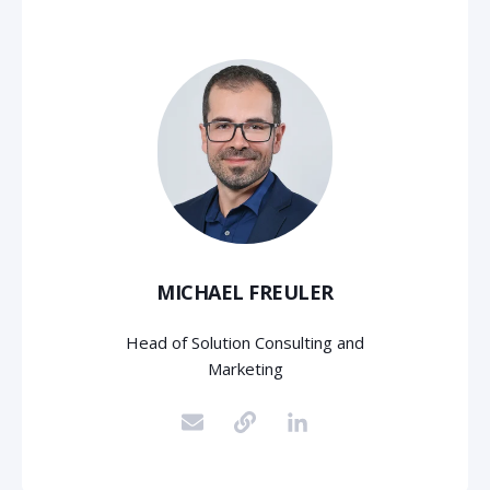
MICHAEL FREULER
Head of Solution Consulting and
Marketing