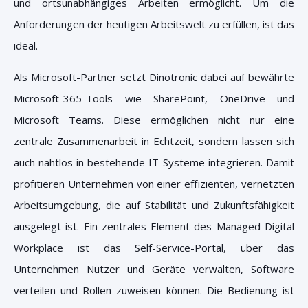
und ortsunabhängiges Arbeiten ermöglicht. Um die
Anforderungen der heutigen Arbeitswelt zu erfüllen, ist das
ideal.
Als Microsoft-Partner setzt Dinotronic dabei auf bewährte
Microsoft-365-Tools wie SharePoint, OneDrive und
Microsoft Teams. Diese ermöglichen nicht nur eine
zentrale Zusammenarbeit in Echtzeit, sondern lassen sich
auch nahtlos in bestehende IT-Systeme integrieren. Damit
profitieren Unternehmen von einer effizienten, vernetzten
Arbeitsumgebung, die auf Stabilität und Zukunftsfähigkeit
ausgelegt ist.
Ein zentrales Element des Managed Digital
Workplace ist das Self-Service-Portal, über das
Unternehmen Nutzer und Geräte verwalten, Software
verteilen und Rollen zuweisen können. Die Bedienung ist