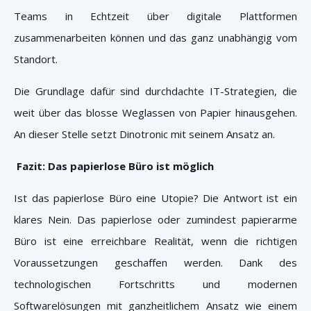
Teams in Echtzeit über digitale Plattformen
zusammenarbeiten können und das ganz unabhängig vom
Standort.
Die Grundlage dafür sind durchdachte IT-Strategien, die
weit über das blosse Weglassen von Papier hinausgehen.
An dieser Stelle setzt Dinotronic mit seinem Ansatz an.
Fazit: Das papierlose Büro ist möglich
Ist das papierlose Büro eine Utopie? Die Antwort ist ein
klares Nein. Das papierlose oder zumindest papierarme
Büro ist eine erreichbare Realität, wenn die richtigen
Voraussetzungen geschaffen werden. Dank des
technologischen Fortschritts und modernen
Softwarelösungen mit ganzheitlichem Ansatz wie einem