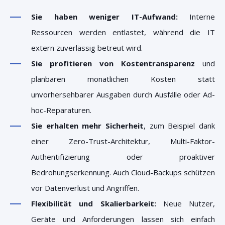
Sie haben weniger IT-Aufwand:
Interne
Ressourcen werden entlastet, während die IT
extern zuverlässig betreut wird.
Sie profitieren von Kostentransparenz
und
planbaren monatlichen Kosten statt
unvorhersehbarer Ausgaben durch Ausfälle oder Ad-
hoc-Reparaturen.
Sie erhalten mehr Sicherheit
, zum Beispiel dank
einer Zero-Trust-Architektur, Multi-Faktor-
Authentifizierung oder proaktiver
Bedrohungserkennung. Auch Cloud-Backups schützen
vor Datenverlust und Angriffen.
Flexibilität und Skalierbarkeit:
Neue Nutzer,
Geräte und Anforderungen lassen sich einfach