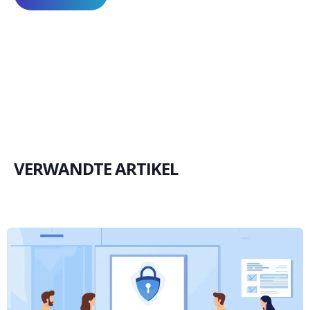
VERWANDTE ARTIKEL