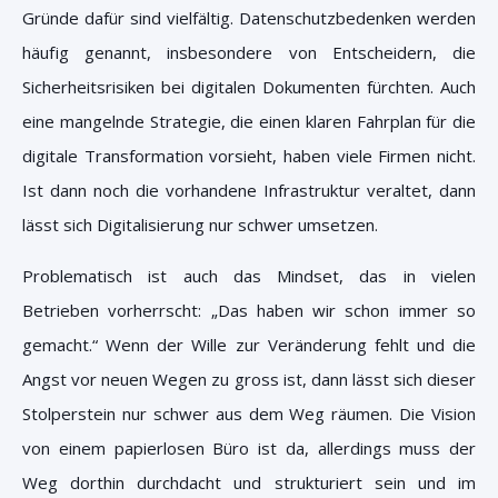
Gründe dafür sind vielfältig. Datenschutzbedenken werden
häufig genannt, insbesondere von Entscheidern, die
Sicherheitsrisiken bei digitalen Dokumenten fürchten. Auch
eine mangelnde Strategie, die einen klaren Fahrplan für die
digitale Transformation vorsieht, haben viele Firmen nicht.
Ist dann noch die vorhandene Infrastruktur veraltet, dann
lässt sich Digitalisierung nur schwer umsetzen.
Problematisch ist auch das Mindset, das in vielen
Betrieben vorherrscht: „Das haben wir schon immer so
gemacht.“ Wenn der Wille zur Veränderung fehlt und die
Angst vor neuen Wegen zu gross ist, dann lässt sich dieser
Stolperstein nur schwer aus dem Weg räumen. Die Vision
von einem papierlosen Büro ist da, allerdings muss der
Weg dorthin durchdacht und strukturiert sein und im