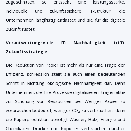
zugeschnitten. So entsteht eine leistungsstarke,
individuelle und zukunftssichere IT-Struktur, die
Unternehmen langfristig entlastet und sie für die digitale
Zukunft rüstet.
Verantwortungsvolle IT: Nachhaltigkeit trifft
Zukunftsstrategie
Die Reduktion von Papier ist mehr als nur eine Frage der
Effizienz, schliesslich stellt sie auch einen bedeutenden
Schritt in Richtung ökologische Nachhaltigkeit dar. Denn
Unternehmen, die ihre Prozesse digitalisieren, tragen aktiv
zur Schonung von Ressourcen bei. Weniger Papier zu
verbrauchen bedeutet, weniger CO₂ zu verbrauchen, denn
die Papierproduktion benötigt Wasser, Holz, Energie und
Chemikalien. Drucker und Kopierer verbrauchen darüber