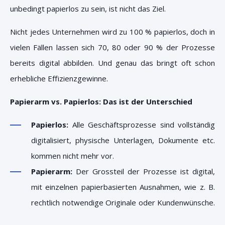
unbedingt papierlos zu sein, ist nicht das Ziel.
Nicht jedes Unternehmen wird zu 100 % papierlos, doch in
vielen Fällen lassen sich 70, 80 oder 90 % der Prozesse
bereits digital abbilden. Und genau das bringt oft schon
erhebliche Effizienzgewinne.
Papierarm vs. Papierlos: Das ist der Unterschied
Papierlos:
Alle Geschäftsprozesse sind vollständig
digitalisiert, physische Unterlagen, Dokumente etc.
kommen nicht mehr vor.
Papierarm:
Der Grossteil der Prozesse ist digital,
mit einzelnen papierbasierten Ausnahmen, wie z. B.
rechtlich notwendige Originale oder Kundenwünsche.