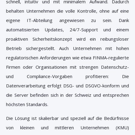
schnell, intuitiv und mit minimalem Aufwand. Dadurch
behalten Unternehmen die volle Kontrolle, ohne auf eine
eigene IT-Abteilung angewiesen zu sein.
Dank
automatisierten Updates, 24/7-Support und einem
proaktiven Sicherheitskonzept wird ein reibungsloser
Betrieb sichergestellt. Auch Unternehmen mit hohen
regulatorischen Anforderungen wie etwa FINMA-regulierte
Firmen oder Organisationen mit strengen Datenschutz-
und Compliance-Vorgaben profitieren: Die
Datenverarbeitung erfolgt DSG- und DSGVO-konform und
die Server befinden sich in der Schweiz und entsprechen
höchsten Standards.
Die Lösung ist skalierbar und speziell auf die Bedürfnisse
von kleinen und mittleren Unternehmen (KMU)