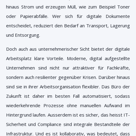
hinaus Strom und erzeugen Müll, wie zum Beispiel Toner
oder Papierabfälle. Wer sich für digitale Dokumente
entscheidet, reduziert den Bedarf an Transport, Lagerung
und Entsorgung.
Doch auch aus unternehmerischer Sicht bietet der digitale
Arbeitsplatz klare Vorteile. Moderne, digital aufgestellte
Unternehmen sind nicht nur attraktiver für Fachkräfte,
sondern auch resilienter gegenüber Krisen. Darüber hinaus
sind sie in ihrer Arbeitsorganisation flexibler.
Das Büro der
Zukunft ist daher im besten Fall automatisiert, sodass
wiederkehrende Prozesse ohne manuellen Aufwand im
Hintergrund laufen. Ausserdem ist es sicher, das heisst IT-
Sicherheit und Compliance sind integrale Bestandteile der
Infrastruktur. Und es ist kollaborativ, was bedeutet, dass