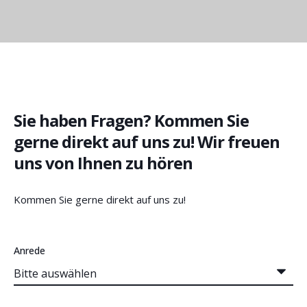
Sie haben Fragen? Kommen Sie
gerne direkt auf uns zu! Wir freuen
uns von Ihnen zu hören
Kommen Sie gerne direkt auf uns zu!
Anrede