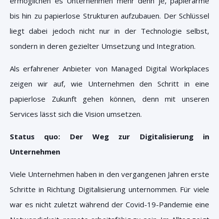
ermöglichen es Unternehmen mehr denn je, papierarme
bis hin zu papierlose Strukturen aufzubauen. Der Schlüssel
liegt dabei jedoch nicht nur in der Technologie selbst,
sondern in deren gezielter Umsetzung und Integration.
Als erfahrener Anbieter von Managed Digital Workplaces
zeigen wir auf, wie Unternehmen den Schritt in eine
papierlose Zukunft gehen können, denn mit unseren
Services lässt sich die Vision umsetzen.
Status quo: Der Weg zur Digitalisierung in
Unternehmen
Viele Unternehmen haben in den vergangenen Jahren erste
Schritte in Richtung Digitalisierung unternommen. Für viele
war es nicht zuletzt während der Covid-19-Pandemie eine