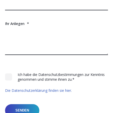
Ihr Anliegen
*
Ich habe die Datenschutzbestimmungen zur Kenntnis
genommen und stimme ihnen zu.
*
Die Datenschutzerklärung finden sie hier.