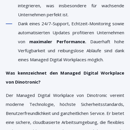
integrieren, was insbesondere für wachsende
Unternehmen perfekt ist.
Dank eines 24/7-Support, Echtzeit-Monitoring sowie
automatisierten Updates profitieren Unternehmen
von
maximaler Performance.
Dauerhaft hohe
Verfügbarkeit und reibungslose Abläufe sind dank
eines Managed Digital Workplaces möglich.
Was kennzeichnet den Managed Digital Workplace
von Dinotronic?
Der Managed Digital Workplace von Dinotronic vereint
moderne Technologie, höchste Sicherheitsstandards,
Benutzerfreundlichkeit und ganzheitlichen Service. Er bietet
eine sichere, cloudbasierte Arbeitsumgebung, die flexibles