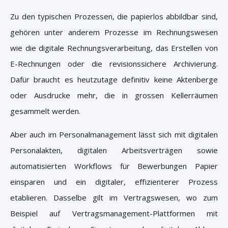
Zu den typischen Prozessen, die papierlos abbildbar sind,
gehören unter anderem Prozesse im Rechnungswesen
wie die digitale Rechnungsverarbeitung, das Erstellen von
E-Rechnungen oder die revisionssichere Archivierung.
Dafür braucht es heutzutage definitiv keine Aktenberge
oder Ausdrucke mehr, die in grossen Kellerräumen
gesammelt werden.
Aber auch im Personalmanagement lässt sich mit digitalen
Personalakten, digitalen Arbeitsverträgen sowie
automatisierten Workflows für Bewerbungen Papier
einsparen und ein digitaler, effizienterer Prozess
etablieren. Dasselbe gilt im Vertragswesen, wo zum
Beispiel auf Vertragsmanagement-Plattformen mit