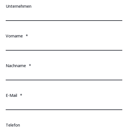
Unternehmen
Vorname
*
Nachname
*
E-Mail
*
Telefon