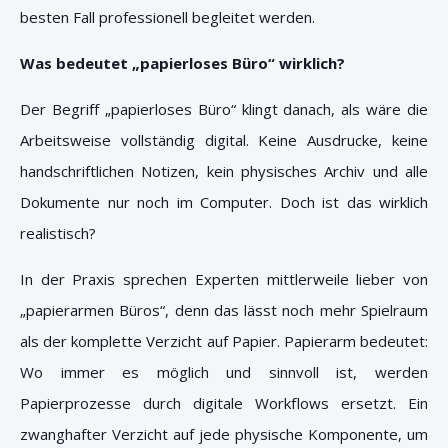
besten Fall professionell begleitet werden.
Was bedeutet „papierloses Büro“ wirklich?
Der Begriff „papierloses Büro“ klingt danach, als wäre die
Arbeitsweise vollständig digital. Keine Ausdrucke, keine
handschriftlichen Notizen, kein physisches Archiv und alle
Dokumente nur noch im Computer. Doch ist das wirklich
realistisch?
In der Praxis sprechen Experten mittlerweile lieber von
„papierarmen Büros“, denn das lässt noch mehr Spielraum
als der komplette Verzicht auf Papier. Papierarm bedeutet:
Wo immer es möglich und sinnvoll ist, werden
Papierprozesse durch digitale Workflows ersetzt. Ein
zwanghafter Verzicht auf jede physische Komponente, um