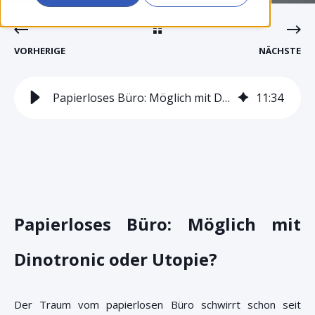
VORHERIGE
NÄCHSTE
Papierloses Büro: Möglich mit Dinotronic oder Utopie?
11
:
34
Papierloses Büro: Möglich mit
Dinotronic oder Utopie?
Der Traum vom papierlosen Büro schwirrt schon seit