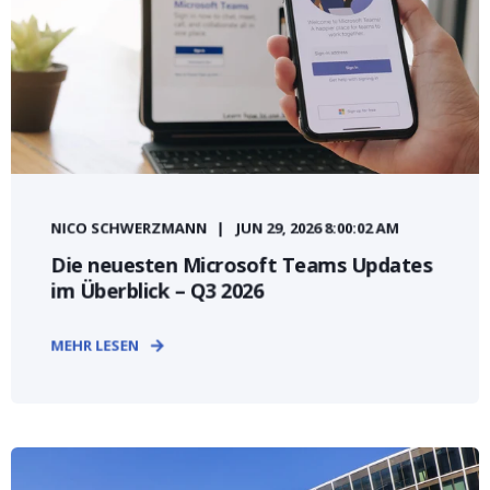
NICO SCHWERZMANN
JUN 29, 2026 8:00:02 AM
Die neuesten Microsoft Teams Updates
im Überblick – Q3 2026
MEHR LESEN