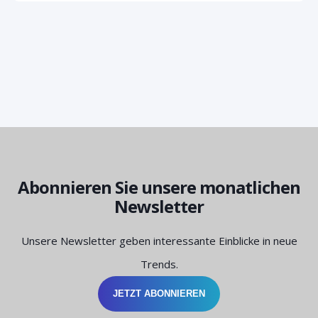
Abonnieren Sie unsere monatlichen
Newsletter
Unsere Newsletter geben interessante Einblicke in neue
Trends.
JETZT ABONNIEREN