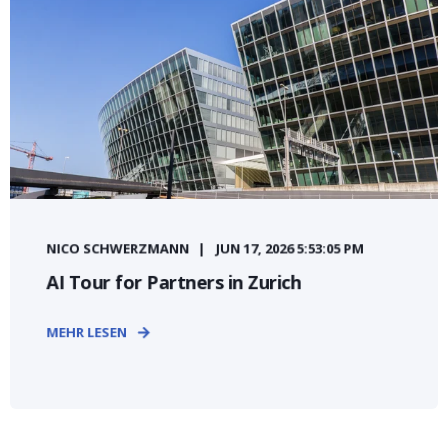
NICO SCHWERZMANN
JUN 17, 2026 5:53:05 PM
AI Tour for Partners in Zurich
MEHR LESEN