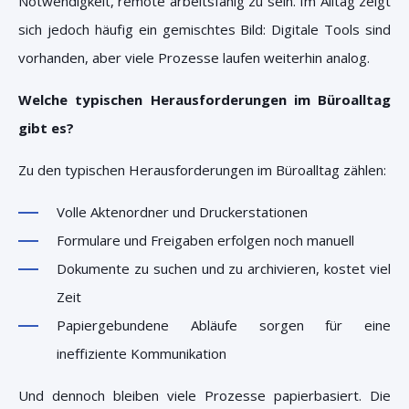
Notwendigkeit, remote arbeitsfähig zu sein. Im Alltag zeigt
sich jedoch häufig ein gemischtes Bild: Digitale Tools sind
vorhanden, aber viele Prozesse laufen weiterhin analog.
Welche typischen Herausforderungen im Büroalltag
gibt es?
Zu den typischen Herausforderungen im Büroalltag zählen:
Volle Aktenordner und Druckerstationen
Formulare und Freigaben erfolgen noch manuell
Dokumente zu suchen und zu archivieren, kostet viel
Zeit
Papiergebundene Abläufe sorgen für eine
ineffiziente Kommunikation
Und dennoch bleiben viele Prozesse papierbasiert. Die