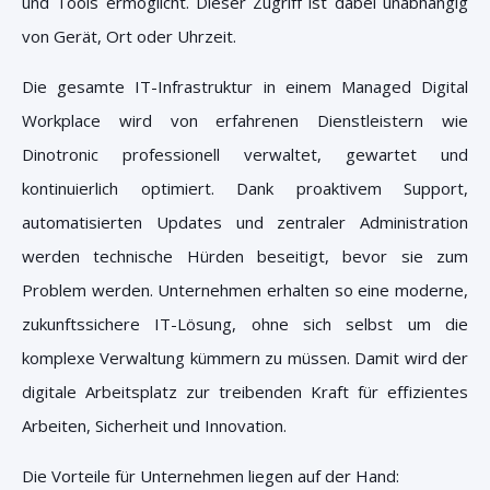
und Tools ermöglicht. Dieser Zugriff ist dabei unabhängig
von Gerät, Ort oder Uhrzeit.
Die gesamte IT-Infrastruktur in einem Managed Digital
Workplace wird von erfahrenen Dienstleistern wie
Dinotronic professionell verwaltet, gewartet und
kontinuierlich optimiert. Dank proaktivem Support,
automatisierten Updates und zentraler Administration
werden technische Hürden beseitigt, bevor sie zum
Problem werden. Unternehmen erhalten so eine moderne,
zukunftssichere IT-Lösung, ohne sich selbst um die
komplexe Verwaltung kümmern zu müssen. Damit wird der
digitale Arbeitsplatz zur treibenden Kraft für effizientes
Arbeiten, Sicherheit und Innovation.
Die Vorteile für Unternehmen liegen auf der Hand: